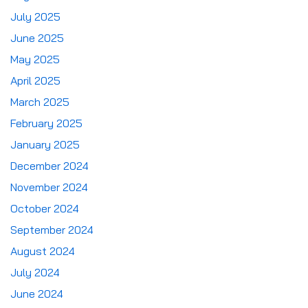
July 2025
June 2025
May 2025
April 2025
March 2025
February 2025
January 2025
December 2024
November 2024
October 2024
September 2024
August 2024
July 2024
June 2024