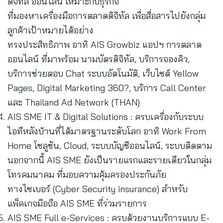
ดิจิทัล ออนไลน์ เหมาะกับธุรกิจ
ที่มองหาเครื่องมือการตลาดดิจิทัล เพื่อสื่อสารไปยังกลุ่ม
ลูกค้าเป้าหมายได้อย่าง
ทรงประสิทธิภาพ อาทิ AIS Growbiz แอปฯ การตลาด
ออนไลน์ ที่มาพร้อม นามบัตรดิจิทัล, บริการจองคิว,
บริการช่วยตอบ Chat ระบบอัตโนมัติ, เว็บไซต์ Yellow
Pages, Digital Marketing 360?, บริการ Call Center
และ Thailand Ad Network (THAN)
AIS SME IT & Digital Solutions : ครบเครื่องกับระบบ
ไอทีหลังบ้านที่ได้มาตรฐานระดับโลก อาทิ Work From
Home โซลูชัน, Cloud, ระบบบัญชีออนไลน์, ระบบติดตาม
นอกจากนี้ AIS SME ยังเป็นรายแรกและรายเดียวในกลุ่ม
โทรคมนาคม ที่มอบความคุ้มครองประกันภัย
ทางไซเบอร์ (Cyber Security insurance) สำหรับ
แพ็คเกจมือถือ AIS SME ที่ร่วมรายการ
AIS SME Full e-Services : ครบด้วยงานบริการแบบ E-