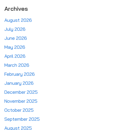
Archives
August 2026
July 2026
June 2026
May 2026
April 2026
March 2026
February 2026
January 2026
December 2025
November 2025
October 2025
September 2025
August 2025