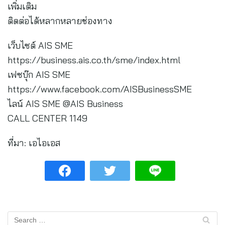
เพิ่มเติม
ติดต่อได้หลากหลายช่องทาง
เว็บไซต์ AIS SME
https://business.ais.co.th/sme/index.html
เฟซบุ๊ก AIS SME
https://www.facebook.com/AISBusinessSME
ไลน์ AIS SME @AIS Business
CALL CENTER 1149
ที่มา: เอไอเอส