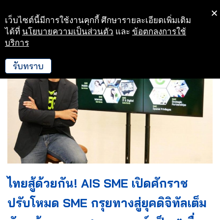
เว็บไซต์นี้มีการใช้งานคุกกี้ ศึกษารายละเอียดเพิ่มเติม
Skip
ได้ที่
นโยบายความเป็นส่วนตัว
และ
ข้อตกลงการใช้
to
บริการ
content
รับทราบ
ไทยสู้ด้วยกัน! AIS SME เปิดศักราช
ปรับโหมด SME กรุยทางสู่ยุคดิจิทัลเต็ม