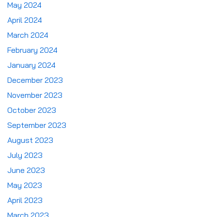
May 2024
April 2024
March 2024
February 2024
January 2024
December 2023
November 2023
October 2023
September 2023
August 2023
July 2023
June 2023
May 2023
April 2023
March 2023