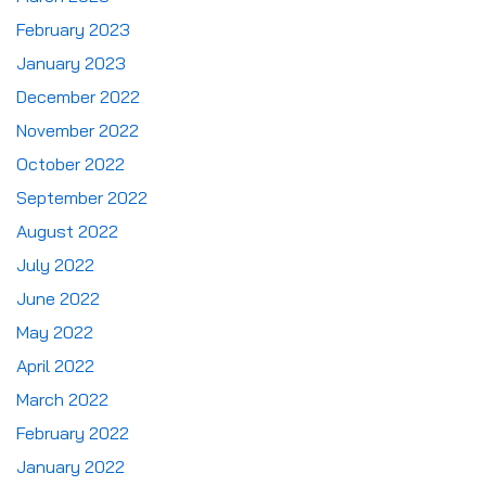
February 2023
January 2023
December 2022
November 2022
October 2022
September 2022
August 2022
July 2022
June 2022
May 2022
April 2022
March 2022
February 2022
January 2022