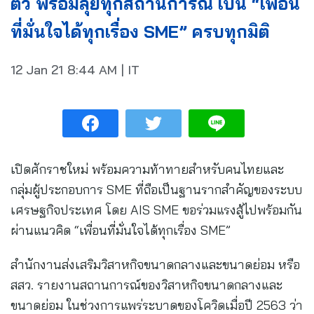
ตัว พร้อมลุยทุกสถานการณ์ เป็น “เพื่อน
ที่มั่นใจได้ทุกเรื่อง SME” ครบทุกมิติ
12 Jan 21
8:44 AM
|
IT
เปิดศักราชใหม่ พร้อมความท้าทายสำหรับคนไทยและ
กลุ่มผู้ประกอบการ SME ที่ถือเป็นฐานรากสำคัญของระบบ
เศรษฐกิจประเทศ โดย AIS SME ขอร่วมแรงสู้ไปพร้อมกัน
ผ่านแนวคิด “เพื่อนที่มั่นใจได้ทุกเรื่อง SME”
สำนักงานส่งเสริมวิสาหกิจขนาดกลางและขนาดย่อม หรือ
สสว. รายงานสถานการณ์ของวิสาหกิจขนาดกลางและ
ขนาดย่อม ในช่วงการแพร่ระบาดของโควิดเมื่อปี 2563 ว่า