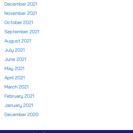
December 2021
November 2021
October 2021
September 2021
August 2021
July 2021
June 2021
May 2021
April 2021
March 2021
February 2021
January 2021
December 2020