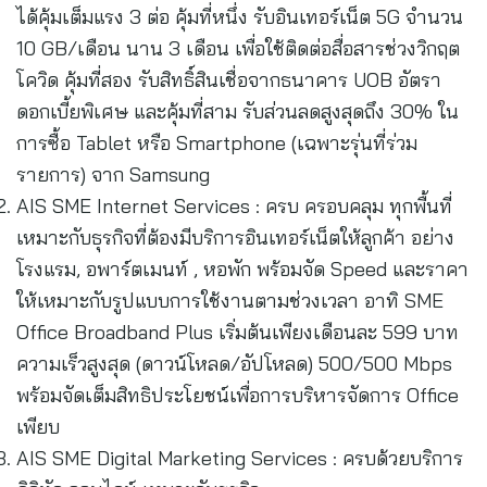
ได้คุ้มเต็มแรง 3 ต่อ คุ้มที่หนึ่ง รับอินเทอร์เน็ต 5G จำนวน
10 GB/เดือน นาน 3 เดือน เพื่อใช้ติดต่อสื่อสารช่วงวิกฤต
โควิด คุ้มที่สอง รับสิทธิ์สินเชื่อจากธนาคาร UOB อัตรา
ดอกเบี้ยพิเศษ และคุ้มที่สาม รับส่วนลดสูงสุดถึง 30% ใน
การซื้อ Tablet หรือ Smartphone (เฉพาะรุ่นที่ร่วม
รายการ) จาก Samsung
AIS SME Internet Services : ครบ ครอบคลุม ทุกพื้นที่
เหมาะกับธุรกิจที่ต้องมีบริการอินเทอร์เน็ตให้ลูกค้า อย่าง
โรงแรม, อพาร์ตเมนท์ , หอพัก พร้อมจัด Speed และราคา
ให้เหมาะกับรูปแบบการใช้งานตามช่วงเวลา อาทิ SME
Office Broadband Plus เริ่มต้นเพียงเดือนละ 599 บาท
ความเร็วสูงสุด (ดาวน์โหลด/อัปโหลด) 500/500 Mbps
พร้อมจัดเต็มสิทธิประโยชน์เพื่อการบริหารจัดการ Office
เพียบ
AIS SME Digital Marketing Services : ครบด้วยบริการ