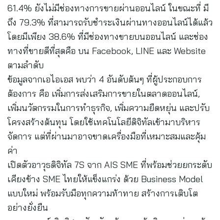
61.4% ยังไม่มีช่องทางการขายผ่านออนไลน์ ในขณะที่ มี
ถึง 79.3% ที่สามารถรับชำระเงินผ่านทางออนไลน์ได้แล้ว
โดยมีเพียง 38.6% ที่มีช่องทางขายบนออนไลน์ และช่อง
ทางที่ขายดีที่สุดคือ บน Facebook, LINE และ Website
ตามลำดับ
ข้อมูลจากเอไอเอส พบว่า 4 อันดับต้นๆ ที่ผู้ประกอบการ
ต้องการ คือ เพิ่มการส่งเสริมการขายในตลาดออนไลน์,
เพิ่มนวัตกรรมในการทำธุรกิจ, เพิ่มความยืดหยุ่น และปรับ
โครงสร้างต้นทุน โดยใช้เทคโนโลยีดิจิทัลเข้ามาบริหาร
จัดการ แต่ที่ผ่านมาอาจขาดเครื่องมือที่เหมาะสมและคุ้ม
ค่า
เปิดตัวอาวุธดิจิทัล 7S จาก AIS SME ที่พร้อมช่วยยกระดับ
เคียงข้าง SME ไทยให้แข็งแกร่ง ด้วย Business Model
แบบใหม่ พร้อมรับมือทุกความท้าทาย สร้างการเติบโต
อย่างยั่งยืน