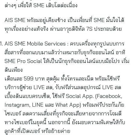
ต่างๆ เพื่อให้ SME เติบโตต่อเนื่อง
AIS SME พร้อมอยู่เคียงข้าง เป็นเพื่อนที่ SME มั่นใจได้
ทุกเรื่องอย่างแท้จริง ผ่านอาวุธดิจิทัล 7S ประกอบด้วย
AIS SME Mobile Services : ครบเครื่องทุกรูปแบบการ
สื่อสารที่ออกแบบมาแล้วว่าเหมาะกับธุรกิจออนไลน์ อาทิ
SME Pro Social ให้เป็นนักธุรกิจออนไลน์แบบมือโปร เริ่ม
ต้นเพียง
เดือนละ 599 บาท สุดคุ้ม ทั้งโทรและเน็ต พร้อมใช้ฟรี
บริการผู้ช่วย LIVE สด, รับฟรีส่วนลดอุปกรณ์ LIVE สด
เบื้องต้นแบบครบเซ็ต, ใช้ฟรี Social App. (Facebook,
Instagram, LINE และ What App) พร้อมฟรีประกันภัย
ไซเบอร์ ลดความเสี่ยงที่ธุรกิจจะเสียหายจากการโจมตี
ทางไซเบอร์ในยุคนี้ นอกจากนี้ ยังมอบความพิเศษให้กับ
ลูกค้าที่เปิดเบอร์ หรือย้ายค่าย