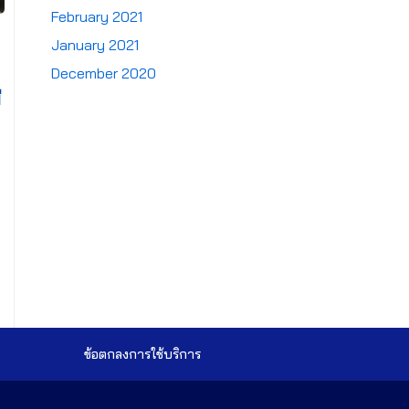
February 2021
January 2021
December 2020
ี
ข้อตกลงการใช้บริการ