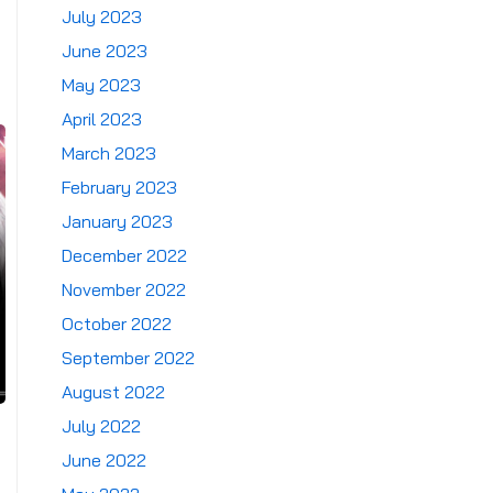
July 2023
June 2023
May 2023
April 2023
March 2023
February 2023
January 2023
December 2022
November 2022
October 2022
September 2022
August 2022
July 2022
June 2022