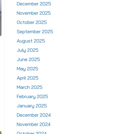
December 2025
November 2025
October 2025
September 2025
August 2025
July 2025
June 2025
May 2025
April 2025
March 2025
February 2025
January 2025
December 2024
November 2024
October 2024