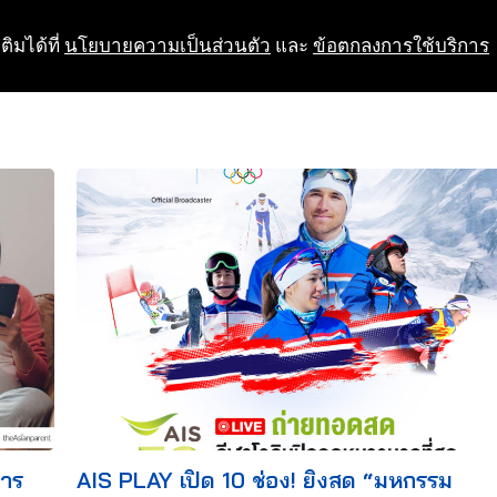
ติมได้ที่
นโยบายความเป็นส่วนตัว
และ
ข้อตกลงการใช้บริการ
การ
AIS PLAY เปิด 10 ช่อง! ยิงสด “มหกรรม