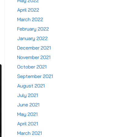
May 2022
April 2022
March 2022
February 2022
January 2022
December 2021
November 2021
October 2021
September 2021
August 2021
July 2021
June 2021
May 2021
April 2021
March 2021