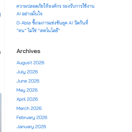
ความปลอดภัยให้องค์กร รองรับการใช้งาน
AI อย่างมั่นใจ
!
G-Able ชี้เกมการแข่งขันยุค AI วัดกันที่
S
“คน” ไม่ใช่ “เทคโนโลยี”
Archives
บ
August 2026
July 2026
June 2026
May 2026
April 2026
March 2026
February 2026
January 2026