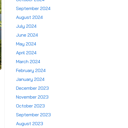
September 2024
August 2024
July 2024
June 2024
May 2024
April 2024
March 2024
February 2024
January 2024
December 2023
November 2023
October 2023
September 2023
August 2023