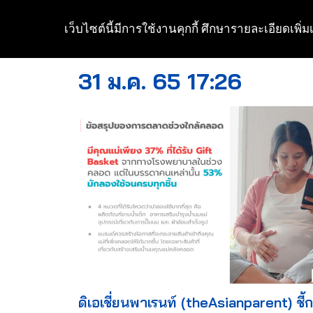
เว็บไซต์นี้มีการใช้งานคุกกี้ ศึกษารายละเอียดเพิ่มเ
Skip
to
31 ม.ค. 65 17:26
content
ดิเอเชี่ยนพาเรนท์ (theAsianparent) ชี้