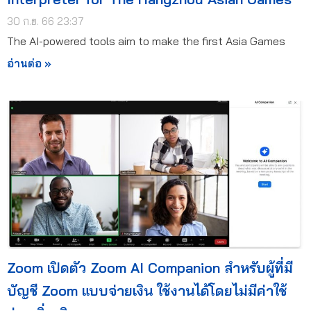
30 ก.ย. 66 23:37
The AI-powered tools aim to make the first Asia Games
อ่านต่อ »
Zoom เปิดตัว Zoom AI Companion สำหรับผู้ที่มี
บัญชี Zoom แบบจ่ายเงิน ใช้งานได้โดยไม่มีค่าใช้