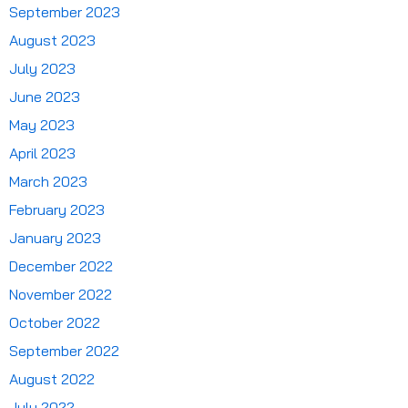
September 2023
August 2023
July 2023
June 2023
May 2023
April 2023
March 2023
February 2023
January 2023
December 2022
November 2022
October 2022
September 2022
August 2022
July 2022