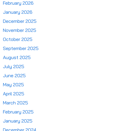
February 2026
January 2026
December 2025
November 2025
October 2025
September 2025
August 2025
July 2025
June 2025
May 2025
April 2025
March 2025
February 2025
January 2025
December 2024