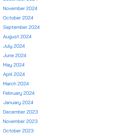
November 2024
October 2024
September 2024
August 2024
July 2024
June 2024
May 2024
April 2024
March 2024
February 2024
January 2024
December 2023
November 2023
October 2023