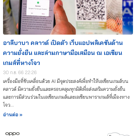
อาลีบาบา คลาวด์ เปิดตัว เว็บแอปพลิเคชันด้าน
ความยั่งยืน และล่ามภาษามือเสมือน ณ เอเชียน
เกมส์ที่หางโจว
30 ก.ย. 66 22:26
เครื่องมือที่ขับเคลื่อนด้วย AI มีจุดประสงค์เพื่อทำให้เอเชียนเกมส์บน
คลาวด์ มีความยั่งยืนและครอบคลุมทุกมิติเพื่อส่งเสริมความยั่งยืน
และการมีส่วนร่วมในเอเชียนเกมส์และเอเชียนพาราเกมส์ที่เมืองหาง
โจว…
อ่านต่อ »