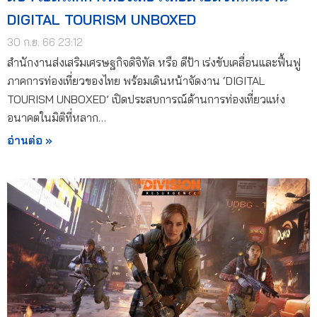
DIGITAL TOURISM UNBOXED
30 ก.ย. 66 23:12
สำนักงานส่งเสริมเศรษฐกิจดิจิทัล หรือ ดีป้า เร่งขับเคลื่อนและฟื้นฟู
ภาคการท่องเที่ยวของไทย พร้อมเดินหน้าจัดงาน ‘DIGITAL
TOURISM UNBOXED’ เปิดประสบการณ์ด้านการท่องเที่ยวแห่ง
อนาคตในมิติที่หลาก…
อ่านต่อ »