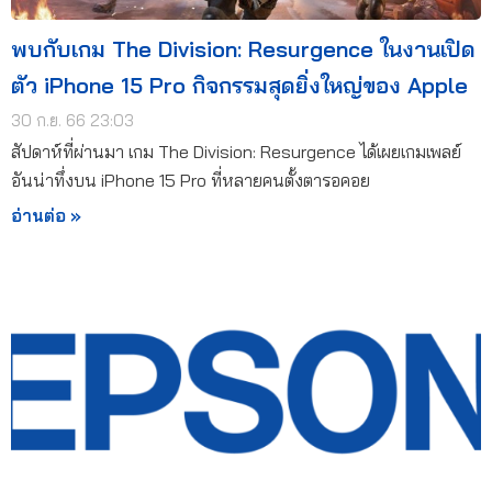
พบกับเกม The Division: Resurgence ในงานเปิด
ตัว iPhone 15 Pro กิจกรรมสุดยิ่งใหญ่ของ Apple
30 ก.ย. 66 23:03
สัปดาห์ที่ผ่านมา เกม The Division: Resurgence ได้เผยเกมเพลย์
อันน่าทึ่งบน iPhone 15 Pro ที่หลายคนตั้งตารอคอย
อ่านต่อ »