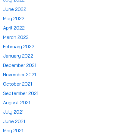
June 2022
May 2022
April 2022
March 2022
February 2022
January 2022
December 2021
November 2021
October 2021
September 2021
August 2021
July 2021
June 2021
May 2021