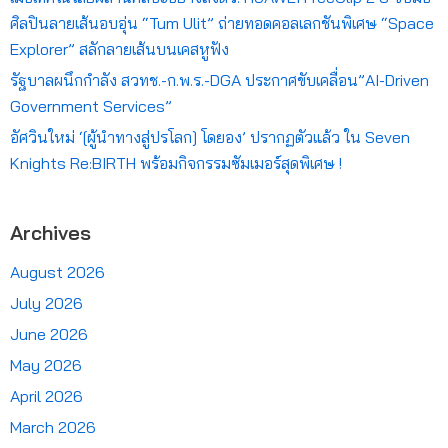
ศิลปินลายเส้นอบอุ่น “Tum Ulit” ถ่ายทอดคอลเลกชันพิเศษ “Space
Explorer” สลักลายเส้นบนเคสหูฟัง
รัฐบาลผนึกกำลัง สวทช.-ก.พ.ร.-DGA ประกาศขับเคลื่อน”AI-Driven
Government Services”
อัศวินใหม่ ‘[ผู้นำทางสู่ปรโลก] โดยอง’ ปรากฏตัวแล้ว ใน Seven
Knights Re:BIRTH พร้อมกิจกรรมซัมเมอร์สุดพิเศษ !
Archives
August 2026
July 2026
June 2026
May 2026
April 2026
March 2026