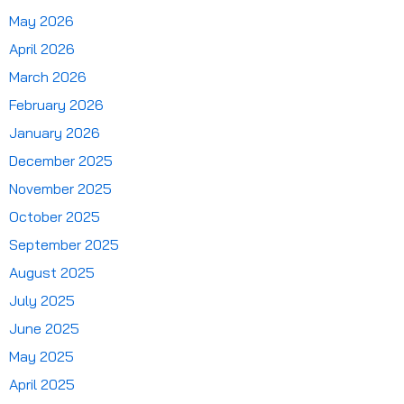
May 2026
April 2026
March 2026
February 2026
January 2026
December 2025
November 2025
October 2025
September 2025
August 2025
July 2025
June 2025
May 2025
April 2025