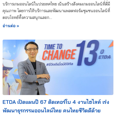
บริการเกมออนไลน์ในประเทศไทย เน้นสร้างสังคมเกมออนไลน์ที่ดีมี
คุณภาพ โดยการให้บริการและพัฒนาแพลตฟอร์มชุมชนออนไลน์ที่
ตอบโจทย์ทั้งความสนุกและก…
อ่านต่อ »
ETDA เปิดแผนปี 67 ติดเทอร์โบ 4 งานไฮไลท์ เร่ง
พัฒนาธุรกรรมออนไลน์ไทย คนไทยชีวิตดีด้วย