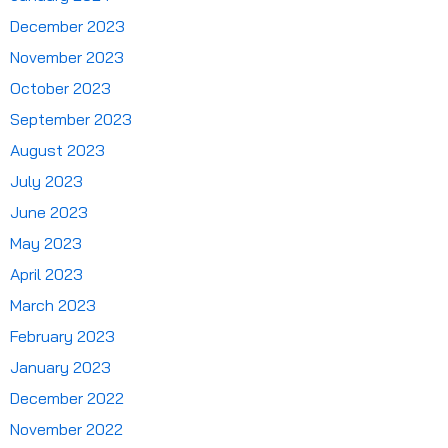
December 2023
November 2023
October 2023
September 2023
August 2023
July 2023
June 2023
May 2023
April 2023
March 2023
February 2023
January 2023
December 2022
November 2022