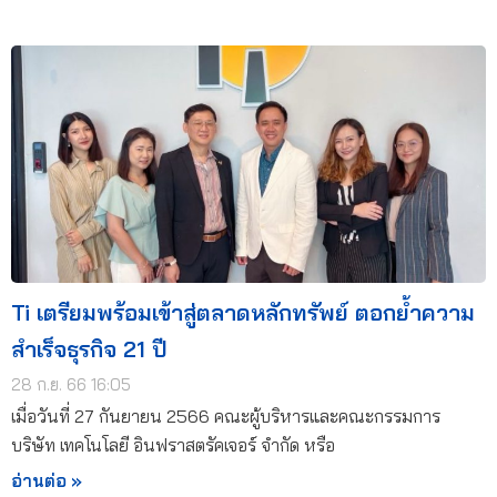
Ti เตรียมพร้อมเข้าสู่ตลาดหลักทรัพย์ ตอกย้ำความ
สำเร็จธุรกิจ 21 ปี
28 ก.ย. 66 16:05
เมื่อวันที่ 27 กันยายน 2566 คณะผู้บริหารและคณะกรรมการ
บริษัท เทคโนโลยี อินฟราสตรัคเจอร์ จำกัด หรือ
อ่านต่อ »