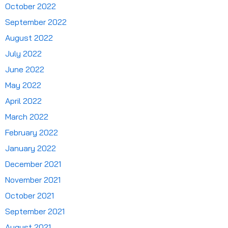
October 2022
September 2022
August 2022
July 2022
June 2022
May 2022
April 2022
March 2022
February 2022
January 2022
December 2021
November 2021
October 2021
September 2021
August 2021