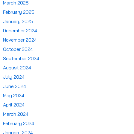
March 2025
February 2025
January 2025
December 2024
November 2024
October 2024
September 2024
August 2024
July 2024
June 2024
May 2024
April 2024
March 2024
February 2024
January 2024