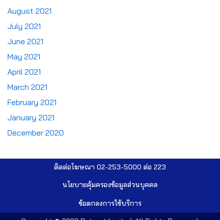
August 2021
July 2021
June 2021
May 2021
April 2021
March 2021
February 2021
January 2021
December 2020
ติดต่อโฆษณา 02-253-5000​ ต่อ 223
นโยบายคุ้มครองข้อมูลส่วนบุคคล​
ข้อตกลงการใช้บริการ