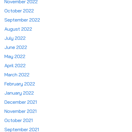
November 2022
October 2022
September 2022
August 2022
July 2022
June 2022
May 2022
April 2022
March 2022
February 2022
January 2022
December 2021
November 2021
October 2021
September 2021