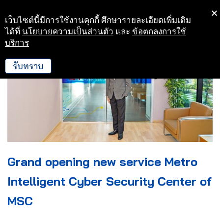
เว็บไซต์นี้มีการใช้งานคุกกี้ ศึกษารายละเอียดเพิ่มเติม
Skip
ได้ที่
นโยบายความเป็นส่วนตัว
และ
ข้อตกลงการใช้
to
บริการ
content
รับทราบ
Grand opening new service Metro
Intelligent Cyber Security Center of
MSC