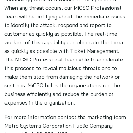
When any threat occurs, our MiCSC Professional
Team will be notifying about the immediate issues
to identify the attack, respond and report to
customer as quickly as possible. The real-time
working of this capability can eliminate the threat
as quickly as possible with Ticket Management.
The MiCSC Professional Team able to accelerate
this process to reveal malicious threats and to
make them stop from damaging the network or
systems. MiCSC helps the organizations run the
business efficiently and reduce the burden of
expenses in the organization.
For more information contact the marketing team
Metro Systems Corporation Public Company