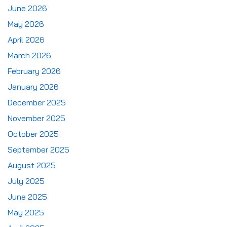
June 2026
May 2026
April 2026
March 2026
February 2026
January 2026
December 2025
November 2025
October 2025
September 2025
August 2025
July 2025
June 2025
May 2025