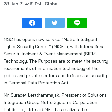
28 Jan 21
4:19 PM
|
Global
MSC has opens new service “Metro Intelligent
Cyber Security Center” (MiCSC), with International
Security Incident & Event Management (SIEM)
Technology. The Purposes are to meet the security
requirements of information technology of the
public and private sectors and to increase security
in Personal Data Protection Act.
Mr. Suradet Lertthammajak, President of Solutions
Integration Group Metro Systems Corporation
Public Co., Ltd. said MSC has realizes the