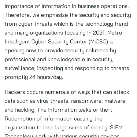
importance of information in business operations.
Therefore, we emphasize the security and security
from cyber threats which is the technology trend
and many organizations focusing in 2021. Metro
Intelligent Cyber Security Center (MiCSC) is
opening now to provide security solutions by
professional and knowledgeable in security,
surveillance, inspecting and responding to threats
promptly 24 hours/day.
Hackers occurs numerous of ways that can attack
data such as virus threats, ransomware, malware,
and hacking. The information leaks or theft
Redemption of Information causing the
organization to lose large sums of money. SIEM
Technology work with various security devices.