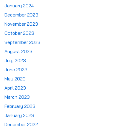
January 2024
December 2023
November 2023
October 2023
September 2023
August 2023
July 2023
June 2023
May 2023
April 2023
March 2023
February 2023
January 2023
December 2022