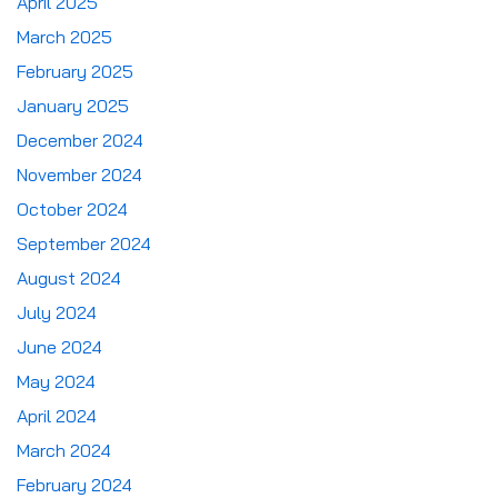
April 2025
March 2025
February 2025
January 2025
December 2024
November 2024
October 2024
September 2024
August 2024
July 2024
June 2024
May 2024
April 2024
March 2024
February 2024