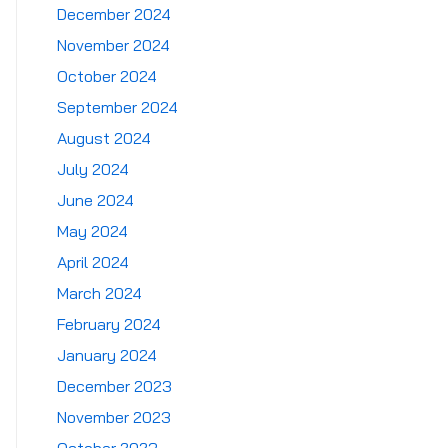
December 2024
November 2024
October 2024
September 2024
August 2024
July 2024
June 2024
May 2024
April 2024
March 2024
February 2024
January 2024
December 2023
November 2023