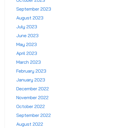
October 2023
September 2023
August 2023
July 2023
June 2023
May 2023
April 2023
March 2023
February 2023
January 2023
December 2022
November 2022
October 2022
September 2022
August 2022