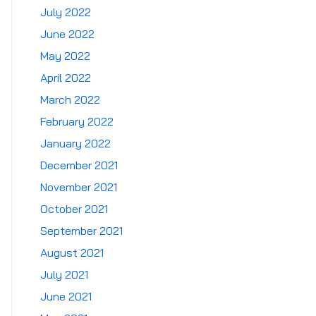
July 2022
June 2022
May 2022
April 2022
March 2022
February 2022
January 2022
December 2021
November 2021
October 2021
September 2021
August 2021
July 2021
June 2021