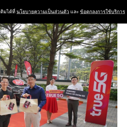
ติมได้ที่
นโยบายความเป็นส่วนตัว
และ
ข้อตกลงการใช้บริการ