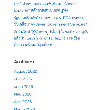
Ulit” ถ่ายทอดคอลเลกชันพิเศษ “Space
Explorer” สลักลายเส้นบนเคสหูฟัง
รัฐบาลผนึกกำลัง สวทช.-ก.พ.ร.-DGA ประกาศ
ขับเคลื่อน”AI-Driven Government Services”
อัศวินใหม่ ‘[ผู้นำทางสู่ปรโลก] โดยอง’ ปรากฏตัว
แล้ว ใน Seven Knights Re:BIRTH พร้อม
กิจกรรมซัมเมอร์สุดพิเศษ !
Archives
August 2026
July 2026
June 2026
May 2026
April 2026
March 2026