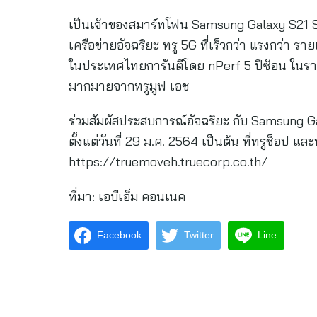
เป็นเจ้าของสมาร์ทโฟน Samsung Galaxy S21 S
เครือข่ายอัจฉริยะ ทรู 5G ที่เร็วกว่า แรงกว่า ราย
ในประเทศไทยการันตีโดย nPerf 5 ปีซ้อน ในราคาที่
มากมายจากทรูมูฟ เอช
ร่วมสัมผัสประสบการณ์อัจฉริยะ กับ Samsung Ga
ตั้งแต่วันที่ 29 ม.ค. 2564 เป็นต้น ที่ทรูช็อป แล
https://truemoveh.truecorp.co.th/
ที่มา: เอบีเอ็ม คอนเนค
Facebook
Twitter
Line