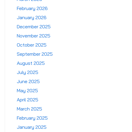
February 2026
January 2026
December 2025
November 2025
October 2025
September 2025
August 2025
July 2025
June 2025
May 2025
April 2025
March 2025
February 2025
January 2025