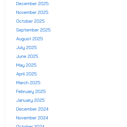
December 2025
November 2025
October 2025
September 2025
August 2025
July 2025
June 2025
May 2025
April 2025
March 2025
February 2025
January 2025
December 2024
November 2024
October 2024