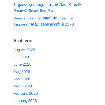
ข้อมูลส่วนบุคคลหลุดออนไลน์! เตือน “ห้ามคลิก-
ห้ามแชร์” ป้องกันมิจฉาชีพ
Garena Free Fire เผยอนิเมะ ‘Free Fire
Daybreak’ เตรียมออกอากาศต้นปี 2570
Archives
August 2026
July 2026
June 2026
May 2026
April 2026
March 2026
February 2026
January 2026