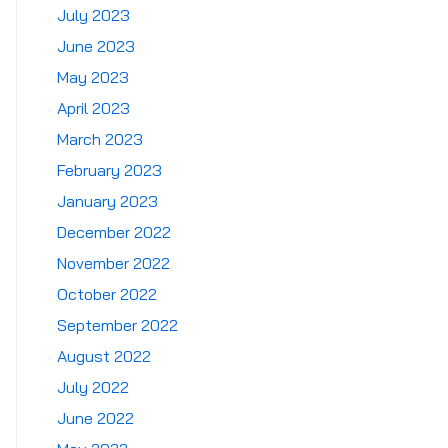
July 2023
June 2023
May 2023
April 2023
March 2023
February 2023
January 2023
December 2022
November 2022
October 2022
September 2022
August 2022
July 2022
June 2022