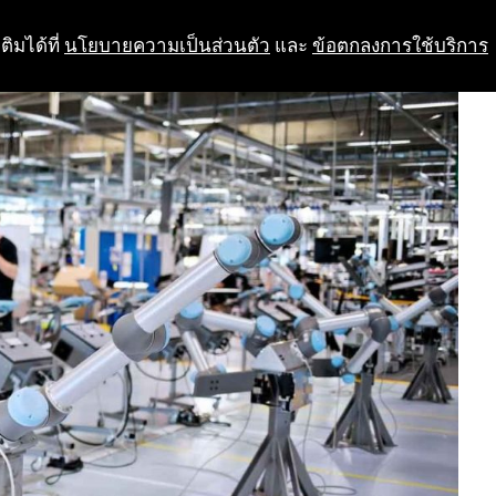
ติมได้ที่
นโยบายความเป็นส่วนตัว
และ
ข้อตกลงการใช้บริการ