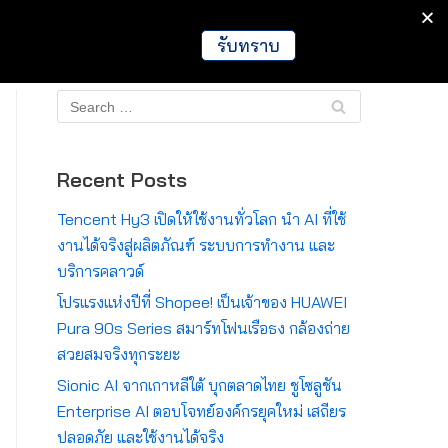
IT
Games
Crypto
Global
รับทราบ
Recent Posts
Tencent Hy3 เปิดให้ใช้งานทั่วโลก นำ AI ที่ใช้
งานได้จริงสู่ผลิตภัณฑ์ ระบบการทำงาน และ
บริการคลาวด์
โปรแรงแห่งปีที่ Shopee! เป็นเจ้าของ HUAWEI
Pura 90s Series สมาร์ทโฟนเรือธง กล้องถ่าย
สวยสมจริงทุกระยะ
Sionic AI จากเกาหลีใต้ บุกตลาดไทย ชูโซลูชัน
Enterprise AI ตอบโจทย์องค์กรยุคใหม่ เสถียร
ปลอดภัย และใช้งานได้จริง