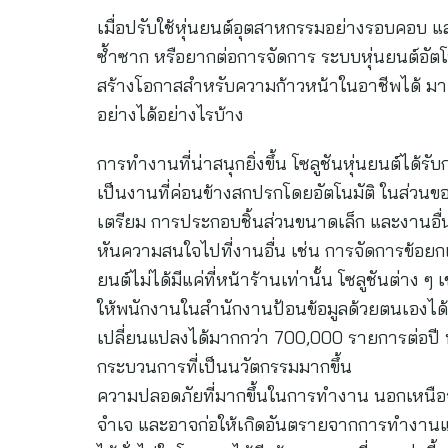
เมื่อปรับใช้หุ่นยนต์อุตสาหกรรมอย่างรอบคอบ 
ซ้ำซาก หรือยากต่อการจัดการ ระบบหุ่นยนต์อัตโน
สร้างโอกาสสำหรับความก้าวหน้าในอาชีพได้ มา
อย่างได้อย่างไรบ้าง
การทำงานที่น่าสนุกยิ่งขึ้น โซลูชันหุ่นยนต์ได้
เป็นงานที่ค่อนข้างสกปรกโดยอัตโนมัติ ในส่วนขอ
เตรียม การประกอบชิ้นส่วนขนาดเล็ก และงานอื่
หันความสนใจไปที่งานอื่น เช่น การจัดการข้อย
ยนต์ไม่ได้มีแค่ที่หน้าร้านเท่านั้น โซลูชันต่า
ให้พนักงานในสำนักงานป้อนข้อมูลด้วยตนเองได้ 
เปลี่ยนแปลงได้มากกว่า 700,000 รายการต่อปี 
กระบวนการที่เป็นนวัตกรรมมากขึ้น
ความปลอดภัยที่มากขึ้นในการทำงาน นอกเหนือ
จำเจ และอาจก่อให้เกิดอันตรายจากการทำงานแล้ว 