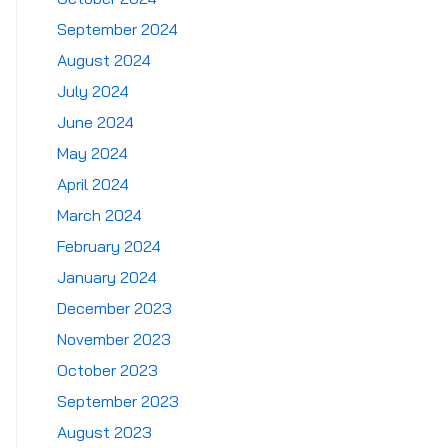
September 2024
August 2024
July 2024
June 2024
May 2024
April 2024
March 2024
February 2024
January 2024
December 2023
November 2023
October 2023
September 2023
August 2023