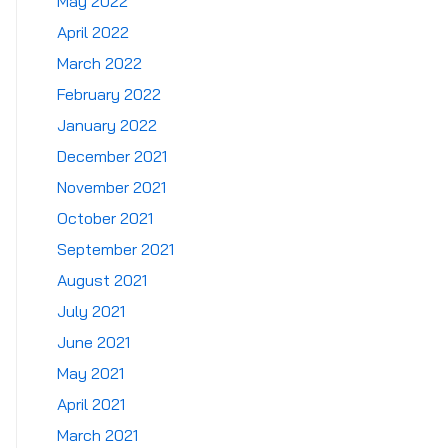
May 2022
April 2022
March 2022
February 2022
January 2022
December 2021
November 2021
October 2021
September 2021
August 2021
July 2021
June 2021
May 2021
April 2021
March 2021