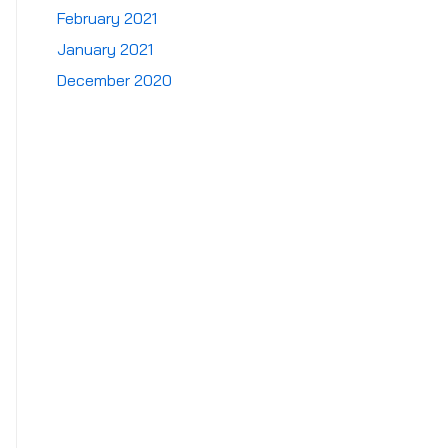
February 2021
January 2021
December 2020