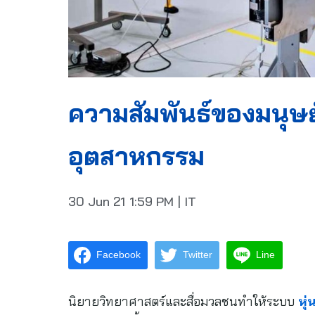
ความสัมพันธ์ของมนุษ
อุตสาหกรรม
30 Jun 21
1:59 PM
|
IT
Facebook
Twitter
Line
นิยายวิทยาศาสตร์และสื่อมวลชนทำให้ระบบ
หุ