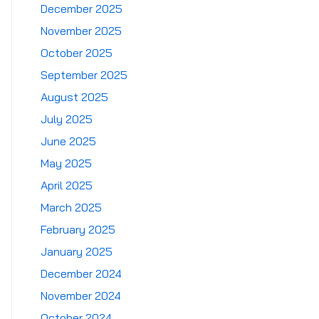
December 2025
November 2025
October 2025
September 2025
August 2025
July 2025
June 2025
May 2025
April 2025
March 2025
February 2025
January 2025
December 2024
November 2024
October 2024