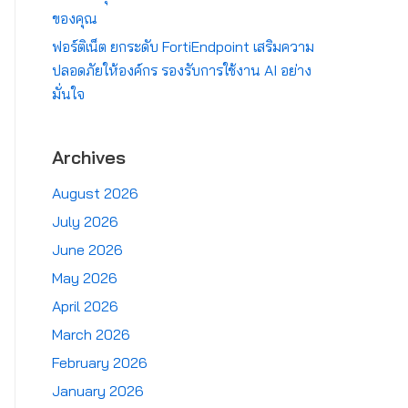
ของคุณ
ฟอร์ติเน็ต ยกระดับ FortiEndpoint เสริมความ
ปลอดภัยให้องค์กร รองรับการใช้งาน AI อย่าง
มั่นใจ
Archives
August 2026
July 2026
June 2026
May 2026
April 2026
March 2026
February 2026
January 2026