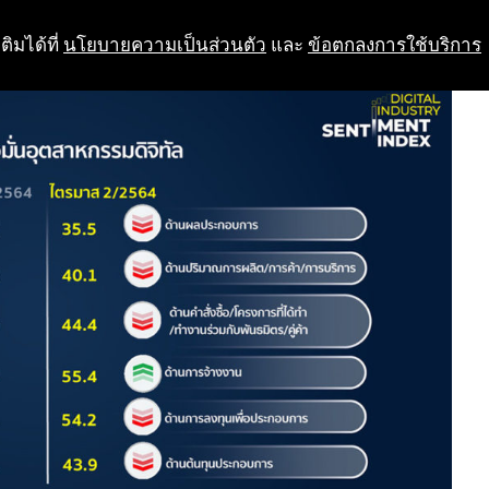
ติมได้ที่
นโยบายความเป็นส่วนตัว
และ
ข้อตกลงการใช้บริการ