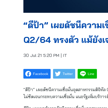
“ดีป้า” เผยดัชนีความเช
Q2/64 ทรงตัว แม้ยังเ
30 Jul 21
5:20 PM
|
IT
Facebook
Twitter
Line
“ดีป้า” เผยดัชนีความเชื่อมั่นอุตสาหกรรมดิจิทั
ไม่ชัดเจนกระทบความเชื่อมั่น แนะรัฐเพิ่มบริการดิ