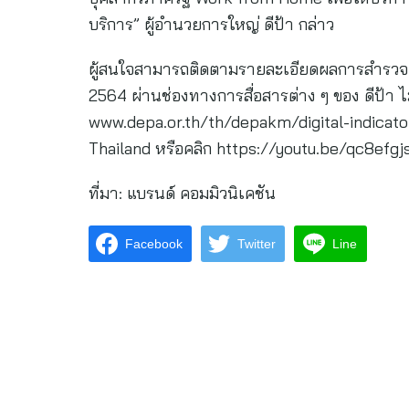
บริการ” ผู้อำนวยการใหญ่ ดีป้า กล่าว
ผู้สนใจสามารถติดตามรายละเอียดผลการสำรวจดัช
2564 ผ่านช่องทางการสื่อสารต่าง ๆ ของ ดีป้า ไม
www.depa.or.th/th/depakm/digital-indicato
Thailand หรือคลิก https://youtu.be/qc8efg
ที่มา: แบรนด์ คอมมิวนิเคชัน
Facebook
Twitter
Line