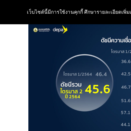
เว็บไซต์นี้มีการใช้งานคุกกี้ ศึกษารายละเอียดเพิ่มเ
Skip
to
content