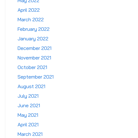
May 2022
April 2022
March 2022
February 2022
January 2022
December 2021
November 2021
October 2021
September 2021
August 2021
July 2021
June 2021
May 2021
April 2021
March 2021