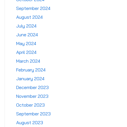
September 2024
August 2024
July 2024
June 2024
May 2024
April 2024
March 2024
February 2024
January 2024
December 2023
November 2023
October 2023
September 2023
August 2023