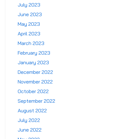
July 2023
June 2023
May 2023
April 2023
March 2023
February 2023
January 2023
December 2022
November 2022
October 2022
September 2022
August 2022
July 2022
June 2022