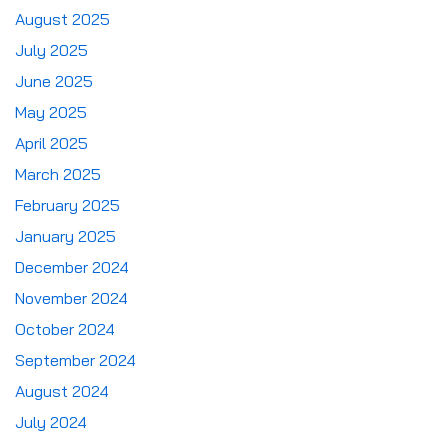
August 2025
July 2025
June 2025
May 2025
April 2025
March 2025
February 2025
January 2025
December 2024
November 2024
October 2024
September 2024
August 2024
July 2024