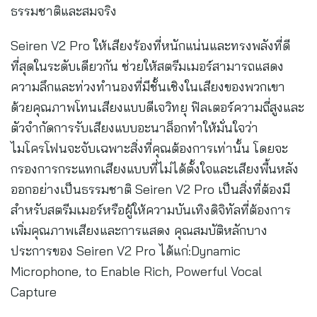
ธรรมชาติและสมจริง
Seiren V2 Pro ให้เสียงร้องที่หนักแน่นและทรงพลังที่ดี
ที่สุดในระดับเดียวกัน ช่วยให้สตรีมเมอร์สามารถแสดง
ความลึกและท่วงทำนองที่มีชั้นเชิงในเสียงของพวกเขา
ด้วยคุณภาพโทนเสียงแบบดีเจวิทยุ ฟิลเตอร์ความถี่สูงและ
ตัวจำกัดการรับเสียงแบบอะนาล็อกทำให้มั่นใจว่า
ไมโครโฟนจะจับเฉพาะสิ่งที่คุณต้องการเท่านั้น โดยจะ
กรองการกระแทกเสียงแบบที่ไม่ได้ตั้งใจและเสียงพื้นหลัง
ออกอย่างเป็นธรรมชาติ Seiren V2 Pro เป็นสิ่งที่ต้องมี
สำหรับสตรีมเมอร์หรือผู้ให้ความบันเทิงดิจิทัลที่ต้องการ
เพิ่มคุณภาพเสียงและการแสดง คุณสมบัติหลักบาง
ประการของ Seiren V2 Pro ได้แก่:Dynamic
Microphone, to Enable Rich, Powerful Vocal
Capture