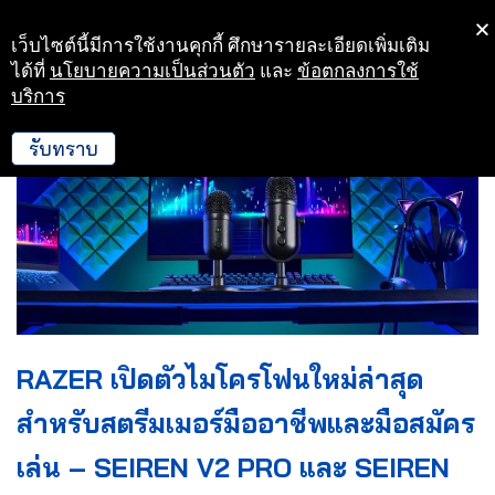
เว็บไซต์นี้มีการใช้งานคุกกี้ ศึกษารายละเอียดเพิ่มเติม
Skip
ได้ที่
นโยบายความเป็นส่วนตัว
และ
ข้อตกลงการใช้
to
บริการ
content
รับทราบ
RAZER เปิดตัวไมโครโฟนใหม่ล่าสุด
สำหรับสตรีมเมอร์มืออาชีพและมือสมัคร
เล่น – SEIREN V2 PRO และ SEIREN