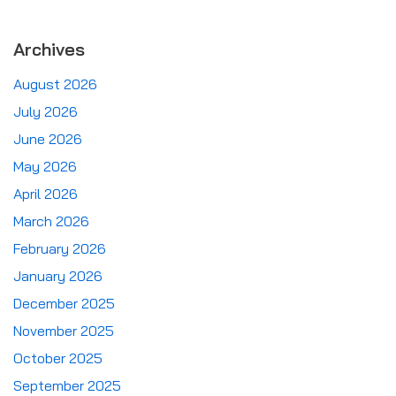
Archives
August 2026
July 2026
June 2026
May 2026
April 2026
March 2026
February 2026
January 2026
December 2025
November 2025
October 2025
September 2025