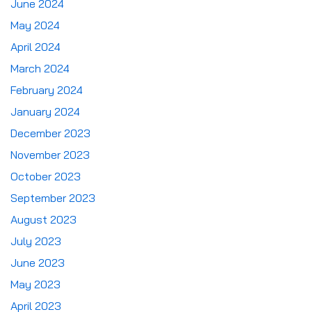
June 2024
May 2024
April 2024
March 2024
February 2024
January 2024
December 2023
November 2023
October 2023
September 2023
August 2023
July 2023
June 2023
May 2023
April 2023