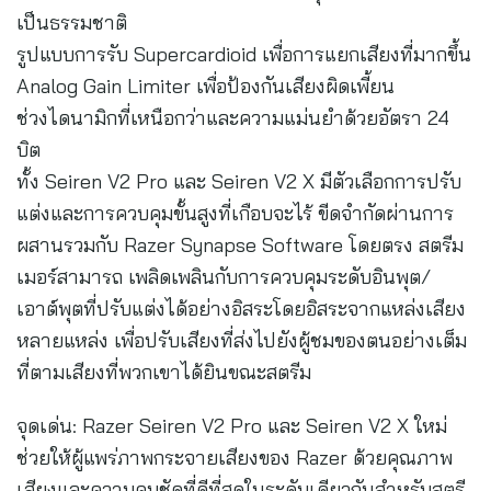
เป็นธรรมชาติ
รูปแบบการรับ Supercardioid เพื่อการแยกเสียงที่มากขึ้น
Analog Gain Limiter เพื่อป้องกันเสียงผิดเพี้ยน
ช่วงไดนามิกที่เหนือกว่าและความแม่นยำด้วยอัตรา 24
บิต
ทั้ง Seiren V2 Pro และ Seiren V2 X มีตัวเลือกการปรับ
แต่งและการควบคุมขั้นสูงที่เกือบจะไร้ ขีดจำกัดผ่านการ
ผสานรวมกับ Razer Synapse Software โดยตรง สตรีม
เมอร์สามารถ เพลิดเพลินกับการควบคุมระดับอินพุต/
เอาต์พุตที่ปรับแต่งได้อย่างอิสระโดยอิสระจากแหล่งเสียง
หลายแหล่ง เพื่อปรับเสียงที่ส่งไปยังผู้ชมของตนอย่างเต็ม
ที่ตามเสียงที่พวกเขาได้ยินขณะสตรีม
จุดเด่น: Razer Seiren V2 Pro และ Seiren V2 X ใหม่
ช่วยให้ผู้แพร่ภาพกระจายเสียงของ Razer ด้วยคุณภาพ
เสียงและความคมชัดที่ดีที่สุดในระดับเดียวกันสำหรับสตรี