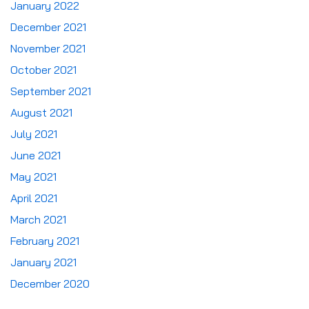
January 2022
December 2021
November 2021
October 2021
September 2021
August 2021
July 2021
June 2021
May 2021
April 2021
March 2021
February 2021
January 2021
December 2020