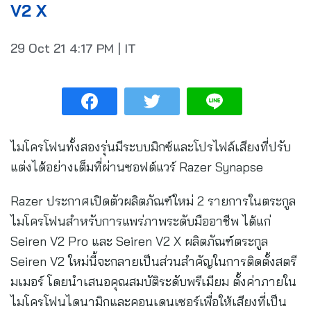
V2 X
29 Oct 21
4:17 PM
|
IT
ไมโครโฟนทั้งสองรุ่นมีระบบมิกซ์และโปรไฟล์เสียงที่ปรับ
แต่งได้อย่างเต็มที่ผ่านซอฟต์แวร์ Razer Synapse
Razer ประกาศเปิดตัวผลิตภัณฑ์ใหม่ 2 รายการในตระกูล
ไมโครโฟนสำหรับการแพร่ภาพระดับมืออาชีพ ได้แก่
Seiren V2 Pro และ Seiren V2 X ผลิตภัณฑ์ตระกูล
Seiren V2 ใหม่นี้จะกลายเป็นส่วนสำคัญในการติดตั้งสตรี
มเมอร์ โดยนำเสนอคุณสมบัติระดับพรีเมียม ตั้งค่าภายใน
ไมโครโฟนไดนามิกและคอนเดนเซอร์เพื่อให้เสียงที่เป็น