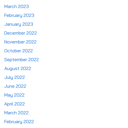
March 2023
February 2023
January 2023
December 2022
November 2022
October 2022
September 2022
August 2022
July 2022
June 2022
May 2022
April 2022
March 2022
February 2022