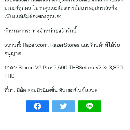
มเมอร์ทุกคน ไม่ว่าคุณจะต้องการอัปเกรดอุปกรณ์หรือ
เพียงแค่เริ่มช่องของคุณเอง
กำหนดการ: วางจำหน่ายแล้ววันนี้
สถานที่: Razer.com, RazerStores และร้านค้าที่ได้รับ
อนุญาต
ราคา: Seiren V2 Pro: 5,690 THBSeiren V2 X: 3,890
THB
ที่มา: มิดัส คอมมิวนิเคชั่น อินเตอร์เนชั่นแนล