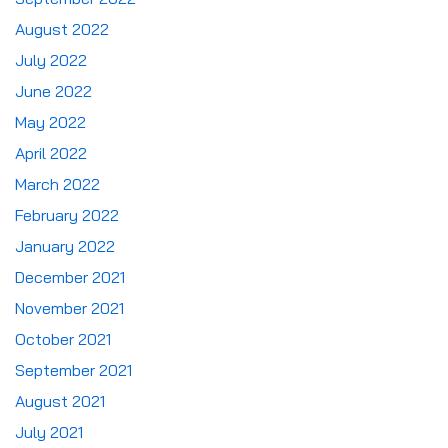
August 2022
July 2022
June 2022
May 2022
April 2022
March 2022
February 2022
January 2022
December 2021
November 2021
October 2021
September 2021
August 2021
July 2021