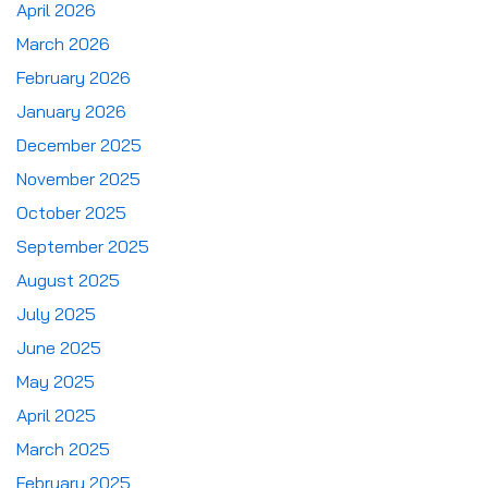
April 2026
March 2026
February 2026
January 2026
December 2025
November 2025
October 2025
September 2025
August 2025
July 2025
June 2025
May 2025
April 2025
March 2025
February 2025