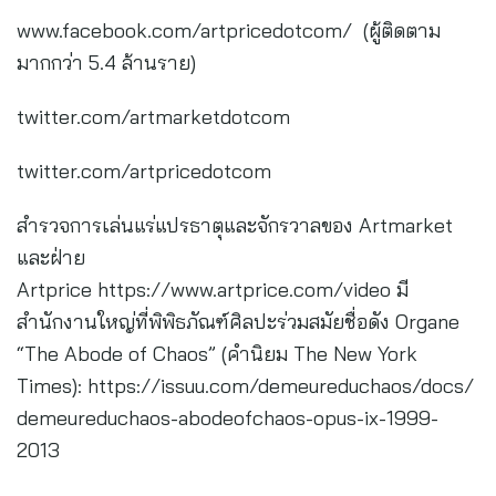
www.facebook.com/artpricedotcom/ (ผู้ติดตาม
มากกว่า 5.4 ล้านราย)
twitter.com/artmarketdotcom
twitter.com/artpricedotcom
สำรวจการเล่นแร่แปรธาตุและจักรวาลของ Artmarket
และฝ่าย
Artprice https://www.artprice.com/video มี
สำนักงานใหญ่ที่พิพิธภัณฑ์ศิลปะร่วมสมัยชื่อดัง Organe
“The Abode of Chaos” (คำนิยม The New York
Times): https://issuu.com/demeureduchaos/docs/
demeureduchaos-abodeofchaos-opus-ix-1999-
2013