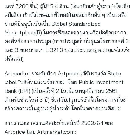
แพร่ 7,200 ชิ้น) ผู้ใช้ 5.4 ล้าน (‘สมาชิกเข้าสู่ระบบ’+โซเชีย
ลมีเดีย) เข้าถึงโฆษณาที่โพสต์โดยสมาชิกอื่น ๆ เป็นเครือ
ข่ายที่ปัจจุบันนับเป็น Global Standardized
Marketplace(R) ในการซื้อและขายงานศิลปะด้วยราคา
คงที่หรือราคาประมูล (การประมูลกำกับดูแลโดยวรรคที่ 2
และ 3 ของมาตรา L 321.3 ของประมวลกฎหมายแพ่งแห่ง
ฝรั่งเศส)
Artmarket ร่วมกับฝ่าย Artprice ได้รับรางวัล State
label “บริษัทแห่งนวัตกรรม” โดย Public Investment
Bank (BPI) (เป็นครั้งที่ 2 ในเดือนพฤศจิกายน 2561
สำหรับช่วงใหม่ 3 ปี) ซึ่งสนับสนุนบริษัทในโครงการที่จะ
สร้างสถานะในฐานะผู้นำระดับโลกในตลาดงานศิลปะ
รายงานตลาดงานศิลปะร่วมสมัยปี 2563/64 ของ
Artprice โดย Artmarket.com: