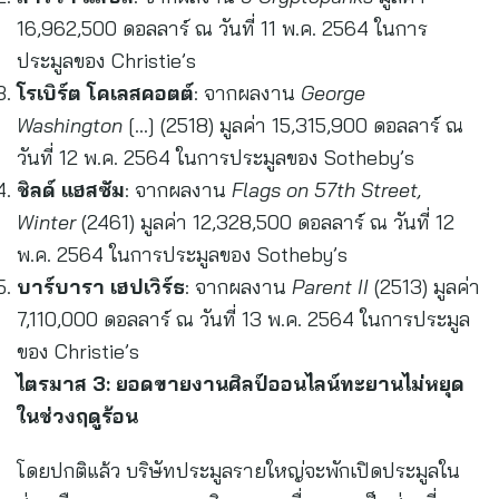
16,962,500 ดอลลาร์ ณ วันที่ 11 พ.ค. 2564 ในการ
ประมูลของ Christie’s
โรเบิร์ต โคเลสคอตต์
: จากผลงาน
George
Washington
[…] (2518) มูลค่า 15,315,900 ดอลลาร์ ณ
วันที่ 12 พ.ค. 2564 ในการประมูลของ Sotheby’s
ชิลด์ แฮสซัม
: จากผลงาน
Flags on 57th Street,
Winter
(2461) มูลค่า 12,328,500 ดอลลาร์ ณ วันที่ 12
พ.ค. 2564 ในการประมูลของ Sotheby’s
บาร์บารา เฮปเวิร์ธ
: จากผลงาน
Parent II
(2513) มูลค่า
7,110,000 ดอลลาร์ ณ วันที่ 13 พ.ค. 2564 ในการประมูล
ของ Christie’s
ไตรมาส
3: ยอดขายงานศิลป์ออนไลน์ทะยานไม่หยุด
ในช่วงฤดูร้อน
โดยปกติแล้ว บริษัทประมูลรายใหญ่จะพักเปิดประมูลใน