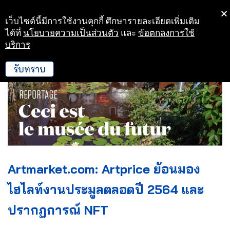
เว็บไซต์นี้มีการใช้งานคุกกี้ ศึกษารายละเอียดเพิ่มเติม
Skip
ได้ที่
นโยบายความเป็นส่วนตัว
และ
ข้อตกลงการใช้
to
บริการ
content
รับทราบ
Artmarket.com: Artprice ย้อนมอง
ไฮไลท์งานประมูลตลอดปี 2564 และ
ปรากฏการณ์ NFT