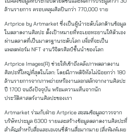
ในคลังข้อมูลที่ประกอบด้วยดัชนีและผลการประมูลกว่า 30
ล้านรายการ ครอบคลุมศิลปินกว่า 770,000 ราย
Artprice by Artmarket ซึ่งเป็นผู้นำระดับโลกด้านข้อมูล
ในตลาดงานศิลปะ ตั้งเป้าหมายที่ทะเยอทะยานให้ตัวเอง
ผ่านตลาดที่เป็นมาตรฐานระดับโลก เพื่อที่จะเป็น
แพลตฟอร์ม NFT งานวิจิตรศิลป์ชั้นนำของโลก
Artprice Images(R) ช่วยให้เข้าถึงคลังภาพตลาดงาน
ศิลปะที่ใหญ่ที่สุดในโลก: โดยมีภาพดิจิทัลไม่น้อยกว่า 180
ล้านรายการจากภาพถ่ายหรืองานลอกสลักจากงานศิลปะ
ปี 1700 จนถึงปัจจุบัน พร้อมความเห็นจากนัก
ประวัติศาสตร์งานศิลปะของเรา
Artmarket ร่วมกับฝ่าย Artprice สะสมข้อมูลถาวรจาก
บริษัทประมูล 6300 รายและสร้างข้อมูลตลาดงานศิลปะที่
สำคัญสำหรับสื่อและเอเจนซี่ด้านสื่อมากมาย (สิ่งพิมพ์เผย