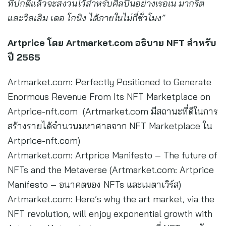
ที่ปกติแล้วจะสงวนไว้สำหรับศิลปินอย่างเรอเน มากริต
และวิลเลิม เดอ โกนิง ได้ภายในไม่กี่ชั่วโมง”
Artprice โดย Artmarket.com อธิบาย NFT สำหรับ
ปี 2565
Artmarket.com: Perfectly Positioned to Generate
Enormous Revenue From Its NFT Marketplace on
Artprice-nft.com (Artmarket.com มีสถานะที่ดีในการ
สร้างรายได้จำนวนมหาศาลจาก NFT Marketplace ใน
Artprice-nft.com)
Artmarket.com: Artprice Manifesto – The future of
NFTs and the Metaverse (Artmarket.com: Artprice
Manifesto – อนาคตของ NFTs และเมตาเวิร์ส)
Artmarket.com: Here’s why the art market, via the
NFT revolution, will enjoy exponential growth with