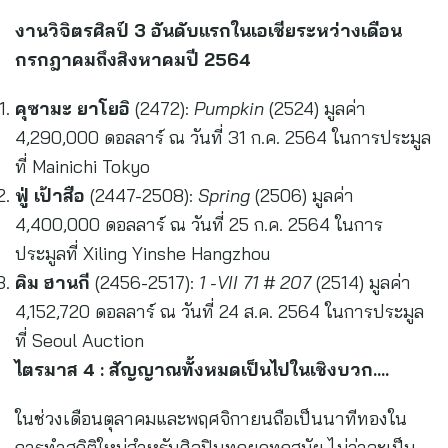
งานวิจิตรศิลป์ 3 อันดับแรกในเอเชียระหว่างเดือน
กรกฎาคมถึงสิงหาคมปี 2564
คุซามะ ยาโยอิ
(2472):
Pumpkin
(2524) มูลค่า
4,290,000 ดอลลาร์ ณ วันที่ 31 ก.ค. 2564 ในการประมูล
ที่ Mainichi Tokyo
ฟู่ เป้าสือ
(2447-2508):
Spring
(2506) มูลค่า
4,400,000 ดอลลาร์ ณ วันที่ 25 ก.ค. 2564 ในการ
ประมูลที่ Xiling Yinshe Hangzhou
คิม ฮานกี
(2456-2517):
1 -VII 71 # 207
(2514) มูลค่า
4,152,720 ดอลลาร์ ณ วันที่ 24 ส.ค. 2564 ในการประมูล
ที่ Seoul Auction
ไตรมาส 4
: สัญญาณทั้งหมดเป็นไปในเชิงบวก….
ในช่วงเดือนตุลาคมและพฤศจิกายนถือเป็นนาทีทองใน
การทำสถิติใหม่สำหรับศิลปินทุกยุคทุกสมัย ไม่ว่าจะเป็น