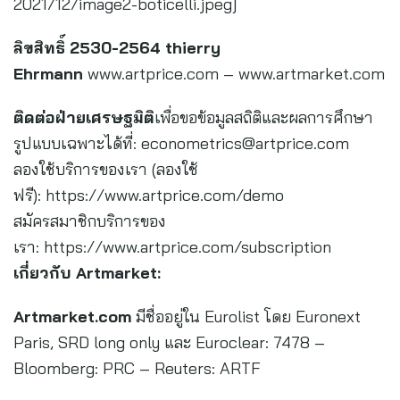
2021/12/image2-boticelli.jpeg]
ลิขสิทธิ์
2530-2564 thierry
Ehrmann
www.artprice.com – www.artmarket.com
ติดต่อฝ่ายเศรษฐมิติ
เพื่อขอข้อมูลสถิติและผลการศึกษา
รูปแบบเฉพาะได้ที่:
econometrics@artprice.com
ลองใช้บริการของเรา (ลองใช้
ฟรี): https://www.artprice.com/demo
สมัครสมาชิกบริการของ
เรา: https://www.artprice.com/subscription
เกี่ยวกับ
Artmarket:
Artmarket.com
มีชื่ออยู่ใน Eurolist โดย Euronext
Paris, SRD long only และ Euroclear: 7478 –
Bloomberg: PRC – Reuters: ARTF