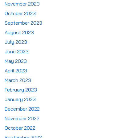
November 2023
October 2023
September 2023
August 2023
July 2023
June 2023
May 2023
April 2023
March 2023
February 2023
January 2023
December 2022
November 2022
October 2022
September 2022