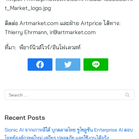
t_Market_logo.jpg
ติดต่อ Artmarket.com และฝ่าย Artprice ได้ทาง:
Thierry Ehrmann,
ir@artmarket.com
ที่มา: พีอาร์นิวส์ไวร์/อินโฟเควสท์
Recent Posts
Sionic AI จากเกาหลีใต้ บุกตลาดไทย ชูโซลูชัน Enterprise AI ตอบ
โจทย์องค์กรยุคใหม่ เสถียร ปลอดภัย และใช้งานได้จริง