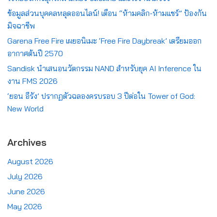
ข้อมูลส่วนบุคคลหลุดออนไลน์! เตือน “ห้ามคลิก-ห้ามแชร์” ป้องกัน
มิจฉาชีพ
Garena Free Fire เผยอนิเมะ ‘Free Fire Daybreak’ เตรียมออก
อากาศต้นปี 2570
Sandisk นำเสนอนวัตกรรม NAND สำหรับยุค AI Inference ใน
งาน FMS 2026
‘ยอน อีรัง’ ปรากฏตัวฉลองครบรอบ 3 ปีต่อใน Tower of God:
New World
Archives
August 2026
July 2026
June 2026
May 2026