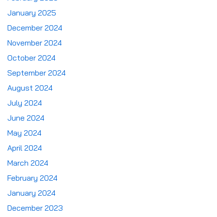
January 2025
December 2024
November 2024
October 2024
September 2024
August 2024
July 2024
June 2024
May 2024
April 2024
March 2024
February 2024
January 2024
December 2023