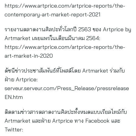
https://www.artprice.com/artprice-reports/the-
contemporary-art-market-report-2021
รายงานตลาดงานศิลปะทั่วโลกปี 2563 ของ Artprice by
Artmarket เผยแพร่ในเดือนมีนาคม 2564:
https://www.artprice.com/artprice-reports/the-
art-market-in-2020
ดัชนีข่าวประชาสัมพันธ์ที่โพสต์โดย Artmarket ร่วมกับ
ฝ่าย Artprice:
serveur.serveur.com/Press_Release/pressrelease
EN.htm
ติดตามข่าวสารตลาดงานศิลปะทั้งหมดแบบเรียลไทม์กับ
Artmarket และฝ่าย Artprice ทาง Facebook และ
Twitter: