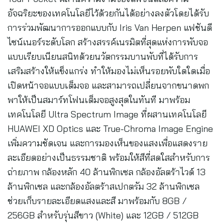
อัจฉริยะของเทคโนโลยีไว้ด้วยกันได้อย่างลงตัวโดยได้รับ
การร่วมพัฒนาการออกแบบกับ Iris Van Herpen แฟชันดี
ไซน์เนอร์ระดับโลก สร้างสรรค์เนรมิตที่สุดแห่งการพับจอ
แบบเรียบเนียนสนิทด้วยนวัตกรรมบานพับที่ได้รับการ
เสริมสร้างให้แข็งแกร่ง ทำให้มองไม่เห็นรอยพับใดใดเมื่อ
เปิดหน้าจอแบบเต็มจอ และสามารถเปลี่ยนจากขนาดพก
พาให้เป็นสมาร์ทโฟนเต็มจอสูงสุดในทันที มาพร้อม
เทคโนโลยี Ultra Spectrum Image ที่ผสานเทคโนโลยี
HUAWEI XD Optics และ True-Chroma Image Engine
เพิ่มความชัดเจน และการมองเห็นของแสงเพื่อแสดงราย
ละเอียดอย่างเป็นธรรมชาติ พร้อมให้สีที่สดใสสำหรับการ
ถ่ายภาพ กล้องหลัก 40 ล้านพิกเซล กล้องอัลตร้าไวด์ 13
ล้านพิกเซล และกล้องอัลตร้าสเปกตรัม 32 ล้านพิกเซล
ช่วยเก็บรายละเอียดแสงและสี มาพร้อมกับ 8GB /
256GB สำหรับรุ่นสีขาว (White) และ 12GB / 512GB