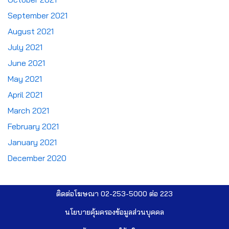
September 2021
August 2021
July 2021
June 2021
May 2021
April 2021
March 2021
February 2021
January 2021
December 2020
ติดต่อโฆษณา 02-253-5000​ ต่อ 223
นโยบายคุ้มครองข้อมูลส่วนบุคคล​