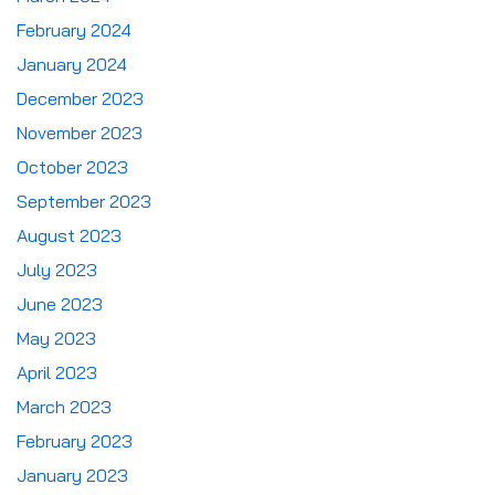
February 2024
January 2024
December 2023
November 2023
October 2023
September 2023
August 2023
July 2023
June 2023
May 2023
April 2023
March 2023
February 2023
January 2023