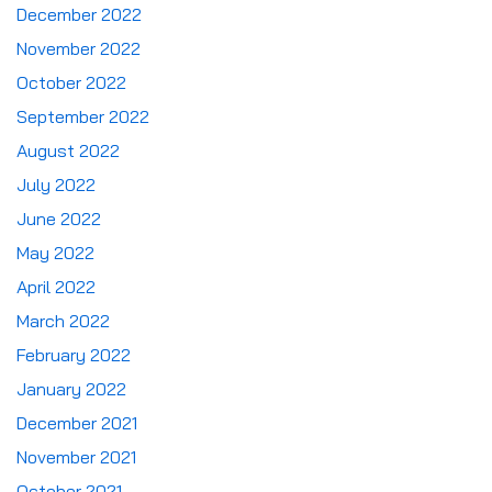
December 2022
November 2022
October 2022
September 2022
August 2022
July 2022
June 2022
May 2022
April 2022
March 2022
February 2022
January 2022
December 2021
November 2021
October 2021