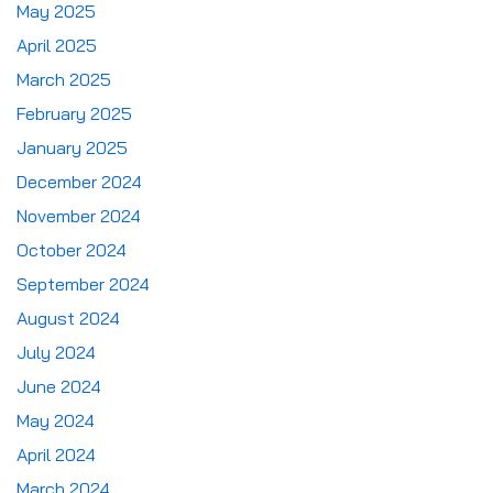
May 2025
April 2025
March 2025
February 2025
January 2025
December 2024
November 2024
October 2024
September 2024
August 2024
July 2024
June 2024
May 2024
April 2024
March 2024