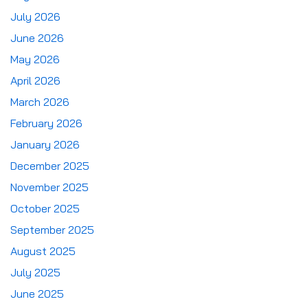
July 2026
June 2026
May 2026
April 2026
March 2026
February 2026
January 2026
December 2025
November 2025
October 2025
September 2025
August 2025
July 2025
June 2025