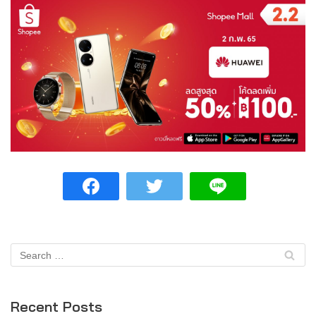
Recent Posts