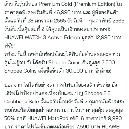
สำหรับรุ่นสีทอง Premium Gold (Premium Edition) ใน
ราคาสุดพิเศษเริ่มต้นที่ 46,990 บาท และผู้ที่จองสินค้า
ตั้งแต่วันที่ 28 มกราคม 2565 ถึงวันที่ 11 กุมภาพันธ์ 2565
รับดับเบิ้ลคุ้มต่อที่ 2 ให้คุณเป็นเจ้าของสมาร์ทวอทช์
HUAWEI WATCH 3 Active Edition มูลค่า 12,990 บาท
ฟรี!!!
พร้อมกันนี้ เหล่านักช้อปยังจะได้ฟินกับส่วนลดและความ
คุ้มไม่รู้จบ กับโค้ดรับ Shopee Coins คืนสูงสุด 2,500
Shopee Coins เมื่อซื้อขั้นต่ำ 30,000 บาท อีกด้วย!
นอกจาก ไฮไลท์อย่างสมาร์ทโฟนเรือธงแล้ว หัวเว่ย ยัง
เสิร์ฟโปรปังอย่างต่อเนื่องกับแคมเปญ Shopee 2.2
Cashback Sale ตั้งแต่วันนี้จนถึงวันที่ 2 กุมภาพันธ์ 2565
พบกับแก็ตเจ็ตสุดล้ำหลากรายการในราคาสุดคุ้ม ลดสูงสุด
50% อาทิ HUAWEI MatePad WiFi 6 ราคาปกติ 9,990
บาท ราคาโปรโมชั่นลดเหลือเพียง 7,690 บาท HUAWEI