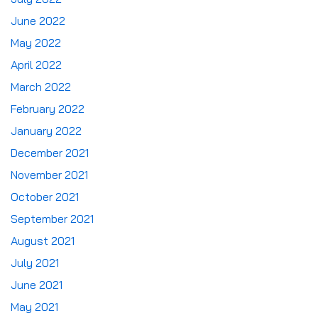
June 2022
May 2022
April 2022
March 2022
February 2022
January 2022
December 2021
November 2021
October 2021
September 2021
August 2021
July 2021
June 2021
May 2021