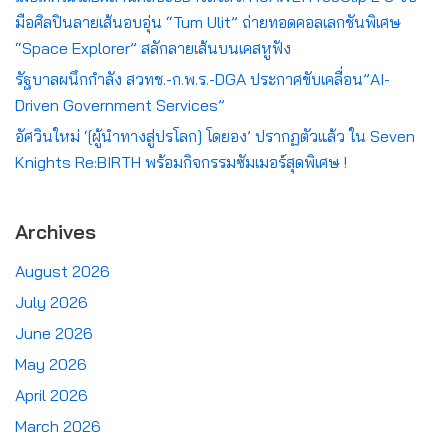
มือศิลปินลายเส้นอบอุ่น “Tum Ulit” ถ่ายทอดคอลเลกชันพิเศษ
“Space Explorer” สลักลายเส้นบนเคสหูฟัง
รัฐบาลผนึกกำลัง สวทช.-ก.พ.ร.-DGA ประกาศขับเคลื่อน”AI-
Driven Government Services”
อัศวินใหม่ ‘[ผู้นำทางสู่ปรโลก] โดยอง’ ปรากฏตัวแล้ว ใน Seven
Knights Re:BIRTH พร้อมกิจกรรมซัมเมอร์สุดพิเศษ !
Archives
August 2026
July 2026
June 2026
May 2026
April 2026
March 2026