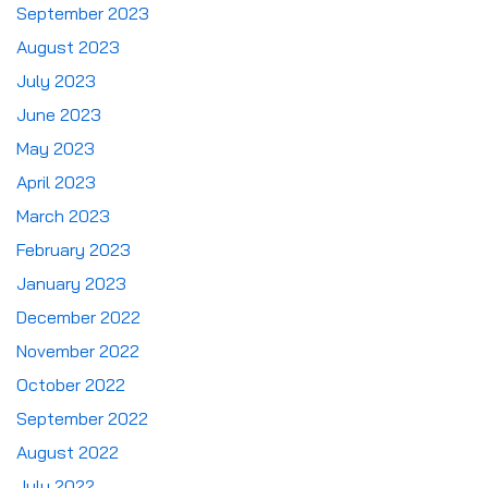
September 2023
August 2023
July 2023
June 2023
May 2023
April 2023
March 2023
February 2023
January 2023
December 2022
November 2022
October 2022
September 2022
August 2022
July 2022