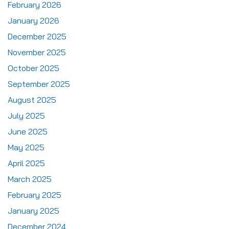
February 2026
January 2026
December 2025
November 2025
October 2025
September 2025
August 2025
July 2025
June 2025
May 2025
April 2025
March 2025
February 2025
January 2025
December 2024