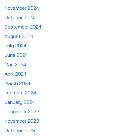
November 2024
October 2024
September 2024
August 2024
July 2024
June 2024
May 2024
April 2024
March 2024
February 2024
January 2024
December 2023
November 2023
October 2023