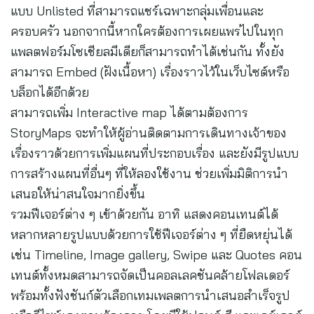
แบบ Unlisted ที่สามารถแชร์เฉพาะกลุ่มเพื่อนและ
ครอบครัว นอกจากนี้หากใครต้องการเผยแพร่ไปในทุก
แพลตฟอร์มโซเชียลมีเดียก็สามารถทำได้เช่นกัน ทั้งยัง
สามารถ Embed (ฝังเนื้อหา) เรื่องราวไว้ในเว็บไซต์หรือ
บล็อกได้อีกด้วย
สามารถเพิ่ม Interactive map ได้ตามต้องการ
StoryMaps จะทำให้ผู้อ่านติดตามการเดินทางเจ้าของ
เรื่องราวด้วยการเพิ่มแผนที่ประกอบเรื่อง และยังมีรูปแบบ
การสร้างแผนที่อื่นๆ ที่ให้ลองใช้งาน ช่วยเพิ่มมิติการนำ
เสนอให้น่าสนใจมากยิ่งขึ้น
รวมฟีเจอร์ต่าง ๆ เข้าด้วยกัน อาทิ แสดงคอนเทนต์ได้
หลากหลายรูปแบบด้วยการใช้ฟีเจอร์ต่าง ๆ ที่ยืดหยุ่นได้
เช่น Timeline, Image gallery, Swipe และ Quotes คอน
เทนต์ทั้งหมดสามารถจัดเป็นคอลเลคชันคล้ายโฟลเดอร์
พร้อมทั้งฟังชันก์ตัวเลือกเทมเพลตการนำเสนอสำเร็จรูป