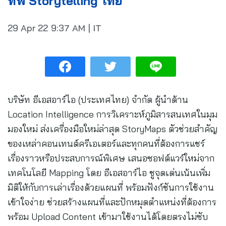
ทัพ Storytelling ไทย
29 Apr 22
9:37 AM
|
IT
บริษัท อีเอสอาร์ไอ (ประเทศไทย) จำกัด ผู้นำด้าน
Location Intelligence การวิเคราะห์ภูมิสารสนเทศในมุม
มองใหม่ ส่งเครื่องมือใหม่ล่าสุด StoryMaps ตัวช่วยสำคัญ
ของเหล่าคอนเทนต์ครีเอเตอร์และทุกคนที่ต้องการแชร์
เรื่องราวหรือประสบการณ์พิเศษ เสนอซอฟต์แวร์ใหม่จาก
เทคโนโลยี Mapping โดย อีเอสอาร์ไอ ชูจุดเด่นเน้นเพิ่ม
มิติให้กับการเล่าเรื่องด้วยแผนที่ พร้อมฟังก์ชันการใช้งาน
เข้าใจง่าย ช่วยสร้างแผนที่และปักหมุดตำแหน่งที่ต้องการ
พร้อม Upload Content เข้ามาใช้งานได้โดยตรงไม่ซับ