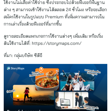
ใช้งานไม่เสียค่าใช้จ่าย ซึ่งประกอบไปด้วยฟีเจอร์พื้นฐาน
ต่าง ๆ สามารถเข้าใช้งานได้ตลอด 24 ชั่วโมง หรือจะเลือก
สมัครใช้งานในรูปแบบ Premium ที่เพิ่มความสามารถใน
การเล่าเรื่องด้วยฟีเจอร์ที่มากขึ้น
ดูรายละเอียดแพกเกจการใช้งานต่างๆ เพิ่มเติม หรือเริ่ม
ต้นใช้งานได้ที่: https://storymaps.com/
ที่มา: กลุ่มบริษัท ซีดีจี