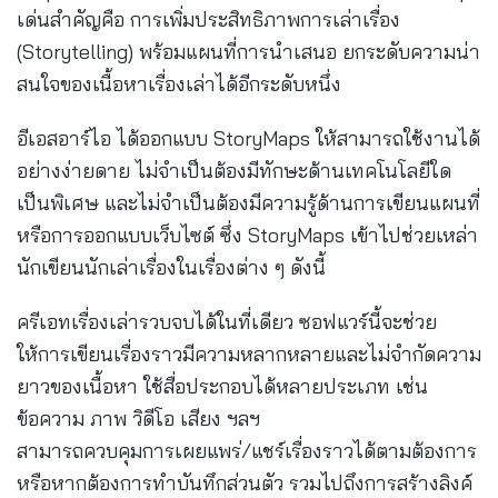
เด่นสำคัญคือ การเพิ่มประสิทธิภาพการเล่าเรื่อง
(Storytelling) พร้อมแผนที่การนำเสนอ ยกระดับความน่า
สนใจของเนื้อหาเรื่องเล่าได้อีกระดับหนึ่ง
อีเอสอาร์ไอ ได้ออกแบบ StoryMaps ให้สามารถใช้งานได้
อย่างง่ายดาย ไม่จำเป็นต้องมีทักษะด้านเทคโนโลยีใด
เป็นพิเศษ และไม่จำเป็นต้องมีความรู้ด้านการเขียนแผนที่
หรือการออกแบบเว็บไซต์ ซึ่ง StoryMaps เข้าไปช่วยเหล่า
นักเขียนนักเล่าเรื่องในเรื่องต่าง ๆ ดังนี้
ครีเอทเรื่องเล่ารวบจบได้ในที่เดียว ซอฟแวร์นี้จะช่วย
ให้การเขียนเรื่องราวมีความหลากหลายและไม่จำกัดความ
ยาวของเนื้อหา ใช้สื่อประกอบได้หลายประเภท เช่น
ข้อความ ภาพ วิดีโอ เสียง ฯลฯ
สามารถควบคุมการเผยแพร่/แชร์เรื่องราวได้ตามต้องการ
หรือหากต้องการทำบันทึกส่วนตัว รวมไปถึงการสร้างลิงค์