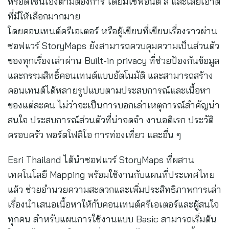
หรือดีไซน์เองตามต้องการ โดยมีใช้ฟอนต์ สี และเลย์เอาต์
ที่มีให้เลือกมากมาย
โดยคอนเทนต์ครีเอเตอร์ หรือผู้เขียนที่เขียนเรื่องราวผ่าน
ซอฟแวร์ StoryMaps ยังสามารถควบคุมความเป็นส่วนตัว
ของทุกเรื่องเล่าผ่าน Built-in privacy ที่ช่วยป้องกันข้อมูล
และกรรมสิทธิ์คอนเทนต์แบบอัตโนมัติ และสามารถสร้าง
คอนเทนต์ได้หลายรูปแบบตามประสบการณ์และเนื้อหา
ของแต่ละคน ไม่ว่าจะเป็นการบอกเล่าเหตุการณ์สำคัญน่า
สนใจ ประสบการณ์ส่วนตัวที่น่าจดจำ งานอดิเรก ประวัติ
ครอบครัว พอร์ตโฟลิโอ การท่องเที่ยว และอื่น ๆ
Esri Thailand ได้นำซอฟแวร์ StoryMaps ที่ผสาน
เทคโนโลยี Mapping พร้อมใช้งานกับแผนที่ประเทศไทย
แล้ว ช่วยอำนวยความสะดวกและเพิ่มประสิทธิภาพการเล่า
เรื่องนำเสนอเนื้อหาให้กับคอนเทนต์ครีเอเตอร์และผู้สนใจ
ทุกคน สำหรับแผนการใช้งานแบบ Basic สามารถเริ่มต้น