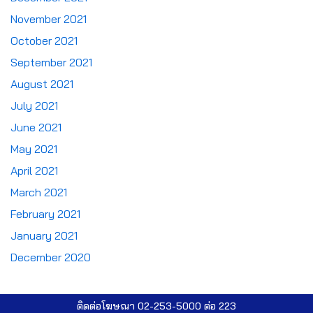
November 2021
October 2021
September 2021
August 2021
July 2021
June 2021
May 2021
April 2021
March 2021
February 2021
January 2021
December 2020
ติดต่อโฆษณา 02-253-5000​ ต่อ 223