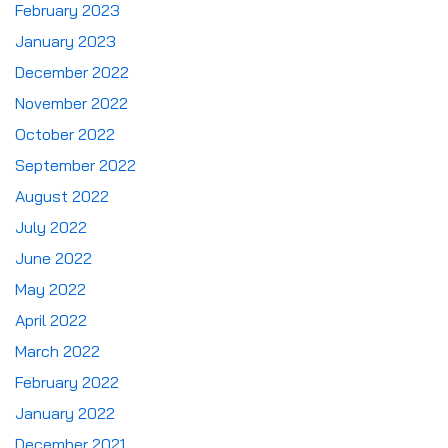
February 2023
January 2023
December 2022
November 2022
October 2022
September 2022
August 2022
July 2022
June 2022
May 2022
April 2022
March 2022
February 2022
January 2022
December 2021