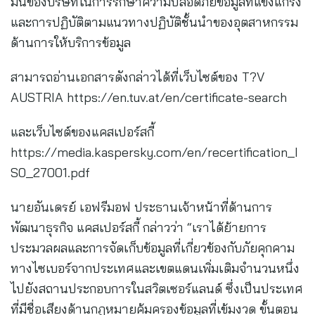
มั่นของบริษัทในการรักษาความปลอดภัยข้อมูลที่แข็งแกร่ง
และการปฏิบัติตามแนวทางปฏิบัติชั้นนำของอุตสาหกรรม
ด้านการให้บริการข้อมูล
สามารถอ่านเอกสารดังกล่าวได้ที่เว็บไซต์ของ T?V
AUSTRIA https://en.tuv.at/en/certificate-search
และเว็บไซต์ของแคสเปอร์สกี้
https://media.kaspersky.com/en/recertification_I
S0_27001.pdf
นายอันเดรย์ เอฟรีมอฟ ประธานเจ้าหน้าที่ด้านการ
พัฒนาธุรกิจ แคสเปอร์สกี้ กล่าวว่า “เราได้ย้ายการ
ประมวลผลและการจัดเก็บข้อมูลที่เกี่ยวข้องกับภัยคุกคาม
ทางไซเบอร์จากประเทศและเขตแดนเพิ่มเติมจำนวนหนึ่ง
ไปยังสถานประกอบการในสวิตเซอร์แลนด์ ซึ่งเป็นประเทศ
ที่มีชื่อเสียงด้านกฎหมายคุ้มครองข้อมูลที่เข้มงวด ขั้นตอน