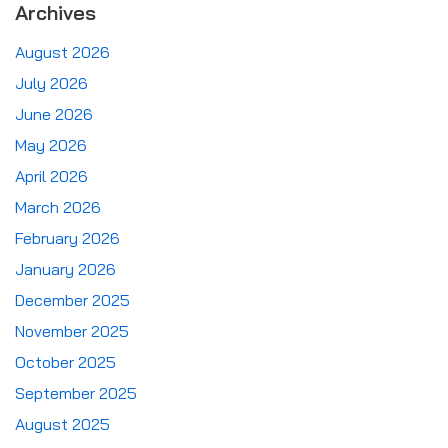
Archives
August 2026
July 2026
June 2026
May 2026
April 2026
March 2026
February 2026
January 2026
December 2025
November 2025
October 2025
September 2025
August 2025