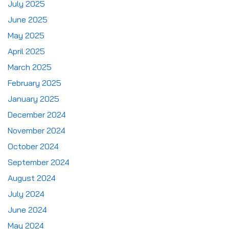
July 2025
June 2025
May 2025
April 2025
March 2025
February 2025
January 2025
December 2024
November 2024
October 2024
September 2024
August 2024
July 2024
June 2024
May 2024