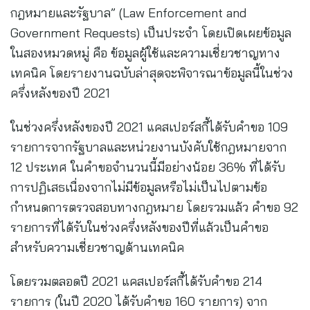
กฎหมายและรัฐบาล” (Law Enforcement and
Government Requests) เป็นประจำ โดยเปิดเผยข้อมูล
ในสองหมวดหมู่ คือ ข้อมูลผู้ใช้และความเชี่ยวชาญทาง
เทคนิค โดยรายงานฉบับล่าสุดจะพิจารณาข้อมูลนี้ในช่วง
ครึ่งหลังของปี 2021
ในช่วงครึ่งหลังของปี 2021 แคสเปอร์สกี้ได้รับคำขอ 109
รายการจากรัฐบาลและหน่วยงานบังคับใช้กฎหมายจาก
12 ประเทศ ในคำขอจำนวนนี้มีอย่างน้อย 36% ที่ได้รับ
การปฏิเสธเนื่องจากไม่มีข้อมูลหรือไม่เป็นไปตามข้อ
กำหนดการตรวจสอบทางกฎหมาย โดยรวมแล้ว คำขอ 92
รายการที่ได้รับในช่วงครึ่งหลังของปีที่แล้วเป็นคำขอ
สำหรับความเชี่ยวชาญด้านเทคนิค
โดยรวมตลอดปี 2021 แคสเปอร์สกี้ได้รับคำขอ 214
รายการ (ในปี 2020 ได้รับคำขอ 160 รายการ) จาก