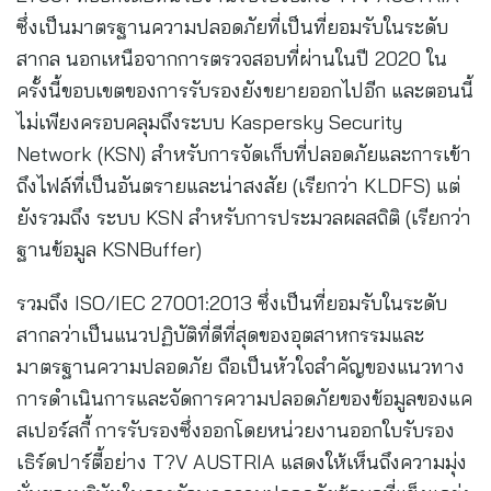
ซึ่งเป็นมาตรฐานความปลอดภัยที่เป็นที่ยอมรับในระดับ
สากล นอกเหนือจากการตรวจสอบที่ผ่านในปี 2020 ใน
ครั้งนี้ขอบเขตของการรับรองยังขยายออกไปอีก และตอนนี้
ไม่เพียงครอบคลุมถึงระบบ Kaspersky Security
Network (KSN) สำหรับการจัดเก็บที่ปลอดภัยและการเข้า
ถึงไฟล์ที่เป็นอันตรายและน่าสงสัย (เรียกว่า KLDFS) แต่
ยังรวมถึง ระบบ KSN สำหรับการประมวลผลสถิติ (เรียกว่า
ฐานข้อมูล KSNBuffer)
รวมถึง ISO/IEC 27001:2013 ซึ่งเป็นที่ยอมรับในระดับ
สากลว่าเป็นแนวปฏิบัติที่ดีที่สุดของอุตสาหกรรมและ
มาตรฐานความปลอดภัย ถือเป็นหัวใจสำคัญของแนวทาง
การดำเนินการและจัดการความปลอดภัยของข้อมูลของแค
สเปอร์สกี้ การรับรองซึ่งออกโดยหน่วยงานออกใบรับรอง
เธิร์ดปาร์ตี้อย่าง T?V AUSTRIA แสดงให้เห็นถึงความมุ่ง