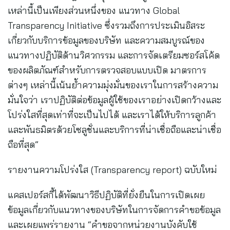
เหล่านี้เป็นเพียงส่วนหนึ่งของ แนวทาง Global
Transparency Initiative ซึ่งรวมถึงการประเมินอิสระ
เกี่ยวกับบริการข้อมูลของบริษัท และความสมบูรณ์ของ
แนวทางปฏิบัติด้านวิศวกรรม และการจัดเตรียมซอร์สโค้ด
ของผลิตภัณฑ์สำหรับการตรวจสอบแบบเปิด มาตรการ
ต่างๆ เหล่านี้เน้นย้ำความมุ่งมั่นของเราในการสร้างความ
มั่นใจว่า เราปฏิบัติต่อข้อมูลผู้ใช้ของเราอย่างเปิดกว้างและ
โปร่งใสที่สุดเท่าที่จะเป็นไปได้ และเราได้ให้บริการลูกค้า
และพันธมิตรด้วยโซลูชั่นและบริการที่น่าเชื่อถือและน่าเชื่อ
ถือที่สุด”
รายงานความโปร่งใส (Transparency report) ฉบับใหม่
แคสเปอร์สกี้ได้พัฒนาวิธีปฏิบัติที่ยั่งยืนในการเปิดเผย
ข้อมูลเกี่ยวกับแนวทางของบริษัทในการจัดการคำขอข้อมูล
และเผยแพร่รายงาน “คำขอจากหน่วยงานบังคับใช้