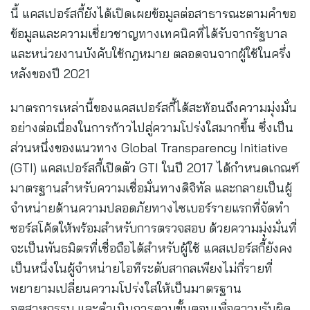
นี้ แคสเปอร์สกี้ยังได้เปิดเผยข้อมูลต่อสาธารณะตามคำขอ
ข้อมูลและความเชี่ยวชาญทางเทคนิคที่ได้รับจากรัฐบาล
และหน่วยงานบังคับใช้กฎหมาย ตลอดจนจากผู้ใช้ในครึ่ง
หลังของปี 2021
มาตรการเหล่านี้ของแคสเปอร์สกี้ได้สะท้อนถึงความมุ่งมั่น
อย่างต่อเนื่องในการก้าวไปสู่ความโปร่งใสมากขึ้น ซึ่งเป็น
ส่วนหนึ่งของแนวทาง Global Transparency Initiative
(GTI) แคสเปอร์สกี้เปิดตัว GTI ในปี 2017 ได้กำหนดเกณฑ์
มาตรฐานสำหรับความเชื่อมั่นทางดิจิทัล และกลายเป็นผู้
จำหน่ายด้านความปลอดภัยทางไซเบอร์รายแรกที่จัดทำ
ซอร์สโค้ดให้พร้อมสำหรับการตรวจสอบ ด้วยความมุ่งมั่นที่
จะเป็นพันธมิตรที่เชื่อถือได้สำหรับผู้ใช้ แคสเปอร์สกี้ยังคง
เป็นหนึ่งในผู้จำหน่ายไอทีระดับสากลเพียงไม่กี่รายที่
พยายามเปลี่ยนความโปร่งใสให้เป็นมาตรฐาน
อุตสาหกรรม และดำเนินการตามขั้นตอนเพื่อความรับผิด