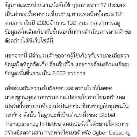
รัฐบาลและหน่วยงานบังคับใช้กฎหมายจาก 17 ประเทศ
เป็นคำขอเรื่องความเชี่ยวชาญทางเทคนิคทั้งหมด 181
รายการ (ในปี 2020จำนวน 132 รายการ) สามารถดู
ข้อมูลเพิ่มเติมเกี่ยวกับขั้นตอนในการดำเนินการตามคำขอ
ดังกล่าวได้ที่เว็บไซต์นี้
นอกจากนี้ มีจำนวนคำขอจากผู้ใช้เกี่ยวกับรายละเอียดว่า
ข้อมูลใดที่ถูกจัดเก็บ จัดเก็บที่ใด และการจัดเตรียมหรือลบ
ข้อมูลเพิ่มขึ้นรวมเป็น 2,252 รายการ
เพื่อส่งเสริมความรับผิดชอบและความโปร่งใสของ
มาตรฐานอุตสาหกรรมความปลอดภัยทางไซเบอร์ แคส
เปอร์สกี้พยายามที่จะแบ่งปันความเชี่ยวชาญกับชุมชนใน
วงกว้าง ดังนั้น ในฐานะที่เป็นส่วนหนึ่งของ Global
Transparency Initiative แคสเปอร์สกี้ได้ขยายโครงการ
สร้างขีดความสามารถทางไซเบอร์ หรือ Cyber Capacity