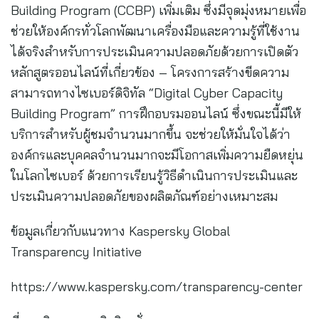
Building Program (CCBP) เพิ่มเติม ซึ่งมีจุดมุ่งหมายเพื่อ
ช่วยให้องค์กรทั่วโลกพัฒนาเครื่องมือและความรู้ที่ใช้งาน
ได้จริงสำหรับการประเมินความปลอดภัยด้วยการเปิดตัว
หลักสูตรออนไลน์ที่เกี่ยวข้อง – โครงการสร้างขีดความ
สามารถทางไซเบอร์ดิจิทัล “Digital Cyber Capacity
Building Program” การฝึกอบรมออนไลน์ ซึ่งขณะนี้มีให้
บริการสำหรับผู้ชมจำนวนมากขึ้น จะช่วยให้มั่นใจได้ว่า
องค์กรและบุคคลจำนวนมากจะมีโอกาสเพิ่มความยืดหยุ่น
ในโลกไซเบอร์ ด้วยการเรียนรู้วิธีดำเนินการประเมินและ
ประเมินความปลอดภัยของผลิตภัณฑ์อย่างเหมาะสม
ข้อมูลเกี่ยวกับแนวทาง Kaspersky Global
Transparency Initiative
https://www.kaspersky.com/transparency-center