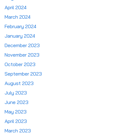
April 2024
March 2024
February 2024
January 2024
December 2023
November 2023
October 2023
September 2023
August 2023
July 2023
June 2023
May 2023
April 2023
March 2023