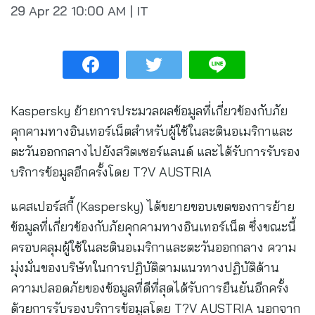
29 Apr 22
10:00 AM
|
IT
Kaspersky ย้ายการประมวลผลข้อมูลที่เกี่ยวข้องกับภัย
คุกคามทางอินเทอร์เน็ตสำหรับผู้ใช้ในละตินอเมริกาและ
ตะวันออกกลางไปยังสวิตเซอร์แลนด์ และได้รับการรับรอง
บริการข้อมูลอีกครั้งโดย T?V AUSTRIA
แคสเปอร์สกี้ (Kaspersky) ได้ขยายขอบเขตของการย้าย
ข้อมูลที่เกี่ยวข้องกับภัยคุกคามทางอินเทอร์เน็ต ซึ่งขณะนี้
ครอบคลุมผู้ใช้ในละตินอเมริกาและตะวันออกกลาง ความ
มุ่งมั่นของบริษัทในการปฏิบัติตามแนวทางปฏิบัติด้าน
ความปลอดภัยของข้อมูลที่ดีที่สุดได้รับการยืนยันอีกครั้ง
ด้วยการรับรองบริการข้อมูลโดย T?V AUSTRIA นอกจาก