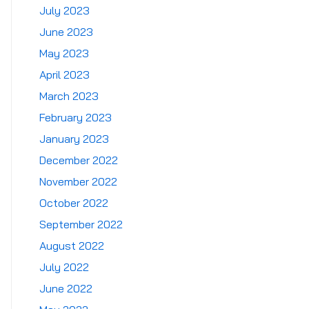
July 2023
June 2023
May 2023
April 2023
March 2023
February 2023
January 2023
December 2022
November 2022
October 2022
September 2022
August 2022
July 2022
June 2022