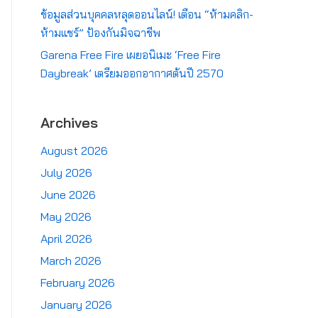
ข้อมูลส่วนบุคคลหลุดออนไลน์! เตือน “ห้ามคลิก-
ห้ามแชร์” ป้องกันมิจฉาชีพ
Garena Free Fire เผยอนิเมะ ‘Free Fire
Daybreak’ เตรียมออกอากาศต้นปี 2570
Archives
August 2026
July 2026
June 2026
May 2026
April 2026
March 2026
February 2026
January 2026