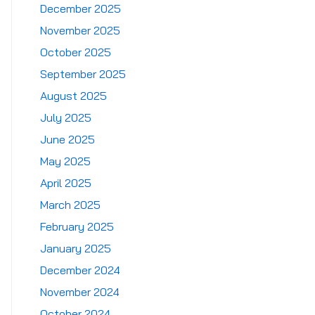
December 2025
November 2025
October 2025
September 2025
August 2025
July 2025
June 2025
May 2025
April 2025
March 2025
February 2025
January 2025
December 2024
November 2024
October 2024