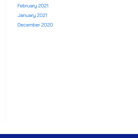
February 2021
January 2021
December 2020