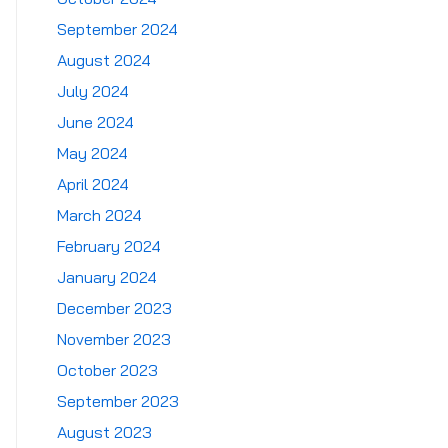
September 2024
August 2024
July 2024
June 2024
May 2024
April 2024
March 2024
February 2024
January 2024
December 2023
November 2023
October 2023
September 2023
August 2023