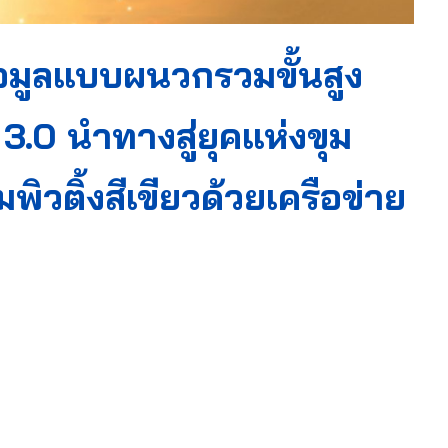
ข้อมูลแบบผนวกรวมขั้นสูง
.0 นำทางสู่ยุคแห่งขุม
วติ้งสีเขียวด้วยเครือข่าย