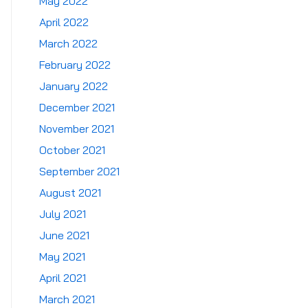
May 2022
April 2022
March 2022
February 2022
January 2022
December 2021
November 2021
October 2021
September 2021
August 2021
July 2021
June 2021
May 2021
April 2021
March 2021