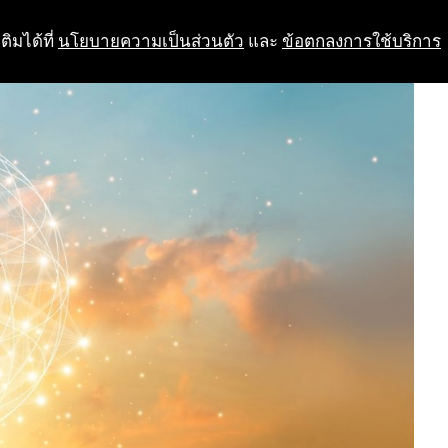
ติมได้ที่
นโยบายความเป็นส่วนตัว
และ
ข้อตกลงการใช้บริการ