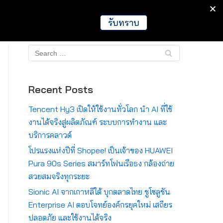
IT
Games
Crypto
Global
รับทราบ
Recent Posts
Tencent Hy3 เปิดให้ใช้งานทั่วโลก นำ AI ที่ใช้
งานได้จริงสู่ผลิตภัณฑ์ ระบบการทำงาน และ
บริการคลาวด์
โปรแรงแห่งปีที่ Shopee! เป็นเจ้าของ HUAWEI
Pura 90s Series สมาร์ทโฟนเรือธง กล้องถ่าย
สวยสมจริงทุกระยะ
Sionic AI จากเกาหลีใต้ บุกตลาดไทย ชูโซลูชัน
Enterprise AI ตอบโจทย์องค์กรยุคใหม่ เสถียร
ปลอดภัย และใช้งานได้จริง