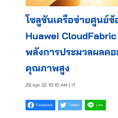
โซลูชันเครือข่ายศูนย์
Huawei CloudFabric 3
พลังการประมวลผลคอมพิ
คุณภาพสูง
29 Apr 22
10:10 AM
|
IT
Facebook
Twitter
Line