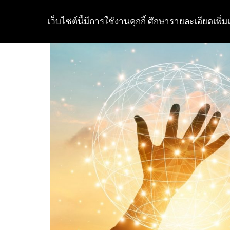
เว็บไซต์นี้มีการใช้งานคุกกี้ ศึกษารายละเอียดเพิ่มเ
Skip
to
content