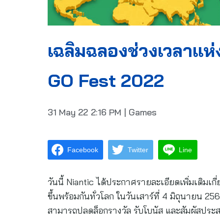
เฉลิมฉลองช่วงเวลาแห่
GO Fest 2022
31 May 22
2:16 PM
|
Games
Facebook
Twitter
Line
วันนี้ Niantic ได้ประกาศรายละเอียดเพิ่มเติมเ
ขึ้นพร้อมกันทั่วโลก ในวันเสาร์ที่ 4 มิถุนายน 
สามารถปลดล็อกรางวัล รับโบนัส และสัมผัสประ