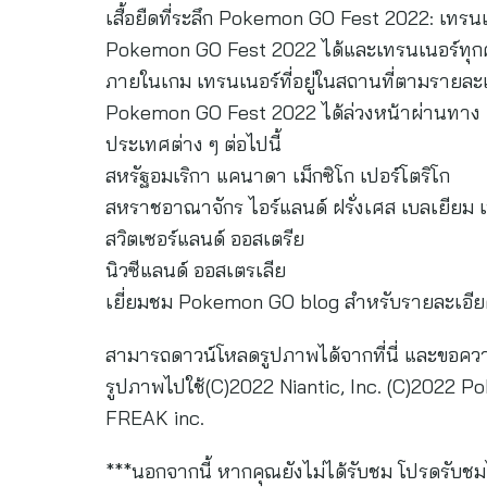
เสื้อยืดที่ระลึก Pokemon GO Fest 2022: เทรนเนอ
Pokemon GO Fest 2022 ได้และเทรนเนอร์ทุกคน
ภายในเกม เทรนเนอร์ที่อยู่ในสถานที่ตามรายละเอีย
Pokemon GO Fest 2022 ได้ล่วงหน้าผ่านทาง N
ประเทศต่าง ๆ ต่อไปนี้
สหรัฐอมเริกา แคนาดา เม็กซิโก เปอร์โตริโก
สหราชอาณาจักร ไอร์แลนด์ ฝรั่งเศส เบลเยียม เน
สวิตเซอร์แลนด์ ออสเตรีย
นิวซีแลนด์ ออสเตรเลีย
เยี่ยมชม Pokemon GO blog สำหรับรายละเอียด
สามารถดาวน์โหลดรูปภาพได้จากที่นี่ และขอความ
รูปภาพไปใช้(C)2022 Niantic, Inc. (C)2022 
FREAK inc.
***นอกจากนี้ หากคุณยังไม่ได้รับชม โปรดรับชมไ