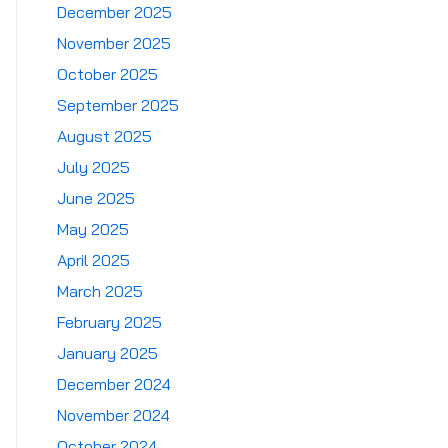
December 2025
November 2025
October 2025
September 2025
August 2025
July 2025
June 2025
May 2025
April 2025
March 2025
February 2025
January 2025
December 2024
November 2024
October 2024