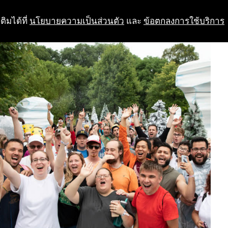
ติมได้ที่
นโยบายความเป็นส่วนตัว
และ
ข้อตกลงการใช้บริการ