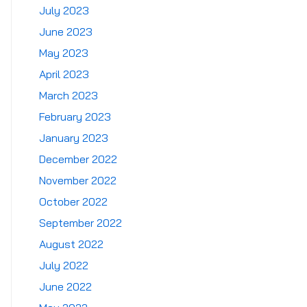
July 2023
June 2023
May 2023
April 2023
March 2023
February 2023
January 2023
December 2022
November 2022
October 2022
September 2022
August 2022
July 2022
June 2022