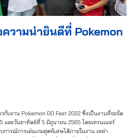
งความน่ายินดีที่ Pokemon
กี่ยวกับงาน Pokemon GO Fest 2022 ซึ่งเป็นงานที่จะจัด
2565 และวันอาทิตย์ที่ 5 มิถุนายน 2565 โดยเทรนเนอร์
สบการณ์การเล่นเกมสุดพิเศษได้ภายในงาน เหล่า