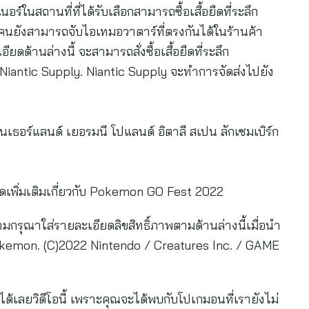
ร์ในสถานที่ที่ได้รับเลือกสามารถซื้อเสื้อยืดที่ระลึก
ยังสามารถจับไอเทมอวาตาร์ที่ตรงกันได้ในร้านค้า
ดด้านล่างนี้ จะสามารถสั่งซื้อเสื้อยืดที่ระลึก
iantic Supply. Niantic Supply จะทำการจัดส่งไปยัง
เธอร์แลนด์ เยอรมนี โปแลนด์ อิตาลี สเปน ลักเซมเบิร์ก
เพิ่มเติมเกี่ยวกับ Pokemon GO Fest 2022
กรุณาใส่รายละเอียดลิขสิทธิ์ภาพตามด้านล่างนี้เมื่อนำ
Pokemon. (C)2022 Nintendo / Creatures Inc. / GAME
ด้เลยวิดีโอนี้ เพราะคุณจะได้พบกับโปเกมอนที่เรายังไม่