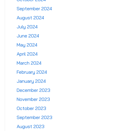
September 2024
August 2024
July 2024
June 2024
May 2024
April 2024
March 2024
February 2024
January 2024
December 2023
November 2023
October 2023
September 2023
August 2023