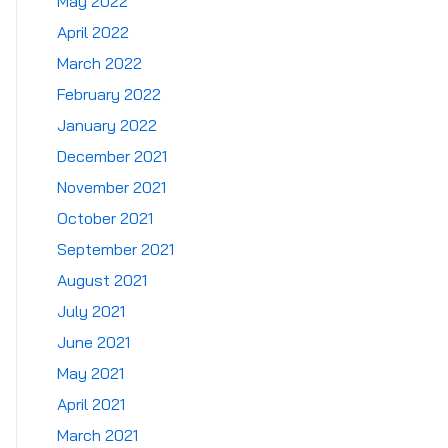
May 2022
April 2022
March 2022
February 2022
January 2022
December 2021
November 2021
October 2021
September 2021
August 2021
July 2021
June 2021
May 2021
April 2021
March 2021