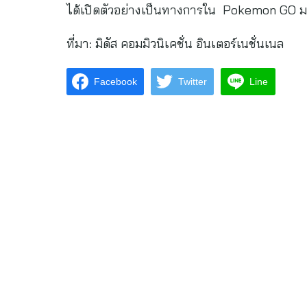
ได้เปิดตัวอย่างเป็นทางการใน Pokemon GO ม
ที่มา: มิดัส คอมมิวนิเคชั่น อินเตอร์เนชั่นเนล
Facebook
Twitter
Line