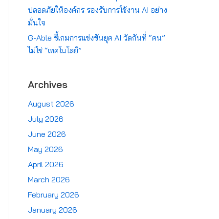
ปลอดภัยให้องค์กร รองรับการใช้งาน AI อย่าง
มั่นใจ
G-Able ชี้เกมการแข่งขันยุค AI วัดกันที่ “คน”
ไม่ใช่ “เทคโนโลยี”
Archives
August 2026
July 2026
June 2026
May 2026
April 2026
March 2026
February 2026
January 2026