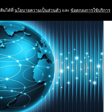
ติมได้ที่
นโยบายความเป็นส่วนตัว
และ
ข้อตกลงการใช้บริการ