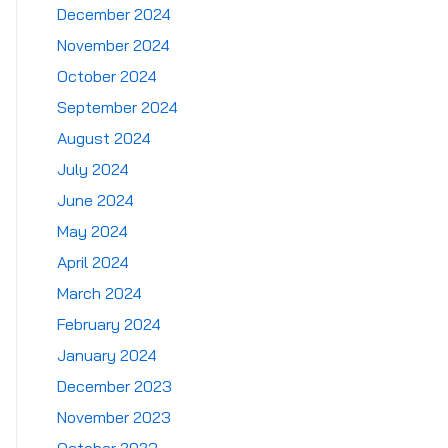
December 2024
November 2024
October 2024
September 2024
August 2024
July 2024
June 2024
May 2024
April 2024
March 2024
February 2024
January 2024
December 2023
November 2023