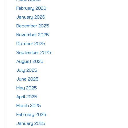
February 2026
January 2026
December 2025
November 2025
October 2025
September 2025
August 2025
July 2025
June 2025
May 2025
April 2025
March 2025
February 2025
January 2025