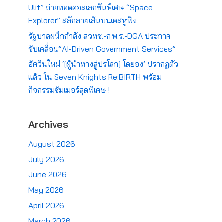
Ulit” ถ่ายทอดคอลเลกชันพิเศษ “Space
Explorer” สลักลายเส้นบนเคสหูฟัง
รัฐบาลผนึกกำลัง สวทช.-ก.พ.ร.-DGA ประกาศ
ขับเคลื่อน”AI-Driven Government Services”
อัศวินใหม่ ‘[ผู้นำทางสู่ปรโลก] โดยอง’ ปรากฏตัว
แล้ว ใน Seven Knights Re:BIRTH พร้อม
กิจกรรมซัมเมอร์สุดพิเศษ !
Archives
August 2026
July 2026
June 2026
May 2026
April 2026
March 2026