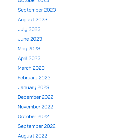
October 2023
September 2023
August 2023
July 2023
June 2023
May 2023
April 2023
March 2023
February 2023
January 2023
December 2022
November 2022
October 2022
September 2022
August 2022