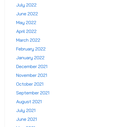
July 2022
June 2022
May 2022
April 2022
March 2022
February 2022
January 2022
December 2021
November 2021
October 2021
September 2021
August 2021
July 2021
June 2021