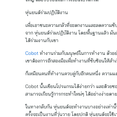
หุ่นยนต์ร่วมปฏิบัติงาน
เพื่อเอาชนะความกลัวที่จะตกงานและลดความซับ
จาก หุ่นยนต์ร่วมปฏิบัติงาน โดยพื้นฐานแล้ว มัน
ได้ร่วมงานกับเขา
Cobot
ทำงานร่วมกับมนุษย์ในการทำงาน ตัวอย่า
เขาต้องการอีกสองมือเพื่อทำงานที่ซับซ้อนให้ส
ก็เหมือนคนที่ทำงานควบคู่กับอีกคนหนึ่ง ความแ
Cobot นั้นเขียนโปรแกรมได้ง่ายกว่า และด้วยซอฟต
สามารถเรียนรู้การกระทำใหม่ๆ ได้อย่างง่ายดา
ในทางกลับกัน หุ่นยนต์จะทำงานบางอย่างเท่าน
ครั้งจะเป็นงานที่วุ่นวาย โดยปกติ หุ่นยนต์จะใช้