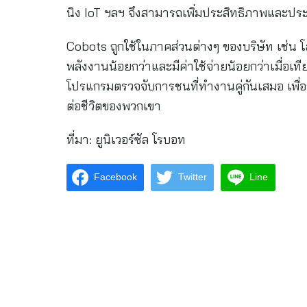
นิง IoT ฯลฯ จึงสามารถเพิ่มประสิทธิภาพและป
Cobots ถูกใช้ในภาคส่วนต่างๆ ของบริษัท เช่น 
พลังงานน้อยกว่าและมีค่าใช้จ่ายน้อยกว่าเมื่อเท
โปรแกรมตรวจจับการชนที่ทำงานคู่กันเสมอ เพื่อห
ต่อชีวิตของพวกเขา
ที่มา: ยูนิเวอร์ซัล โรบอท
Facebook
Twitter
Line