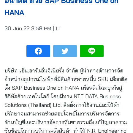
อนาคต ด้วย SAP Business One on
HANA
30 Jun 22
3:58 PM
|
IT
บริษัท เอ็น.อาร์.เอ็นจิเนียริ่ง จำกัด ผู้นำทางด้านการจัด
จำหน่ายอุปกรณ์ไฟฟ้าที่มีสินค้าหลายหมื่น SKU เลือกติด
ตั้ง SAP Business One on HANA เพื่อพลิกโฉมธุรกิจสู่
ดิจิทัลด้วยเทคโนโลยี โดยมีทาง NTT DATA Business
Solutions (Thailand) Ltd. ติดตั้งการใช้งานและให้คำ
ปรึกษาจนสามารถช่วยตอบโจทย์ในการบริหารจัดการ
ด้านบัญชีและบริหารจัดการทีมขายรวมถึงแก้ปัญหาความ
ซับซ้อนในการบริหารคลังสินค้า ทำให้ N.R. Engineering