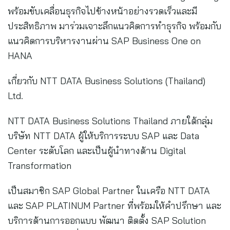
พร้อมขับเคลื่อนธุรกิจไปข้างหน้าอย่างรวดเร็วและมี
ประสิทธิภาพ มาร่วมเจาะลึกแนวคิดการทำธุรกิจ พร้อมกับ
แนวคิดการบริหารงานผ่าน SAP Business One on
HANA
เกี่ยวกับ NTT DATA Business Solutions (Thailand)
Ltd.
NTT DATA Business Solutions Thailand ภายใต้กลุ่ม
บริษัท NTT DATA ผู้ให้บริการระบบ SAP และ Data
Center ระดับโลก และเป็นผู้นำทางด้าน Digital
Transformation
เป็นสมาชิก SAP Global Partner ในเครือ NTT DATA
และ SAP PLATINUM Partner ที่พร้อมให้คำปรึกษา และ
บริการด้านการออกแบบ พัฒนา ติดตั้ง SAP Solution