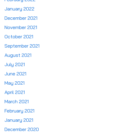
January 2022
December 2021
November 2021
October 2021
September 2021
August 2021
July 2021
June 2021
May 2021
April 2021
March 2021
February 2021
January 2021
December 2020