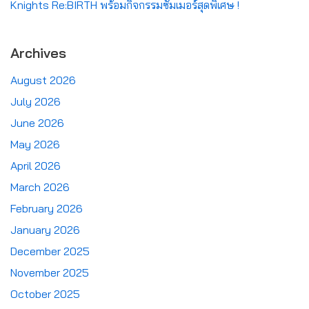
Knights Re:BIRTH พร้อมกิจกรรมซัมเมอร์สุดพิเศษ !
Archives
August 2026
July 2026
June 2026
May 2026
April 2026
March 2026
February 2026
January 2026
December 2025
November 2025
October 2025