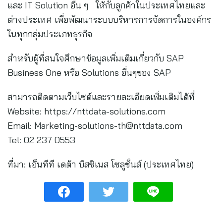
และ IT Solution อื่น ๆ ให้กับลูกค้าในประเทศไทยและ
ต่างประเทศ เพื่อพัฒนาระบบบริหารการจัดการในองค์กร
ในทุกกลุ่มประเภทธุรกิจ
สำหรับผู้ที่สนใจศึกษาข้อมูลเพิ่มเติมเกี่ยวกับ SAP
Business One หรือ Solutions อื่นๆของ SAP
สามารถติดตามเว็บไซต์และรายละเอียดเพิ่มเติมได้ที่
Website: https://nttdata-solutions.com
Email:
Marketing-solutions-th@nttdata.com
Tel: 02 237 0553
ที่มา: เอ็นทีที เดต้า บิสซิเนส โซลูชั่นส์ (ประเทศไทย)