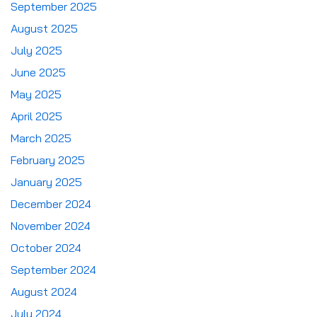
September 2025
August 2025
July 2025
June 2025
May 2025
April 2025
March 2025
February 2025
January 2025
December 2024
November 2024
October 2024
September 2024
August 2024
July 2024