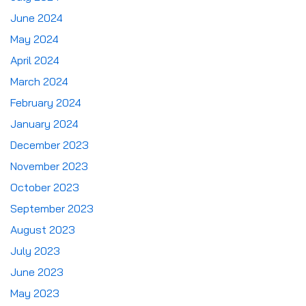
June 2024
May 2024
April 2024
March 2024
February 2024
January 2024
December 2023
November 2023
October 2023
September 2023
August 2023
July 2023
June 2023
May 2023