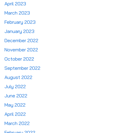
April 2023
March 2023
February 2023
January 2023
December 2022
November 2022
October 2022
September 2022
August 2022
July 2022
June 2022
May 2022
April 2022
March 2022
February 2022