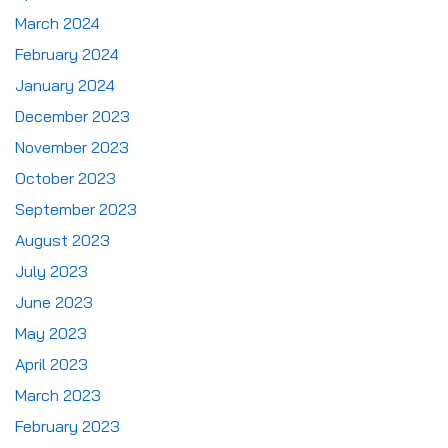
March 2024
February 2024
January 2024
December 2023
November 2023
October 2023
September 2023
August 2023
July 2023
June 2023
May 2023
April 2023
March 2023
February 2023