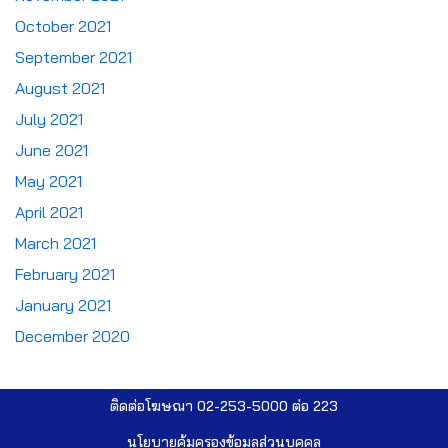
October 2021
September 2021
August 2021
July 2021
June 2021
May 2021
April 2021
March 2021
February 2021
January 2021
December 2020
ติดต่อโฆษณา 02-253-5000​ ต่อ 223
นโยบายคุ้มครองข้อมูลส่วนบุคคล​