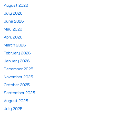
August 2026
July 2026
June 2026
May 2026
April 2026
March 2026
February 2026
January 2026
December 2025
November 2025
October 2025
September 2025
August 2025
July 2025