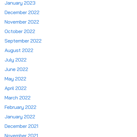
January 2023
December 2022
November 2022
October 2022
September 2022
August 2022
July 2022
June 2022
May 2022
April 2022
March 2022
February 2022
January 2022
December 2021
November 2021