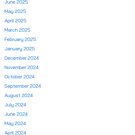
June 2025
May 2025
April 2025
March 2025
February 2025
January 2025
December 2024
November 2024
October 2024
September 2024
August 2024
July 2024
June 2024
May 2024
April 2024