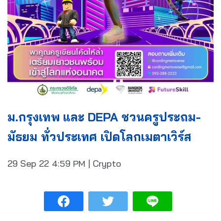
ม.กรุงเทพ และ DEPA ชวนครูประถม-
มัธยม ทั่วประเทศ เปิดโลกเมตาเวิร์ส
29 Sep 22
4:59 PM
|
Crypto