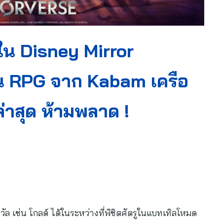
ใน Disney Mirror
น RPG จาก Kabam เครือ
่าสุด ห้ามพลาด !
วัล เช่น โกลด์ ได้ในระหว่างที่พิชิตศัตรูในแบทเทิลโหมด