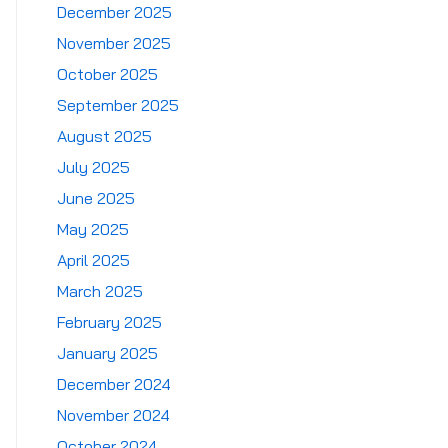
December 2025
November 2025
October 2025
September 2025
August 2025
July 2025
June 2025
May 2025
April 2025
March 2025
February 2025
January 2025
December 2024
November 2024
October 2024