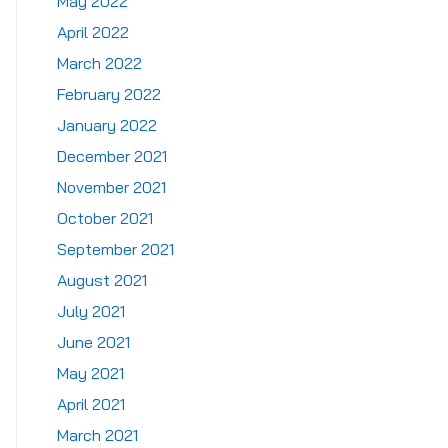
May 2022
April 2022
March 2022
February 2022
January 2022
December 2021
November 2021
October 2021
September 2021
August 2021
July 2021
June 2021
May 2021
April 2021
March 2021