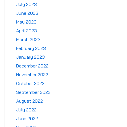
July 2023
June 2023
May 2023
April 2023
March 2023
February 2023
January 2023
December 2022
November 2022
October 2022
September 2022
August 2022
July 2022
June 2022