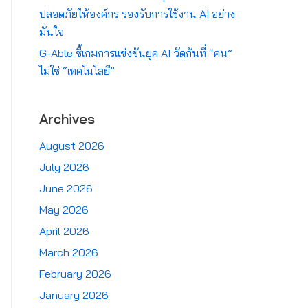
ปลอดภัยให้องค์กร รองรับการใช้งาน AI อย่าง
มั่นใจ
G-Able ชี้เกมการแข่งขันยุค AI วัดกันที่ “คน”
ไม่ใช่ “เทคโนโลยี”
Archives
August 2026
July 2026
June 2026
May 2026
April 2026
March 2026
February 2026
January 2026