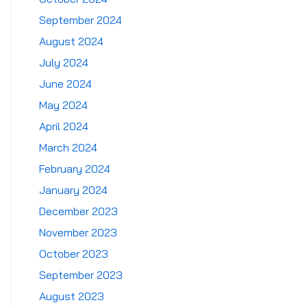
September 2024
August 2024
July 2024
June 2024
May 2024
April 2024
March 2024
February 2024
January 2024
December 2023
November 2023
October 2023
September 2023
August 2023