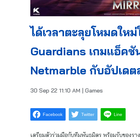
ได้เวลาตะลุยโหมดใหม่
Guardians เกมแอ็คชั
Netmarble กับอัปเดตล
30 Sep 22
11:10 AM
|
Games
Facebook
Twitter
Line
เตรียมตัวร่วมมือกับทีมพันธมิตร พร้อมรับของราง