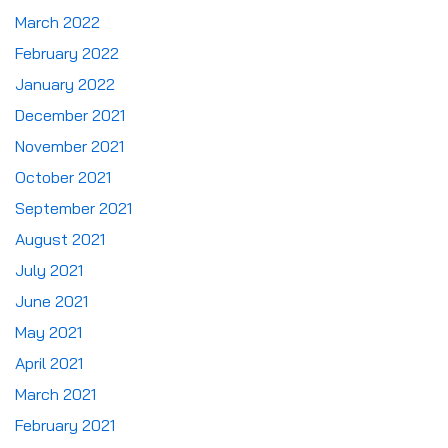
March 2022
February 2022
January 2022
December 2021
November 2021
October 2021
September 2021
August 2021
July 2021
June 2021
May 2021
April 2021
March 2021
February 2021