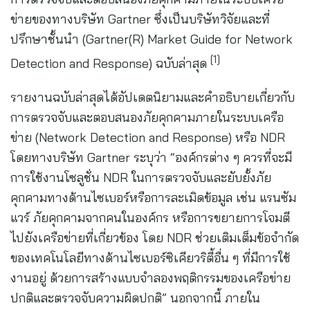
ข่ายของทางบริษัท Gartner ซึ่งเป็นบริษัทวิจัยและที่
ปรึกษาชั้นนำ (Gartner(R) Market Guide for Network
[1]
Detection and Response) ฉบับล่าสุด
รายงานฉบับล่าสุดได้อัปเดตนิยามและคำอธิบายเกี่ยวกับ
การตรวจจับและตอบสนองภัยคุกคามภายในระบบเครือ
ข่าย (Network Detection and Response) หรือ NDR
โดยทางบริษัท Gartner ระบุว่า “องค์กรต่าง ๆ ควรที่จะมี
การใช้งานโซลูชั่น NDR ในการตรวจจับและยับยั้งภัย
คุกคามทางด้านไซเบอร์หรือการละเมิดข้อมูล เช่น แรนซัม
แวร์ ภัยคุกคามจากคนในองค์กร หรือการขยายการโจมตี
ไปยังเครือข่ายที่เกี่ยวข้อง โดย NDR ช่วยเติมเต็มข้อจำกัด
ของเทคโนโลยีทางด้านไซเบอร์ซิเคียวริตี้อื่น ๆ ที่มีการใช้
งานอยู่ ด้วยการสร้างแบบจำลองพฤติกรรมของเครือข่าย
ปกติและตรวจจับความผิดปกติ” นอกจากนี้ ภายใน