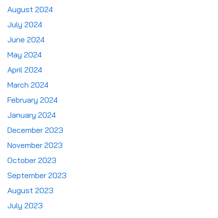
August 2024
July 2024
June 2024
May 2024
April 2024
March 2024
February 2024
January 2024
December 2023
November 2023
October 2023
September 2023
August 2023
July 2023