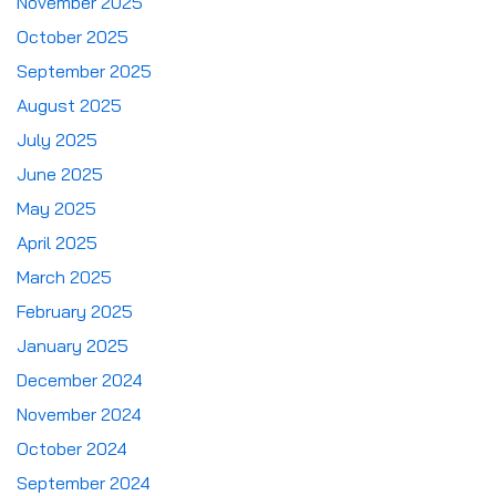
November 2025
October 2025
September 2025
August 2025
July 2025
June 2025
May 2025
April 2025
March 2025
February 2025
January 2025
December 2024
November 2024
October 2024
September 2024