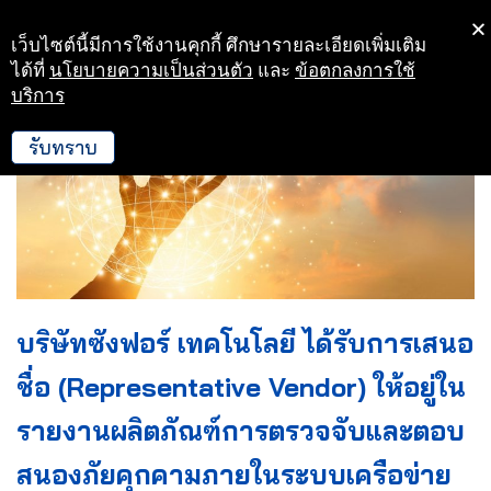
เว็บไซต์นี้มีการใช้งานคุกกี้ ศึกษารายละเอียดเพิ่มเติม
Skip
ได้ที่
นโยบายความเป็นส่วนตัว
และ
ข้อตกลงการใช้
to
บริการ
content
รับทราบ
บริษัทซังฟอร์ เทคโนโลยี ได้รับการเสนอ
ชื่อ (Representative Vendor) ให้อยู่ใน
รายงานผลิตภัณฑ์การตรวจจับและตอบ
สนองภัยคุกคามภายในระบบเครือข่าย