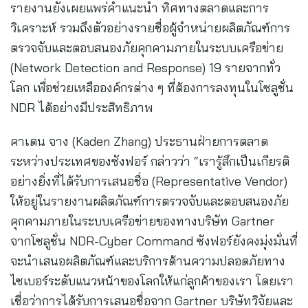
รายงานยังเผยแพร่คำแนะนำ ทิศทางตลาดและการ
วิเคราะห์ รวมถึงตัวอย่างรายชื่อผู้จำหน่ายผลิตภัณฑ์การ
ตรวจจับและตอบสนองภัยคุกคามภายในระบบเครือข่าย
(Network Detection and Response) 19 รายจากทั่ว
โลก เพื่อช่วยเหลือองค์กรต่าง ๆ ที่ต้องการลงทุนในโซลูชั่น
NDR ได้อย่างมีประสิทธิภาพ
คาเดน จาง (Kaden Zhang) ประธานฝ่ายการตลาด
ระหว่างประเทศของซังฟอร์ กล่าวว่า “เรารู้สึกเป็นเกียรติ
อย่างยิ่งที่ได้รับการเสนอชื่อ (Representative Vendor)
ให้อยู่ในรายงานผลิตภัณฑ์การตรวจจับและตอบสนองภัย
คุกคามภายในระบบเครือข่ายของทางบริษัท Gartner
จากโซลูชั่น NDR-Cyber Command ซังฟอร์ยังคงมุ่งมั่นที่
จะนำเสนอผลิตภัณฑ์และบริการด้านความปลอดภัยทาง
ไซเบอร์ระดับแนวหน้าของโลกให้แก่ลูกค้าของเรา โดยเรา
เชื่อว่าการได้รับการเสนอชื่อจาก Gartner บริษัทวิจัยและ