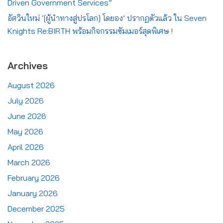
Driven Government Services”
อัศวินใหม่ ‘[ผู้นำทางสู่ปรโลก] โดยอง’ ปรากฏตัวแล้ว ใน Seven
Knights Re:BIRTH พร้อมกิจกรรมซัมเมอร์สุดพิเศษ !
Archives
August 2026
July 2026
June 2026
May 2026
April 2026
March 2026
February 2026
January 2026
December 2025