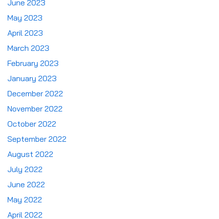
June 2023
May 2023
April 2023
March 2023
February 2023
January 2023
December 2022
November 2022
October 2022
September 2022
August 2022
July 2022
June 2022
May 2022
April 2022