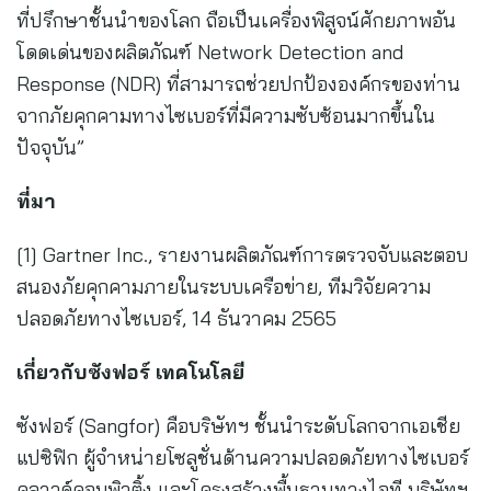
ที่ปรึกษาชั้นนำของโลก ถือเป็นเครื่องพิสูจน์ศักยภาพอัน
โดดเด่นของผลิตภัณฑ์ Network Detection and
Response (NDR) ที่สามารถช่วยปกป้ององค์กรของท่าน
จากภัยคุกคามทางไซเบอร์ที่มีความซับซ้อนมากขึ้นใน
ปัจจุบัน”
ที่มา
[1] Gartner Inc., รายงานผลิตภัณฑ์การตรวจจับและตอบ
สนองภัยคุกคามภายในระบบเครือข่าย, ทีมวิจัยความ
ปลอดภัยทางไซเบอร์, 14 ธันวาคม 2565
เกี่ยวกับซังฟอร์ เทคโนโลยี
ซังฟอร์ (Sangfor) คือบริษัทฯ ชั้นนำระดับโลกจากเอเชีย
แปซิฟิก ผู้จำหน่ายโซลูชั่นด้านความปลอดภัยทางไซเบอร์
คลาวด์คอมพิวติ้ง และโครงสร้างพื้นฐานทางไอที บริษัทฯ