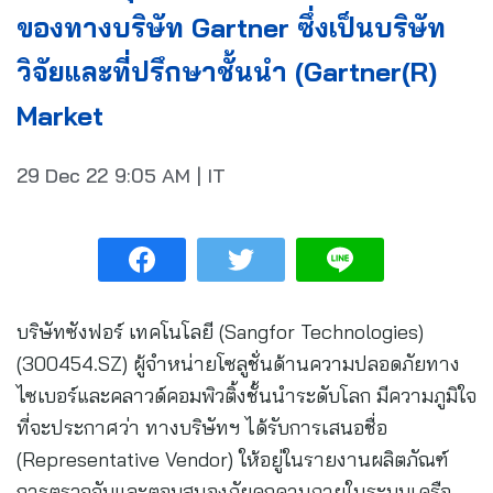
ของทางบริษัท Gartner ซึ่งเป็นบริษัท
วิจัยและที่ปรึกษาชั้นนำ (Gartner(R)
Market
29 Dec 22
9:05 AM
|
IT
บริษัทซังฟอร์ เทคโนโลยี (Sangfor Technologies)
(300454.SZ) ผู้จำหน่ายโซลูชั่นด้านความปลอดภัยทาง
ไซเบอร์และคลาวด์คอมพิวติ้งชั้นนำระดับโลก มีความภูมิใจ
ที่จะประกาศว่า ทางบริษัทฯ ได้รับการเสนอชื่อ
(Representative Vendor) ให้อยู่ในรายงานผลิตภัณฑ์
การตรวจจับและตอบสนองภัยคุกคามภายในระบบเครือ