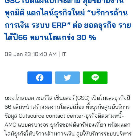
GSC เปิดแผนปีกระต่าย ลุยขยายงาน
ทุกมิติ แตกไลน์ธุรกิจใหม่ “บริการด้าน
การเงิน ระบบ ERP” ต่อ ยอดธุรกิจ ราย
ได้ปี66 ทยานโตแกร่ง 30 %
09 Jan 23
10:40 AM
|
IT
บมจ.โกลบอล เซอร์วิส เซ็นเตอร์ (GSC) เปิดโมเดลธุรกิจปี
66 เดินหน้าสร้างผลงานโตต่อเนื่อง ทั้งธุรกิจศูนย์บริการ
ข้อมูล Outsource contact center-ธุรกิจติดตามหนี้-
AMC แบบครบวงจร ธุรกิจซอฟต์แวร์ท่องเที่ยว พร้อมแตก
ไลน์ธุรกิจให้บริการด้านการเงิน ลุยให้บริการระบบบริหาร