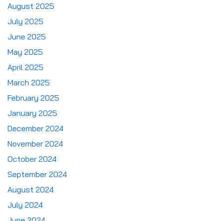
August 2025
July 2025
June 2025
May 2025
April 2025
March 2025
February 2025
January 2025
December 2024
November 2024
October 2024
September 2024
August 2024
July 2024
June 2024