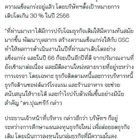
ความแข็งแกร่งอยู่แล้ว โดยบริษัทฯตั้งเป้าหมายการ
เติบโตเกิน 30 % ในปี 2566
“ที่ผ่านมาเราได้มีการปรับโฉมธุรกิจเดิมให้มีความทันสมัย
มากขึ้น พัฒนาบุคลากร สร้างความแข็งแกร่งให้กับ GSC
ทำให้ผลการดำเนินงานในปีที่ผ่านมาเติบโตอย่าง
แข็งแกร่ง และในปี 66 ก็จะเป็นอีกปีที่ดี จากปริมาณงานที่
ยังเข้ามาต่อเนื่อง และมีดีลงานใหม่หลายรายที่อยู่ระหว่าง
การเจรจา โดยเฉพาะ ธุรกิจติดตามหนี้และการบริหารหนี้
ธุรกิจด้านซอฟต์แวร์โรงแรม และร้านอาหาร จะช่วย
สนับสนุนให้รายได้ และกำไรปรับตัวเพิ่มขึ้นอย่างมีนัย
สำคัญ “ดร.ปุณฑรีก์ กล่าว
ประธานเจ้าหน้าที่บริหาร กล่าวอีกว่า บริษัทฯ ก็อยู่
ระหว่างการศึกษาแผนลงทุนธุรกิจใหม่ เพื่อต่อยอดธุรกิจ
เดิม โดยเน้นการลงทุนในกลุ่มธุรกิจที่มีความมั่นคง