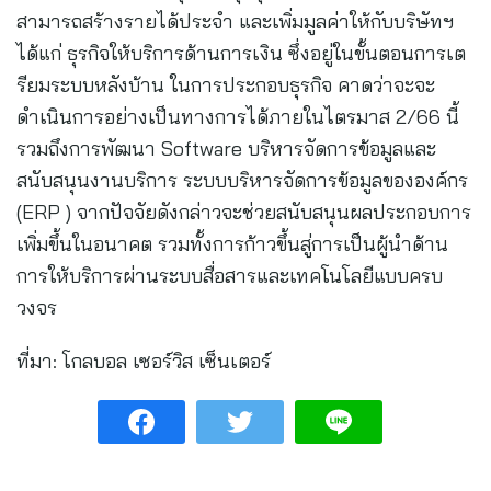
สามารถสร้างรายได้ประจำ และเพิ่มมูลค่าให้กับบริษัทฯ
ได้แก่ ธุรกิจให้บริการด้านการเงิน ซึ่งอยู่ในขั้นตอนการเต
รียมระบบหลังบ้าน ในการประกอบธุรกิจ คาดว่าจะจะ
ดำเนินการอย่างเป็นทางการได้ภายในไตรมาส 2/66 นี้
รวมถึงการพัฒนา Software บริหารจัดการข้อมูลและ
สนับสนุนงานบริการ ระบบบริหารจัดการข้อมูลขององค์กร
(ERP ) จากปัจจัยดังกล่าวจะช่วยสนับสนุนผลประกอบการ
เพิ่มขึ้นในอนาคต รวมทั้งการก้าวขึ้นสู่การเป็นผู้นำด้าน
การให้บริการผ่านระบบสื่อสารและเทคโนโลยีแบบครบ
วงจร
ที่มา: โกลบอล เซอร์วิส เซ็นเตอร์