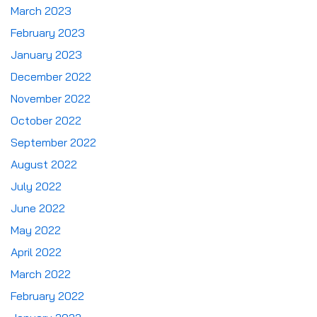
March 2023
February 2023
January 2023
December 2022
November 2022
October 2022
September 2022
August 2022
July 2022
June 2022
May 2022
April 2022
March 2022
February 2022