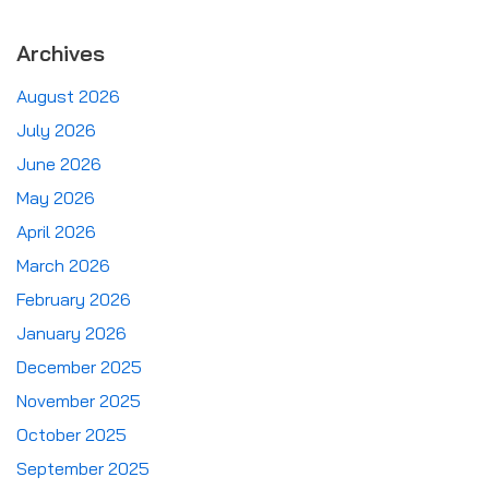
Archives
August 2026
July 2026
June 2026
May 2026
April 2026
March 2026
February 2026
January 2026
December 2025
November 2025
October 2025
September 2025