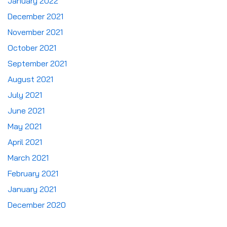
January 2022
December 2021
November 2021
October 2021
September 2021
August 2021
July 2021
June 2021
May 2021
April 2021
March 2021
February 2021
January 2021
December 2020