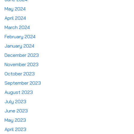
May 2024
April 2024
March 2024
February 2024
January 2024
December 2023
November 2023
October 2023
September 2023
August 2023
July 2023
June 2023
May 2023
April 2023