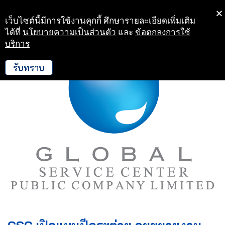
เว็บไซต์นี้มีการใช้งานคุกกี้ ศึกษารายละเอียดเพิ่มเติม
Skip
ได้ที่
นโยบายความเป็นส่วนตัว
และ
ข้อตกลงการใช้
to
บริการ
content
รับทราบ