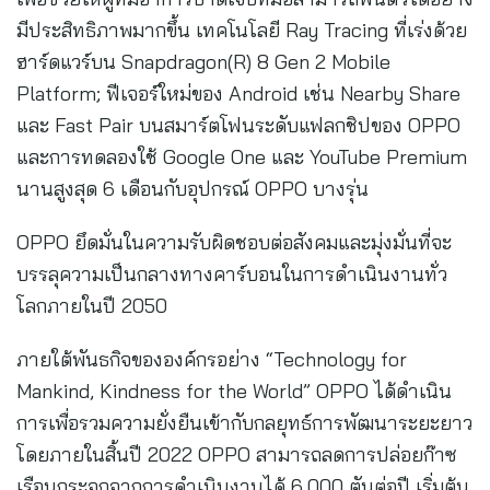
มีประสิทธิภาพมากขึ้น เทคโนโลยี Ray Tracing ที่เร่งด้วย
ฮาร์ดแวร์บน Snapdragon(R) 8 Gen 2 Mobile
Platform; ฟีเจอร์ใหม่ของ Android เช่น Nearby Share
และ Fast Pair บนสมาร์ตโฟนระดับแฟลกชิปของ OPPO
และการทดลองใช้ Google One และ YouTube Premium
นานสูงสุด 6 เดือนกับอุปกรณ์ OPPO บางรุ่น
OPPO ยึดมั่นในความรับผิดชอบต่อสังคมและมุ่งมั่นที่จะ
บรรลุความเป็นกลางทางคาร์บอนในการดำเนินงานทั่ว
โลกภายในปี 2050
ภายใต้พันธกิจขององค์กรอย่าง “Technology for
Mankind, Kindness for the World” OPPO ได้ดำเนิน
การเพื่อรวมความยั่งยืนเข้ากับกลยุทธ์การพัฒนาระยะยาว
โดยภายในสิ้นปี 2022 OPPO สามารถลดการปล่อยก๊าซ
เรือนกระจกจากการดำเนินงานได้ 6,000 ตันต่อปี เริ่มต้น