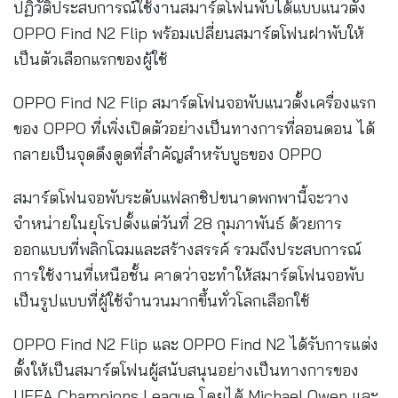
ปฏิวัติประสบการณ์ใช้งานสมาร์ตโฟนพับได้แบบแนวตั้ง
OPPO Find N2 Flip พร้อมเปลี่ยนสมาร์ตโฟนฝาพับให้
เป็นตัวเลือกแรกของผู้ใช้
OPPO Find N2 Flip สมาร์ตโฟนจอพับแนวตั้งเครื่องแรก
ของ OPPO ที่เพิ่งเปิดตัวอย่างเป็นทางการที่ลอนดอน ได้
กลายเป็นจุดดึงดูดที่สำคัญสำหรับบูธของ OPPO
สมาร์ตโฟนจอพับระดับแฟลกชิปขนาดพกพานี้จะวาง
จำหน่ายในยุโรปตั้งแต่วันที่ 28 กุมภาพันธ์ ด้วยการ
ออกแบบที่พลิกโฉมและสร้างสรรค์ รวมถึงประสบการณ์
การใช้งานที่เหนือชั้น คาดว่าจะทำให้สมาร์ตโฟนจอพับ
เป็นรูปแบบที่ผู้ใช้จำนวนมากขึ้นทั่วโลกเลือกใช้
OPPO Find N2 Flip และ OPPO Find N2 ได้รับการแต่ง
ตั้งให้เป็นสมาร์ตโฟนผู้สนับสนุนอย่างเป็นทางการของ
UEFA Champions League โดยได้ Michael Owen และ