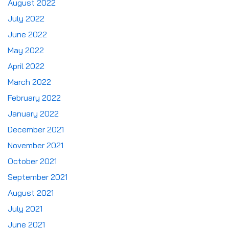
August 2022
July 2022
June 2022
May 2022
April 2022
March 2022
February 2022
January 2022
December 2021
November 2021
October 2021
September 2021
August 2021
July 2021
June 2021