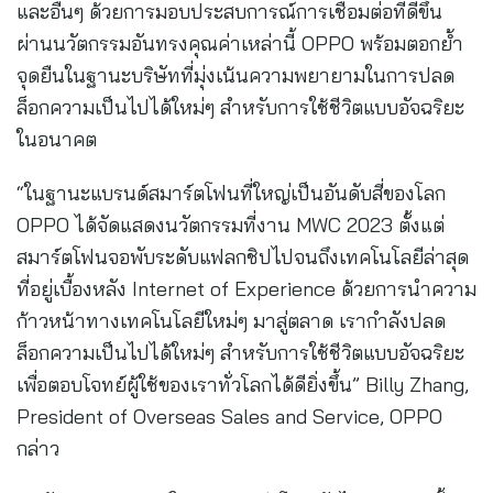
และอื่นๆ ด้วยการมอบประสบการณ์การเชื่อมต่อที่ดีขึ้น
ผ่านนวัตกรรมอันทรงคุณค่าเหล่านี้ OPPO พร้อมตอกย้ำ
จุดยืนในฐานะบริษัทที่มุ่งเน้นความพยายามในการปลด
ล็อกความเป็นไปได้ใหม่ๆ สำหรับการใช้ชีวิตแบบอัจฉริยะ
ในอนาคต
“ในฐานะแบรนด์สมาร์ตโฟนที่ใหญ่เป็นอันดับสี่ของโลก
OPPO ได้จัดแสดงนวัตกรรมที่งาน MWC 2023 ตั้งแต่
สมาร์ตโฟนจอพับระดับแฟลกชิปไปจนถึงเทคโนโลยีล่าสุด
ที่อยู่เบื้องหลัง Internet of Experience ด้วยการนำความ
ก้าวหน้าทางเทคโนโลยีใหม่ๆ มาสู่ตลาด เรากำลังปลด
ล็อกความเป็นไปได้ใหม่ๆ สำหรับการใช้ชีวิตแบบอัจฉริยะ
เพื่อตอบโจทย์ผู้ใช้ของเราทั่วโลกได้ดียิ่งขึ้น” Billy Zhang,
President of Overseas Sales and Service, OPPO
กล่าว