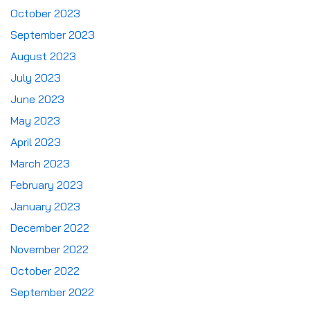
October 2023
September 2023
August 2023
July 2023
June 2023
May 2023
April 2023
March 2023
February 2023
January 2023
December 2022
November 2022
October 2022
September 2022