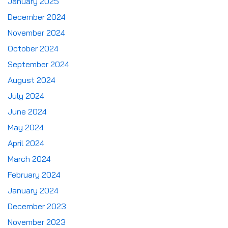
January 2025
December 2024
November 2024
October 2024
September 2024
August 2024
July 2024
June 2024
May 2024
April 2024
March 2024
February 2024
January 2024
December 2023
November 2023