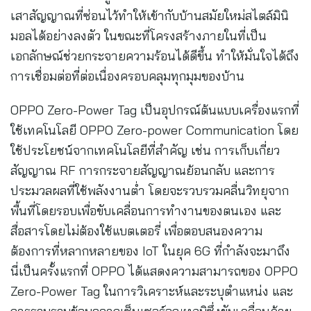
เสาสัญญาณที่ซ่อนไว้ทำให้เข้ากับบ้านสมัยใหม่สไตล์มินิ
มอลได้อย่างลงตัว ในขณะที่โครงสร้างภายในที่เป็น
เอกลักษณ์ช่วยกระจายความร้อนได้ดีขึ้น ทำให้มั่นใจได้ถึง
การเชื่อมต่อที่ต่อเนื่องครอบคลุมทุกมุมของบ้าน
OPPO Zero-Power Tag เป็นอุปกรณ์ต้นแบบเครื่องแรกที่
ใช้เทคโนโลยี OPPO Zero-power Communication โดย
ใช้ประโยชน์จากเทคโนโลยีที่สำคัญ เช่น การเก็บเกี่ยว
สัญญาณ RF การกระจายสัญญาณย้อนกลับ และการ
ประมวลผลที่ใช้พลังงานต่ำ โดยจะรวบรวมคลื่นวิทยุจาก
พื้นที่โดยรอบเพื่อขับเคลื่อนการทำงานของตนเอง และ
สื่อสารโดยไม่ต้องใช้แบตเตอรี่ เพื่อตอบสนองความ
ต้องการที่หลากหลายของ IoT ในยุค 6G ที่กำลังจะมาถึง
นี่เป็นครั้งแรกที่ OPPO ได้แสดงความสามารถของ OPPO
Zero-Power Tag ในการวิเคราะห์และระบุตำแหน่ง และ