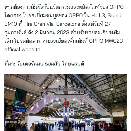
หากต้องการสัมผัสกับนวัตกรรมและผลิตภัณฑ์ของ OPPO
โดยตรง โปรดเยี่ยมชมบูธของ OPPO ใน Hall 3, Stand
3M10 ที่ Fira Gran Via, Barcelona ตั้งแต่วันที่ 27
กุมภาพันธ์ ถึง 2 มีนาคม 2023 สำหรับรายละเอียดเพิ่ม
เติม โปรดติดตามรายละเอียดเพิ่มเติมที่ OPPO MWC23
official website.
ที่มา: วันเดอร์แมน ธอมสัน ไทยแลนด์