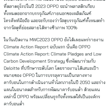
ที่ตลาดยุโรปในปี 2023 OPPO จะนำพลาสติกเกือบ
ทั้งหมดออกจากบรรจุภัณฑ์ภายนอกของผลิตภัณฑ์
โทรศัพท์มือถือ และจะรับรองว่าวัสดุบรรจุภัณฑ์ทั้งหมดทำ
จากวัสดุที่ย่อยสลายได้ทางชีวภาพ 100%
ในวันเปิดงาน MWC2023 OPPO ยังได้เผยแพร่รายงาน
Climate Action Report ฉบับแรก นั่นคือ OPPO
Climate Action Report: Climate Pledges and Low
Carbon Development Strategy ซึ่งพัฒนาร่วมกับ
Deloitte ที่ปรึกษาระดับโลก โดยรายงานได้เสนอเป้า
หมายของ OPPO ในการบรรลุความเป็นกลางทาง
คาร์บอนในการดำเนินงานทั่วโลกภายในปี 2050 และร่าง
แผนในอนาคตสำหรับการพัฒนาคาร์บอนต่ำ ด้วยแผน
เหล่านี้ OPPO พร้อมเปลี่ยนธุรกิจทั้งหมดให้เป็นองค์กร
คาร์บอนต่ำ