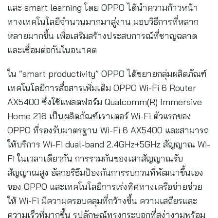
และ smart learning โดย OPPO ได้นำความก้าวหน้า
ทางเทคโนโลยีจำนวนมากมาสู่งาน มอบวิธีการที่หลาก
หลายมากขึ้น เพื่อเสริมสร้างประสบการณ์ที่ชาญฉลาด
และเชื่อมต่อกันในอนาคต
ใน “smart productivity” OPPO ได้ขยายกลุ่มผลิตภัณฑ์
เทคโนโลยีการสื่อสารเพิ่มเติม OPPO Wi-Fi 6 Router
AX5400 ซึ่งใช้แพลตฟอร์ม Qualcomm(R) Immersive
Home 216 เป็นผลิตภัณฑ์เราเตอร์ Wi-Fi ตัวแรกของ
OPPO ที่รองรับมาตรฐาน Wi-Fi 6 AX5400 และสามารถ
ให้บริการ Wi-Fi dual-band 2.4GHz+5GHz สัญญาณ Wi-
Fi ในเวลาเดียวกัน การรวมกันของเสาสัญญาณรับ
สัญญาณสูง อัลกอริธึมป้องกันการรบกวนที่พัฒนาขึ้นเอง
ของ OPPO และเทคโนโลยีการเร่งทิศทางเครือข่ายช่วย
ให้ Wi-Fi มีความครอบคลุมที่กว้างขึ้น ความเสถียรและ
ความเร็วที่มากขึ้น รูปลักษณ์ทรงกระบอกที่สง่างามพร้อม