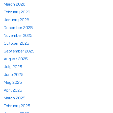
March 2026
February 2026
January 2026
December 2025
November 2025
October 2025
September 2025
August 2025
July 2025
June 2025
May 2025
April 2025
March 2025
February 2025