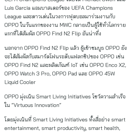
Luis Garcia แอมบาสเดอร์ของ UEFA Champions
League และดาวเด่นในวงการฟุตบอลมาร่วมงานกับ
OPPO ในวันแรกของงาน MWC กลายเป็นผู้ใช้ทั่วโลกราย
แรกที่ได้สัมผัส OPPO Find N2 Flip อันน่าทึ่ง
นอกจาก OPPO Find N2 Flip แล้ว ผู้เข้าชมบูธ OPPO ยัง
จะได้สัมผัสกับสมาร์ตโฟนระดับแฟลกชิปของ OPPO เช่น
OPPO Find N2 และผลิตภัณฑ์ IoT เช่น OPPO Enco X2,
OPPO Watch 3 Pro, OPPO Pad และ OPPO 45W
Liquid Cooler
OPPO มุ่งเน้น Smart Living Initiatives โชว์ความสำเร็จ
ใน “Virtuous Innovation”
โดยมุ่งเน้นที่ Smart Living Initiatives ทั้งสี่อย่าง smart
entertainment, smart productivity, smart health,