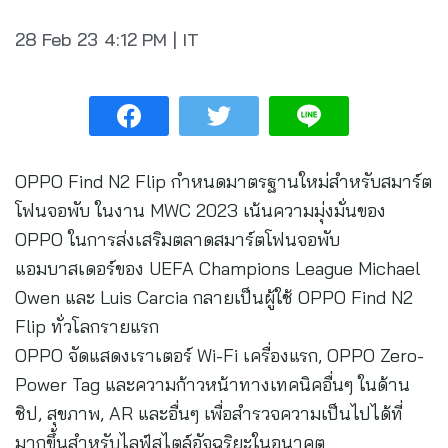
28 Feb 23
4:12 PM
|
IT
OPPO Find N2 Flip กำหนดมาตรฐานใหม่สำหรับสมาร์ต
โฟนจอพับ ในงาน MWC 2023 เน้นความมุ่งมั่นของ
OPPO ในการส่งเสริมตลาดสมาร์ตโฟนจอพับ
แอมบาสเดอร์ของ UEFA Champions League Michael
Owen และ Luis Carcia กลายเป็นผู้ใช้ OPPO Find N2
Flip ทั่วโลกรายแรก
OPPO จัดแสดงเราเตอร์ Wi-Fi เครื่องแรก, OPPO Zero-
Power Tag และความก้าวหน้าทางเทคนิคอื่นๆ ในด้าน
ชิป, สุขภาพ, AR และอื่นๆ เพื่อสำรวจความเป็นไปได้ที่
มากขึ้นสำหรับไลฟ์สไตล์อัจฉริยะในอนาคต