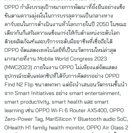
OPPO กำลังบรรลุเป้าหมายการพัฒนาที่ยั่งยืนอย่างแข็ง
ขันตามความมุ่งมั่นในการบรรลุความเป็นกลางทาง
คาร์บอนในการดำเนินงานทั่วโลกภายในปี 2050 ในขณะ
เดียวกันก็เสริมความแข็งแกร่งให้กับตำแหน่งระดับโลก
ด้วยผลิตภัณฑ์และบริการระดับมืออาชีพที่เชื่อถือได้
OPPO จัดแสดงเทคโนโลยีที่เป็นนวัตกรรมใหม่ล่าสุด
มากมายที่งาน Mobile World Congress 2023
(MWC2023) ภายในงาน OPPO ไม่เพียงแต่จัดแสดง
อุปกรณ์ระดับแฟลกชิปที่ได้รับการคัดสรรอย่าง OPPO
Find N2 Flip ขนาดพกพา แต่ยังนำเสนอนวัตกรรมชั้นนำ
จาก Smart Initiatives อย่าง smart entertainment,
smart productivity, smart health และ smart
learning เช่น OPPO Wi-Fi 6 Router AX5400, OPPO
Zero-Power Tag, MariSilicon Y Bluetooth audio SoC,
OHealth H1 family health monitor, OPPO Air Glass 2