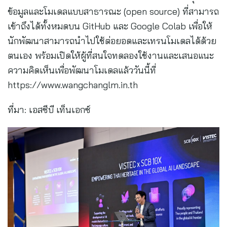
ข้อมูลและโมเดลแบบสาธารณะ (open source) ที่สามารถ
เข้าถึงได้ทั้งหมดบน GitHub และ Google Colab เพื่อให้
นักพัฒนาสามารถนำไปใช้ต่อยอดและเทรนโมเดลได้ด้วย
ตนเอง พร้อมเปิดให้ผู้ที่สนใจทดลองใช้งานและเสนอแนะ
ความคิดเห็นเพื่อพัฒนาโมเดลแล้ววันนี้ที่
https://www.wangchanglm.in.th
ที่มา: เอสซีบี เท็นเอกซ์