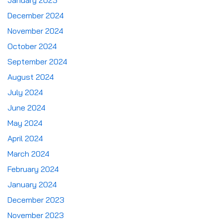
January 2025
December 2024
November 2024
October 2024
September 2024
August 2024
July 2024
June 2024
May 2024
April 2024
March 2024
February 2024
January 2024
December 2023
November 2023