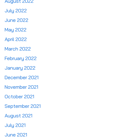
August 2022
July 2022
June 2022
May 2022
April 2022
March 2022
February 2022
January 2022
December 2021
November 2021
October 2021
September 2021
August 2021
July 2021
June 2021