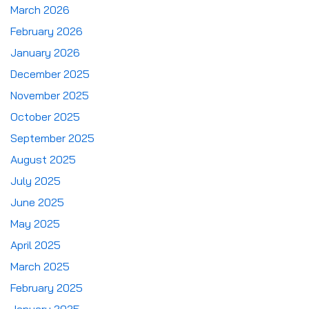
March 2026
February 2026
January 2026
December 2025
November 2025
October 2025
September 2025
August 2025
July 2025
June 2025
May 2025
April 2025
March 2025
February 2025