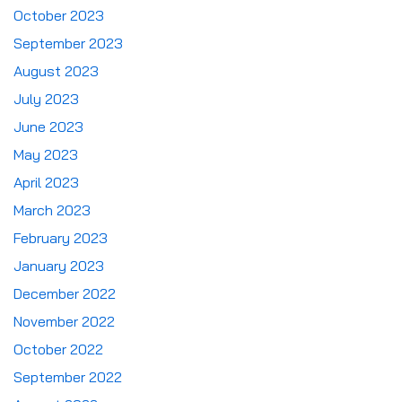
October 2023
September 2023
August 2023
July 2023
June 2023
May 2023
April 2023
March 2023
February 2023
January 2023
December 2022
November 2022
October 2022
September 2022