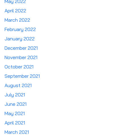
May 2022
April 2022
March 2022
February 2022
January 2022
December 2021
November 2021
October 2021
September 2021
August 2021
July 2021
June 2021
May 2021
April 2021
March 2021