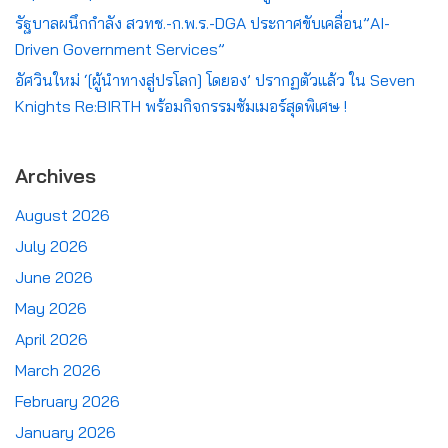
รัฐบาลผนึกกำลัง สวทช.-ก.พ.ร.-DGA ประกาศขับเคลื่อน”AI-
Driven Government Services”
อัศวินใหม่ ‘[ผู้นำทางสู่ปรโลก] โดยอง’ ปรากฏตัวแล้ว ใน Seven
Knights Re:BIRTH พร้อมกิจกรรมซัมเมอร์สุดพิเศษ !
Archives
August 2026
July 2026
June 2026
May 2026
April 2026
March 2026
February 2026
January 2026