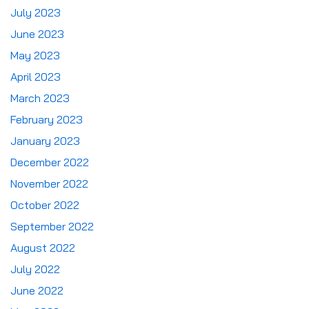
July 2023
June 2023
May 2023
April 2023
March 2023
February 2023
January 2023
December 2022
November 2022
October 2022
September 2022
August 2022
July 2022
June 2022