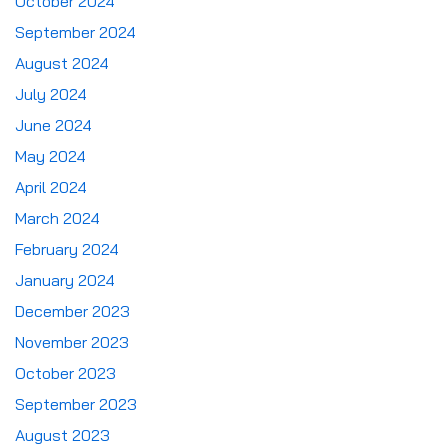
October 2024
September 2024
August 2024
July 2024
June 2024
May 2024
April 2024
March 2024
February 2024
January 2024
December 2023
November 2023
October 2023
September 2023
August 2023