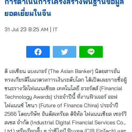
การดำเนินการโครงสร้างพื้นฐานข้อมูล
ยอดเยี่ยมในจีน
31 Jul 23
8:25 AM
|
IT
ดิ เอเชียน แบงเกอร์ (The Asian Banker) นิตยสารอัน
ทรงเกียรติในแวดวงการเงินระดับโลก ได้เปิดเผยรายชื่อผู้
ชนะรางวัลไฟแนนเชียล เทคโนโลยี อวอร์ดส์ (Financial
Technology Awards) ประจำปีนี้ ที่งานฟิวเจอร์ ออฟ
ไฟแนนซ์ ไชนา (Future of Finance China) ประจำปี
2566 โดยบริษัท อินดัสเทรียล ดิจิทัล ไฟแนนเชียล เซอร์วิ
สเซส จำกัด (Industrial Digital Financial Services Co.,
Ltd.) หรือเรียกสั้น ๆ ว่าซีไอบี ฟินเทค (CIB FinTech) และ