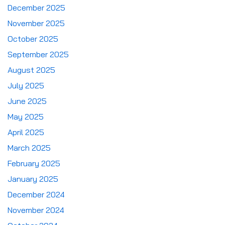
December 2025
November 2025
October 2025
September 2025
August 2025
July 2025
June 2025
May 2025
April 2025
March 2025
February 2025
January 2025
December 2024
November 2024