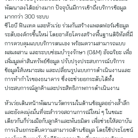
พัฒนาลงได้อย่างมาก ปัจจุบันมีการเข้าถึงบริการข้อมูล
มากกว่า 300 ระบบ
ซีไอบี ฟินเทค และหัวเว่ย ร่วมกันสร้างแพลตฟอร์มข้อมูล
ระดับองค์กรขึ้นใหม่ โดยอาศัยโครงสร้างพื้นฐานดิจิทัลที่มี
การควบคุมแบบบริการตนเอง พร้อมความสามารถแบบ
ผสมผสาน และระบบซ่อมบำรุงรักษา (O&M) อัจฉริยะ เพื่อ
เพิ่มมูลค่าสินทรัพย์ข้อมูล ปรับปรุงประสบการณ์บริการ
ข้อมูลให้เหมาะสม และเปลี่ยนรูปแบบการดำเนินงานและ
การทำกำไรของธนาคาร ซึ่งจะช่วยยกระดับได้ทั้ง
ประสบการณ์ลูกค้าและประสิทธิภาพการดำเนินงาน
หัวเว่ยเดินหน้าพัฒนานวัตกรรมในด้านข้อมูลอย่างล้ำลึก
และยังคงมุ่งมั่นที่จะสำรวจสถานการณ์ใหม่ ๆ ในขณะ
เดียวกันก็ร่วมมือกับลูกค้าและพันธมิตร เพื่อช่วยให้สถาบัน
การเงินยกระดับความสามารถด้านข้อมูล โดยใช้ประโยชน์