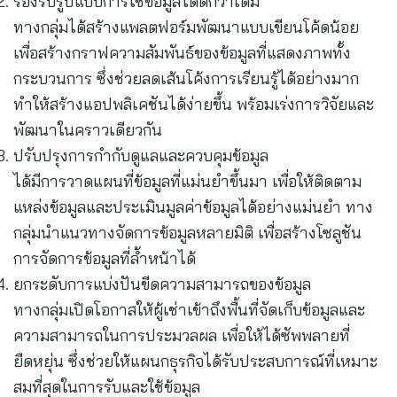
รองรับรูปแบบการใช้ข้อมูลได้ดีกว่าเดิม
ทางกลุ่มได้สร้างแพลตฟอร์มพัฒนาแบบเขียนโค้ดน้อย
เพื่อสร้างกราฟความสัมพันธ์ของข้อมูลที่แสดงภาพทั้ง
กระบวนการ ซึ่งช่วยลดเส้นโค้งการเรียนรู้ได้อย่างมาก
ทำให้สร้างแอปพลิเคชันได้ง่ายขึ้น พร้อมเร่งการวิจัยและ
พัฒนาในคราวเดียวกัน
ปรับปรุงการกำกับดูแลและควบคุมข้อมูล
ได้มีการวาดแผนที่ข้อมูลที่แม่นยำขึ้นมา เพื่อให้ติดตาม
แหล่งข้อมูลและประเมินมูลค่าข้อมูลได้อย่างแม่นยำ ทาง
กลุ่มนำแนวทางจัดการข้อมูลหลายมิติ เพื่อสร้างโซลูชัน
การจัดการข้อมูลที่ล้ำหน้าได้
ยกระดับการแบ่งปันขีดความสามารถของข้อมูล
ทางกลุ่มเปิดโอกาสให้ผู้เช่าเข้าถึงพื้นที่จัดเก็บข้อมูลและ
ความสามารถในการประมวลผล เพื่อให้ได้ซัพพลายที่
ยืดหยุ่น ซึ่งช่วยให้แผนกธุรกิจได้รับประสบการณ์ที่เหมาะ
สมที่สุดในการรับและใช้ข้อมูล