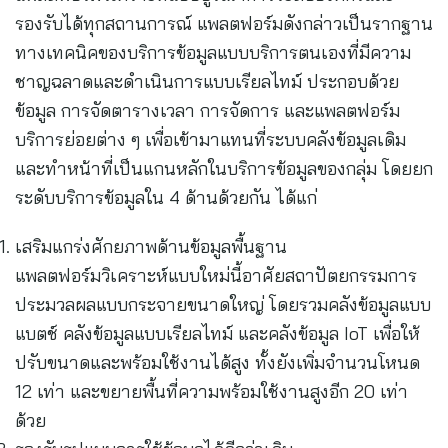
รองรับได้ทุกสถานการณ์ แพลตฟอร์มดังกล่าวเป็นรากฐาน
ทางเทคนิคของบริการข้อมูลแบบบริการตนเองที่มีความ
ชาญฉลาดและดำเนินการแบบเรียลไทม์ ประกอบด้วย
ข้อมูล การจัดตารางเวลา การจัดการ และแพลตฟอร์ม
บริการย่อยต่าง ๆ เพื่อเข้ามาแทนที่ระบบคลังข้อมูลเดิม
และทำหน้าที่เป็นแกนหลักในบริการข้อมูลของกลุ่ม โดยยก
ระดับบริการข้อมูลใน 4 ด้านด้วยกัน ได้แก่
เสริมแกร่งศักยภาพด้านข้อมูลพื้นฐาน
แพลตฟอร์มวิเคราะห์แบบใหม่นี้อาศัยสถาปัตยกรรมการ
ประมวลผลแบบกระจายขนาดใหญ่ โดยรวมคลังข้อมูลแบบ
แบตช์ คลังข้อมูลแบบเรียลไทม์ และคลังข้อมูล IoT เพื่อให้
ปรับขนาดและพร้อมใช้งานได้สูง ทั้งยังเพิ่มจำนวนโหนด
12 เท่า และขยายพื้นที่ความพร้อมใช้งานสูงอีก 20 เท่า
ด้วย