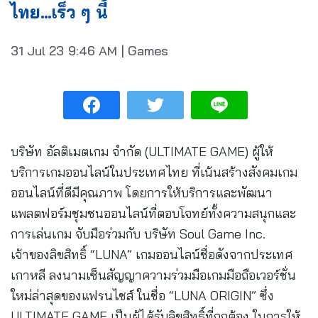
ไทย…เร็ว ๆ นี้
31 Jul 23
9:46 AM
|
Games
บริษัท อัลติเมตเกม จำกัด (ULTIMATE GAME) ผู้ให้
บริการเกมออนไลน์ในประเทศไทย ที่เน้นสร้างสังคมเกม
ออนไลน์ที่ดีมีคุณภาพ โดยการให้บริการและพัฒนา
แพลตฟอร์มชุมชนออนไลน์ที่ตอบโจทย์ทั้งความสนุกและ
การเล่นเกม จับมือร่วมกับ บริษัท Soul Game Inc.
เจ้าของลิขสิทธิ์ “LUNA” เกมออนไลน์ชื่อดังจากประเทศ
เกาหลี ลงนามเซ็นสัญญาความร่วมมือเกมมือถือเวอร์ชั่น
ใหม่ล่าสุดของแฟรนไชส์ ในชื่อ “LUNA ORIGIN” ซึ่ง
ULTIMATE GAME เป็นผู้ได้รับลิขสิทธิ์ที่ถูกต้อง ในการให้