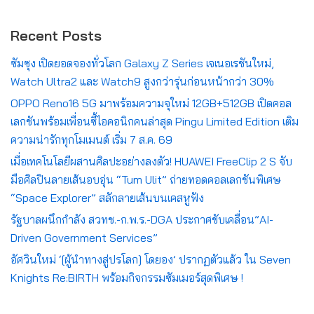
Recent Posts
ซัมซุง เปิดยอดจองทั่วโลก Galaxy Z Series เจเนอเรชันใหม่,
Watch Ultra2 และ Watch9 สูงกว่ารุ่นก่อนหน้ากว่า 30%
OPPO Reno16 5G มาพร้อมความจุใหม่ 12GB+512GB เปิดคอล
เลกชันพร้อมเพื่อนซี้ไอคอนิกคนล่าสุด Pingu Limited Edition เติม
ความน่ารักทุกโมเมนต์ เริ่ม 7 ส.ค. 69
เมื่อเทคโนโลยีผสานศิลปะอย่างลงตัว! HUAWEI FreeClip 2 S จับ
มือศิลปินลายเส้นอบอุ่น “Tum Ulit” ถ่ายทอดคอลเลกชันพิเศษ
“Space Explorer” สลักลายเส้นบนเคสหูฟัง
รัฐบาลผนึกกำลัง สวทช.-ก.พ.ร.-DGA ประกาศขับเคลื่อน”AI-
Driven Government Services”
อัศวินใหม่ ‘[ผู้นำทางสู่ปรโลก] โดยอง’ ปรากฏตัวแล้ว ใน Seven
Knights Re:BIRTH พร้อมกิจกรรมซัมเมอร์สุดพิเศษ !