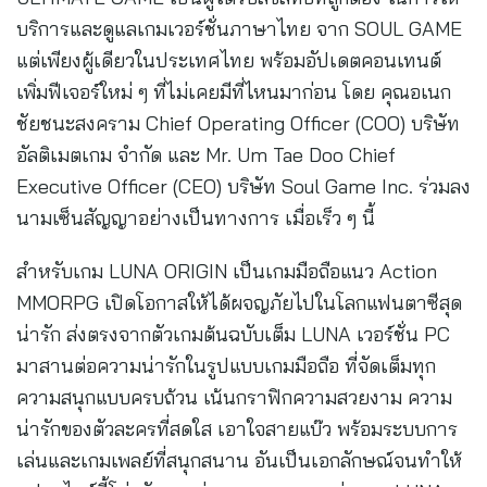
บริการและดูแลเกมเวอร์ชั่นภาษาไทย จาก SOUL GAME
แต่เพียงผู้เดียวในประเทศไทย พร้อมอัปเดตคอนเทนต์
เพิ่มฟีเจอร์ใหม่ ๆ ที่ไม่เคยมีที่ไหนมาก่อน โดย คุณอเนก
ชัยชนะสงคราม Chief Operating Officer (COO) บริษัท
อัลติเมตเกม จำกัด และ Mr. Um Tae Doo Chief
Executive Officer (CEO) บริษัท Soul Game Inc. ร่วมลง
นามเซ็นสัญญาอย่างเป็นทางการ เมื่อเร็ว ๆ นี้
สำหรับเกม LUNA ORIGIN เป็นเกมมือถือแนว Action
MMORPG เปิดโอกาสให้ได้ผจญภัยไปในโลกแฟนตาซีสุด
น่ารัก ส่งตรงจากตัวเกมต้นฉบับเต็ม LUNA เวอร์ชั่น PC
มาสานต่อความน่ารักในรูปแบบเกมมือถือ ที่จัดเต็มทุก
ความสนุกแบบครบถ้วน เน้นกราฟิกความสวยงาม ความ
น่ารักของตัวละครที่สดใส เอาใจสายแบ๊ว พร้อมระบบการ
เล่นและเกมเพลย์ที่สนุกสนาน อันเป็นเอกลักษณ์จนทำให้