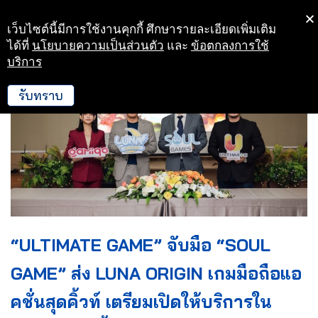
เว็บไซต์นี้มีการใช้งานคุกกี้ ศึกษารายละเอียดเพิ่มเติม
Skip
ได้ที่
นโยบายความเป็นส่วนตัว
และ
ข้อตกลงการใช้
to
บริการ
content
รับทราบ
“ULTIMATE GAME” จับมือ “SOUL
GAME” ส่ง LUNA ORIGIN เกมมือถือแอ
คชั่นสุดคิ้วท์ เตรียมเปิดให้บริการใน