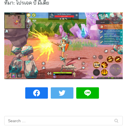
ที่มา: โปรเจค บี มีเดีย