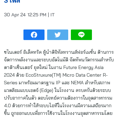
3 เฟส
30 Apr 24
12:25 PM
|
IT
ชไนเดอร์ อิเล็คทริค ผู้นำดิจิทัลทรานส์ฟอร์เมชั่น ด้านการ
จัดการพลังงานและระบบอัตโนมัติ จัดทัพนวัตกรรมสำหรับ
ดาต้าเซ็นเตอร์ ยุคใหม่ ในงาน Future Energy Asia
2024 ด้วย EcoStruxure(TM) Micro Data Center R-
Series มาพร้อมมาตรฐาน IP และ NEMA สำหรับสภาพ
แวดล้อมแบบเอดจ์ (Edge) ในโรงงาน ครบครันด้วยระบบ
ปรับอากาศในตัว ตอบโจทย์ความต้องการในอุตสาหกรรม
4.0 ด้วยการทำให้ระบบไอทีในโรงงานมีความเสถียรมาก
ขึ้น ถูกออกแบบเพื่อการใช้งานในโรงงานอุตสาหกรรมโดย