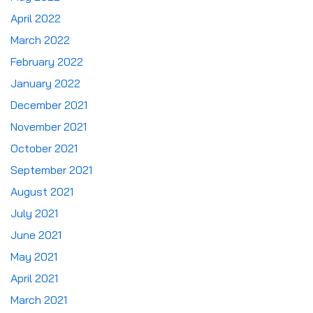
April 2022
March 2022
February 2022
January 2022
December 2021
November 2021
October 2021
September 2021
August 2021
July 2021
June 2021
May 2021
April 2021
March 2021