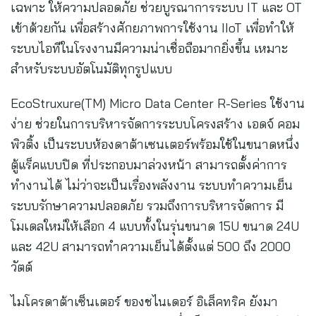
เฉพาะ ให้ความปลอดภัย ช่วยบูรณาการระบบ IT และ OT
เข้าด้วยกัน เพื่อสร้างศักยภาพการใช้งาน IIoT เพื่อทำให้
ระบบไอทีในโรงงานมีความน่าเชื่อถือมากยิ่งขึ้น เหมาะ
สำหรับระบบอัตโนมัติทุกรูปแบบ
EcoStruxure(TM) Micro Data Center R-Series ใช้งาน
ง่าย ช่วยในการบริหารจัดการระบบโครงสร้าง เอดจ์ คอม
พิวติ้ง เป็นระบบห้องดาต้าเซนเตอร์พร้อมใช้ในขนาดหนึ่ง
ตู้แร็คแบบปิด ที่ประกอบมาล่วงหน้า สามารถตั้งค่าการ
ทำงานได้ ไม่ว่าจะเป็นเรื่องพลังงาน ระบบทำความเย็น
ระบบรักษาความปลอดภัย รวมถึงการบริหารจัดการ มี
โมเดลใหม่ให้เลือก 4 แบบทั้งในรุ่นขนาด 15U ขนาด 24U
และ 42U สามารถทำความเย็นได้ตั้งแต่ 500 ถึง 2000
วัตต์
ไมโครดาต้าเซ็นเตอร์ ของชไนเดอร์ อิเล็คทริค ยังมา