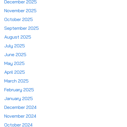
December 2025
November 2025
October 2025
September 2025
August 2025
July 2025
June 2025
May 2025
April 2025
March 2025
February 2025
January 2025
December 2024
November 2024
October 2024