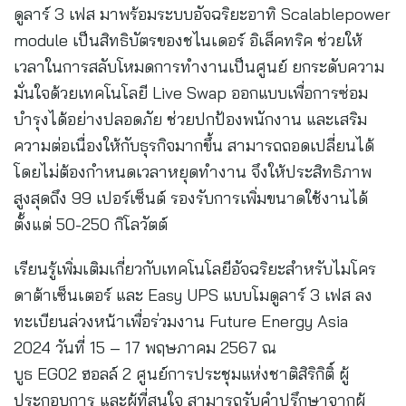
ดูลาร์ 3 เฟส มาพร้อมระบบอัจฉริยะอาทิ Scalablepower
module เป็นสิทธิบัตรของชไนเดอร์ อิเล็คทริค ช่วยให้
เวลาในการสลับโหมดการทำงานเป็นศูนย์ ยกระดับความ
มั่นใจด้วยเทคโนโลยี Live Swap ออกแบบเพื่อการซ่อม
บำรุงได้อย่างปลอดภัย ช่วยปกป้องพนักงาน และเสริม
ความต่อเนื่องให้กับธุรกิจมากขึ้น สามารถถอดเปลี่ยนได้
โดยไม่ต้องกำหนดเวลาหยุดทำงาน จึงให้ประสิทธิภาพ
สูงสุดถึง 99 เปอร์เซ็นต์ รองรับการเพิ่มขนาดใช้งานได้
ตั้งแต่ 50-250 กิโลวัตต์
เรียนรู้เพิ่มเติมเกี่ยวกับเทคโนโลยีอัจฉริยะสำหรับไมโคร
ดาต้าเซ็นเตอร์ และ Easy UPS แบบโมดูลาร์ 3 เฟส ลง
ทะเบียนล่วงหน้าเพื่อร่วมงาน Future Energy Asia
2024 วันที่ 15 – 17 พฤษภาคม 2567 ณ
บูธ EG02 ฮอลล์ 2 ศูนย์การประชุมแห่งชาติสิริกิติ์ ผู้
ประกอบการ และผู้ที่สนใจ สามารถรับคำปรึกษาจากผู้