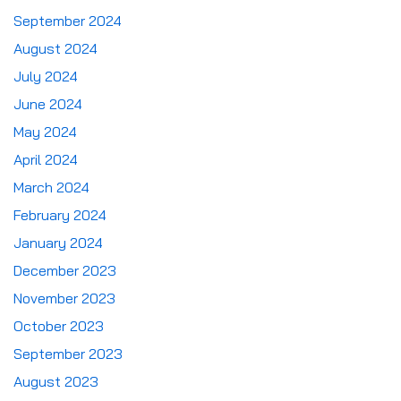
September 2024
August 2024
July 2024
June 2024
May 2024
April 2024
March 2024
February 2024
January 2024
December 2023
November 2023
October 2023
September 2023
August 2023