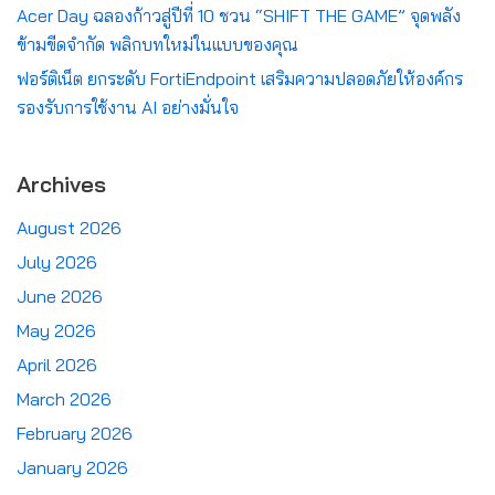
Acer Day ฉลองก้าวสู่ปีที่ 10 ชวน “SHIFT THE GAME” จุดพลัง
ข้ามขีดจำกัด พลิกบทใหม่ในแบบของคุณ
ฟอร์ติเน็ต ยกระดับ FortiEndpoint เสริมความปลอดภัยให้องค์กร
รองรับการใช้งาน AI อย่างมั่นใจ
Archives
August 2026
July 2026
June 2026
May 2026
April 2026
March 2026
February 2026
January 2026