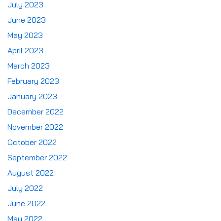
July 2023
June 2023
May 2023
April 2023
March 2023
February 2023
January 2023
December 2022
November 2022
October 2022
September 2022
August 2022
July 2022
June 2022
May 2022