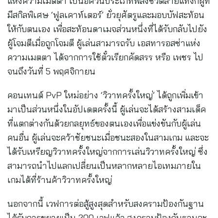
แห่งความเมตตา เป็นอัศวินประเภทพลังชีวิตสายแทงก์ผู้ที่
มีสกิลพิเศษ ‘ฟูลเคาท์เตอร์’ ยั่วยุศัตรูและมอบบัฟสะท้อน
ให้กับตนเอง เพื่อสะท้อนดาเมจส่วนหนึ่งที่ได้รับกลับไปยัง
ผู้โจมตีเมื่อถูกโจมตี ผู้เล่นสามารถรับ เอสทารอสซ่าแห่ง
ความเมตตา ได้จากการใช้ตั๋วเรียกคัดสรร หรือ เพชร ไป
จนถึงวันที่ 5 พฤศจิกายน
คอนเทนต์ PvP ใหม่อย่าง ‘วิวาทครั้งใหญ่’ ได้ถูกเพิ่มเข้า
มาเป็นส่วนหนึ่งในอัปเดตครั้งนี้ ผู้เล่นจะได้สร้างสามเด็ค
ที่แตกต่างกันด้วยกลยุทธ์ของตนเองเพื่อแข่งขันกับผู้เล่น
คนอื่น ผู้เล่นจะคว้าชัยชนะเมื่อชนะสองในสามเกม และจะ
ได้รับเหรียญวิวาทครั้งใหญ่จากการเล่นวิวาทครั้งใหญ่ ซึ่ง
สามารถนำไปแลกเปลี่ยนเป็นหลากหลายไอเทมภายใน
เกมได้ที่ร้านค้าวิวาทครั้งใหญ่
นอกจากนี้ เวฟการต่อสู้สูงสุดสำหรับสงครามป้องกันฐาน
ได้รับการขยายเป็น 200 เวฟแล้ว สงครามป้องกันฐานจะ