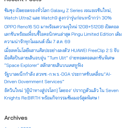
ซัมซุง เปิดยอดจองทั่วโลก Galaxy Z Series เจเนอเรชันใหม่,
Watch Ultra2 และ Watch9 สูงกว่ารุ่นก่อนหน้ากว่า 30%
OPPO Reno16 5G มาพร้อมความจุใหม่ 12GB+512GB เปิดคอล
เลกชันพร้อมเพื่อนซี้ไอคอนิกคนล่าสุด Pingu Limited Edition เติม
ความน่ารักทุกโมเมนต์ เริ่ม 7 ส.ค. 69
เมื่อเทคโนโลยีผสานศิลปะอย่างลงตัว! HUAWEI FreeClip 2 S จับ
มือศิลปินลายเส้นอบอุ่น “Tum Ulit” ถ่ายทอดคอลเลกชันพิเศษ
“Space Explorer” สลักลายเส้นบนเคสหูฟัง
รัฐบาลผนึกกำลัง สวทช.-ก.พ.ร.-DGA ประกาศขับเคลื่อน”AI-
Driven Government Services”
อัศวินใหม่ ‘[ผู้นำทางสู่ปรโลก] โดยอง’ ปรากฏตัวแล้ว ใน Seven
Knights Re:BIRTH พร้อมกิจกรรมซัมเมอร์สุดพิเศษ !
Archives