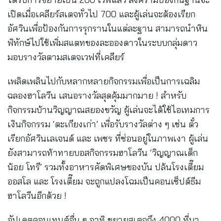
เปิดเมื่อเคลียร์สเตจทั่วไป 700 และผู้เล่นจะต้องเรียก
อัศวินเพื่อป้องกันการรุกรานในแต่ละฐาน สามารถนำหิน
พิทักษ์ไปใช้เพิ่มสแตทของละอองดาวในระบบกลุ่มดาว
มอบรางวัลตามสเตจเวฟที่เคลียร์
เพลิดเพลินไปกับหลากหลายกิจกรรมเพื่อเป็นการเฉลิม
ฉลองฮาโลวีน เสนอรางวัลสุดคุ้มมากมาย ! สำหรับ
กิจกรรมบ้านวิญญาณสยองขวัญ ผู้เล่นจะได้ใช้ไอเทมการ
เงินกิจกรรม ‘ตะเกียงเก่า’ เพื่อรับรางวัลต่าง ๆ เช่น ตั๋ว
เรียกอัศวินเลเจนด์ และ เพชร ที่ซ่อนอยู่ในภาพเงา ผู้เล่น
ยังสามารถท้าทายบอสกิจกรรมฮาโลวีน ‘วิญญาณเด็ก
น้อย โทรี’ รวมทั้งอาหารคัดพิเศษของบัน ปล้นโรงเตี๊ยม
ออสโล และ โรงเตี๊ยม จะถูกแปลงโฉมเป็นคอนเซ็ปต์ธีม
ฮาโลวีนอีกด้วย !
อัปเดตคอนเทนต์อื่น ๆ อาทิ ขยายสเตจถึง 4000 ที่มา