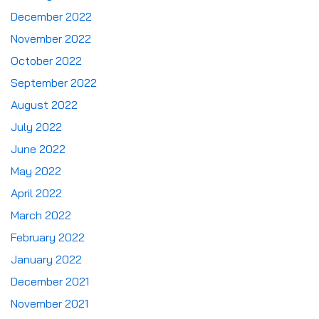
December 2022
November 2022
October 2022
September 2022
August 2022
July 2022
June 2022
May 2022
April 2022
March 2022
February 2022
January 2022
December 2021
November 2021