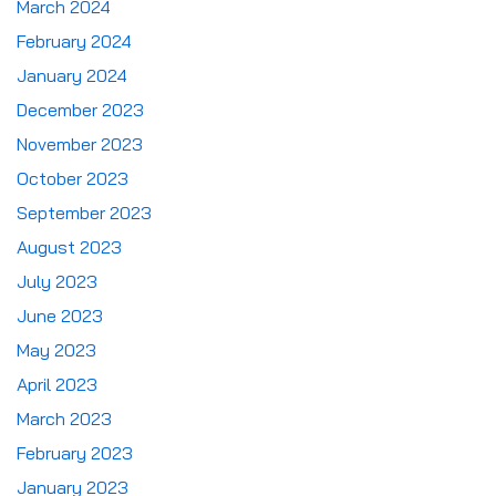
March 2024
February 2024
January 2024
December 2023
November 2023
October 2023
September 2023
August 2023
July 2023
June 2023
May 2023
April 2023
March 2023
February 2023
January 2023