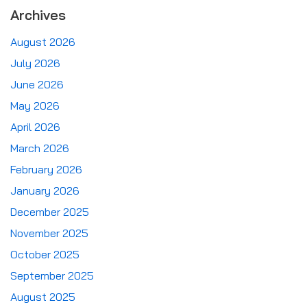
Archives
August 2026
July 2026
June 2026
May 2026
April 2026
March 2026
February 2026
January 2026
December 2025
November 2025
October 2025
September 2025
August 2025