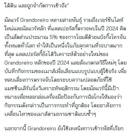
ใต้ดิน และถูกจำกัดการเข้าถึง”
มัลแวร์ Grandoreiro หลายสายพันธุ์ รวมถึงเวอร์ชันไลท์
ใหม่และมัลแวร์หลัก ที่แคสเปอร์สกี้ตรวจพบในปี 2024 คิด
เป็นสัดส่วนประมาณ 5% ของการโจมตีด้วยแบ้งกิ้งโทรจัน
ทั้งหมดทั่วโลก ทำให้เป็นหนึ่งในภัยคุกคามที่ระบาดมาก
ที่สุด แคสเปอร์สกี้ยังได้วิเคราะห์ตัวอย่างใหม่ของ
Grandoreiro หลักของปี 2024 และสังเกตกลวิธีใหม่ๆ โดย
บันทึกกิจกรรมของเมาส์เพื่อเลียนแบบรูปแบบผู้ใช้จริง เพื่อ
หลบเลี่ยงการตรวจจับโดยระบบความปลอดภัยที่ใช้
แมชชีนเลิร์นนิ่งวิเคราะห์พฤติกรรม โดยมัลแวร์นี้มีเป้า
หมายเพื่อหลอกล่อเครื่องมือป้องกันการฉ้อโกงให้มองว่า
กิจกรรมดังกล่าวเป็นการกระทำที่ถูกต้อง โดยอาศัยการ
เคลื่อนไหวของเมาส์ตามธรรมชาติแบบซ้ำๆ
นอกจากนี้ Grandoreiro ยังใช้เทคนิคการเข้ารหัสที่เรียก