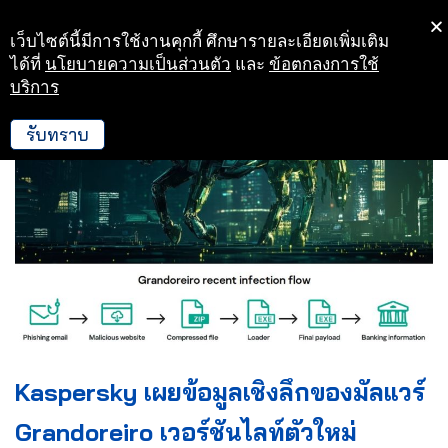
เว็บไซต์นี้มีการใช้งานคุกกี้ ศึกษารายละเอียดเพิ่มเติม
Skip
ได้ที่
นโยบายความเป็นส่วนตัว
และ
ข้อตกลงการใช้
to
บริการ
content
รับทราบ
Kaspersky เผยข้อมูลเชิงลึกของมัลแวร์
Grandoreiro เวอร์ชันไลท์ตัวใหม่