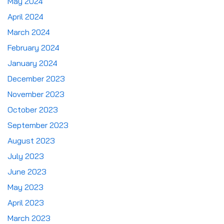
May 2024
April 2024
March 2024
February 2024
January 2024
December 2023
November 2023
October 2023
September 2023
August 2023
July 2023
June 2023
May 2023
April 2023
March 2023