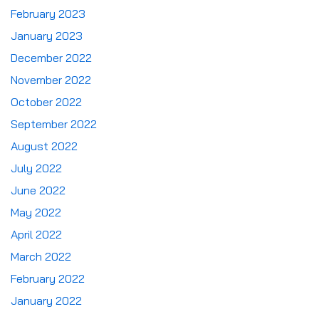
February 2023
January 2023
December 2022
November 2022
October 2022
September 2022
August 2022
July 2022
June 2022
May 2022
April 2022
March 2022
February 2022
January 2022