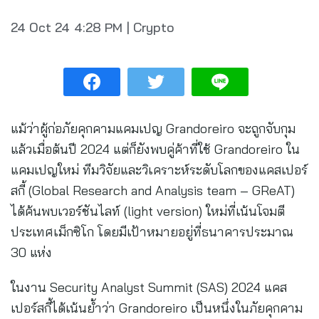
24 Oct 24
4:28 PM
|
Crypto
แม้ว่าผู้ก่อภัยคุกคามแคมเปญ Grandoreiro จะถูกจับกุม
แล้วเมื่อต้นปี 2024 แต่ก็ยังพบคู่ค้าที่ใช้ Grandoreiro ใน
แคมเปญใหม่ ทีมวิจัยและวิเคราะห์ระดับโลกของแคสเปอร์
สกี้ (Global Research and Analysis team – GReAT)
ได้ค้นพบเวอร์ชันไลท์ (light version) ใหม่ที่เน้นโจมตี
ประเทศเม็กซิโก โดยมีเป้าหมายอยู่ที่ธนาคารประมาณ
30 แห่ง
ในงาน Security Analyst Summit (SAS) 2024 แคส
เปอร์สกี้ได้เน้นย้ำว่า Grandoreiro เป็นหนึ่งในภัยคุกคาม