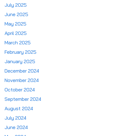
July 2025
June 2025
May 2025
April 2025
March 2025
February 2025
January 2025
December 2024
November 2024
October 2024
September 2024
August 2024
July 2024
June 2024