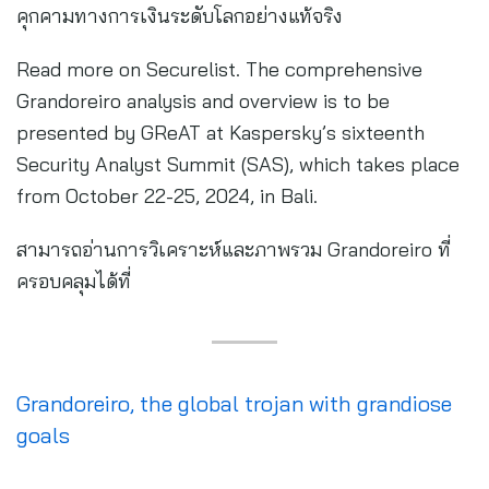
คุกคามทางการเงินระดับโลกอย่างแท้จริง
Read more on Securelist. The comprehensive
Grandoreiro analysis and overview is to be
presented by GReAT at Kaspersky’s sixteenth
Security Analyst Summit (SAS), which takes place
from October 22-25, 2024, in Bali.
สามารถอ่านการวิเคราะห์และภาพรวม Grandoreiro ที่
ครอบคลุมได้ที่
Grandoreiro, the global trojan with grandiose
goals