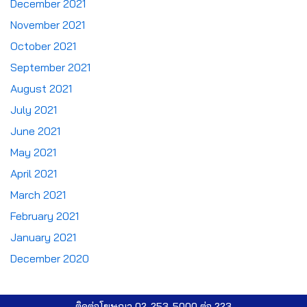
December 2021
November 2021
October 2021
September 2021
August 2021
July 2021
June 2021
May 2021
April 2021
March 2021
February 2021
January 2021
December 2020
ติดต่อโฆษณา 02-253-5000​ ต่อ 223