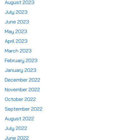
August 2023
July 2023
June 2023
May 2023
April 2023
March 2023
February 2023
January 2023
December 2022
November 2022
October 2022
September 2022
August 2022
July 2022
June 2022