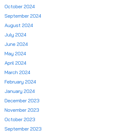
October 2024
September 2024
August 2024
July 2024
June 2024
May 2024
April 2024
March 2024
February 2024
January 2024
December 2023
November 2023
October 2023
September 2023