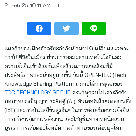
21 Feb 25
10:11 AM
|
IT
แนวคิดของเมืองอัจฉริยะกำลังเข้ามาปรับเปลี่ยนแนวทาง
การใช้ชีวิตในเมือง ผ่านการผสมผสานเทคโนโลยีและ
ความยั่งยืนเข้าด้วยกันเพื่อสร้างสภาพแวดล้อมที่มี
ประสิทธิภาพและน่าอยู่มากขึ้น วันนี้ OPEN-TEC (Tech
Knowledge Sharing Platform), ภายใต้การดูแลของ
TCC TECHNOLOGY GROUP
จะพาทุกคนไปเจาะลึกถึง
บทบาทของปัญญาประดิษฐ์ (AI), อินเทอร์เน็ตของสรรพสิ่ง
(IoT) และเทคโนโลยีขั้นสูงอื่นๆ ในการส่งเสริมความยั่งยืน
การบริหารจัดการพลังงาน และโซลูชั่นทางเทคนิคแบบ
บูรณาการเพื่อตอบโจทย์ความท้าทายของเมืองยุคใหม่