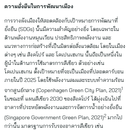
ความยั่งยืนในการพัฒนาเมือง
การวางผังเมืองให้สอดคล้องกับเป้าหมายการพัฒนาที่
ยั่งยืน (SDGs) นั้นมีความสำคัญอย่างยิ่ง โดยเฉพาะใน
ด้านพลังงานหมุนเวียน ประสิทธิภาพพลังงาน และ
แนวทางการก่อสร้างที่เป็นมิตรต่อสิ่งแวดล้อม โดยในเมือง
ต่างๆ เช่น สิงคโปร์ และ โคเปนเฮเกน นั้นถือเป็นหนึ่งใน
ผู้นำในด้านการใช้มาตรการสีเขียว ตัวอย่างเช่น
โคเปนเฮเกน ตั้งเป้าหมายที่จะเป็นเมืองที่ปลอดคาร์บอน
ภายในปี 2025 โดยใช้พลังงานลมและระบบทำความร้อน
1
จากศูนย์กลาง (Copenhagen Green City Plan, 2021)
ในขณะที่ แผนสีเขียว 2030 ของสิงคโปร์ ได้มุ่งเน้นไปที่
อาคารที่ประหยัดพลังงานและการจัดการน้ำอย่างยั่งยืน
2
(Singapore Government Green Plan, 2021)
มากไป
กว่านั้น มาตรฐานการรับรองอาคารสีเขียว เช่น