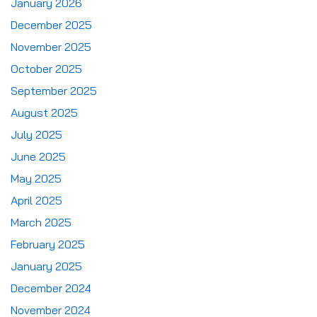
January 2026
December 2025
November 2025
October 2025
September 2025
August 2025
July 2025
June 2025
May 2025
April 2025
March 2025
February 2025
January 2025
December 2024
November 2024