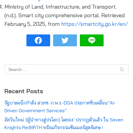
Ministry of Land, Infrastructure, and Transport.
(n.d.). Smart city comprehensive portal. Retrieved
February 5, 2025, from
https://smartcity.go.kr/en/
Recent Posts
รัฐบาลผนึกกำลัง สวทช.-ก.พ.ร.-DGA ประกาศขับเคลื่อน”AI-
Driven Government Services”
อัศวินใหม่ ‘[ผู้นำทางสู่ปรโลก] โดยอง’ ปรากฏตัวแล้ว ใน Seven
Knights Re:BIRTH พร้อมกิจกรรมซัมเมอร์สุดพิเศษ !