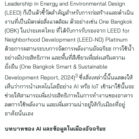
Leadership in Energy and Environmental Design
(LEED) ก็เป็นตัวชี้วัดสำคัญสำหรับการก่อสร้างและดำเนิน
งานที่เป็นมิตรต่อสิ่งแวดล้อม ตัวอย่างเช่น One Bangkok
(OBK) ในประเทศไทย ที่ได้รับการรับรองจาก LEED for
Neighborhood Development (LEED-ND) Platinum
ด้วยการผสานระบบการจัดการพลังงานอัจฉริยะ การใช้น้ำ
อย่างมีประสิทธิภาพ และพื้นที่สีเขียวเพื่อส่งเสริมความ
ยั่งยืน (One Bangkok Smart & Sustainable
3
Development Report, 2024)
ซึ่งสิ่งเหล่านี้นั้นแสดงให้
เห็นว่าการนำเทคโนโลยีอย่าง AI หรือ IoT เข้ามาใช้นั้นจะ
ช่วยให้สามารถเพิ่มประสิทธิภาพในการทำงานของอาคาร
ลดการใช้พลังงาน และเพิ่มความน่าอยู่ให้กับเมืองที่อยู่
อาศัยนั่นเอง
บทบาทของ
AI
และข้อมูลในเมืองอัจฉริยะ