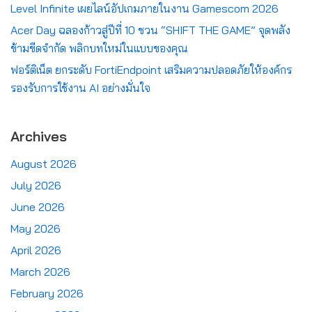
Level Infinite เผยไลน์อัปเกมภายในงาน Gamescom 2026
Acer Day ฉลองก้าวสู่ปีที่ 10 ชวน “SHIFT THE GAME” จุดพลัง
ข้ามขีดจำกัด พลิกบทใหม่ในแบบของคุณ
ฟอร์ติเน็ต ยกระดับ FortiEndpoint เสริมความปลอดภัยให้องค์กร
รองรับการใช้งาน AI อย่างมั่นใจ
Archives
August 2026
July 2026
June 2026
May 2026
April 2026
March 2026
February 2026