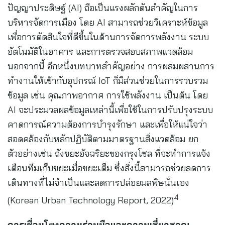
ปัญญาประดิษฐ์ (AI) ถือเป็นแรงผลักดันสำคัญในการ
บริหารจัดการเมือง โดย AI สามารถช่วยวิเคราะห์ข้อมูล
เพื่อการตัดสินใจที่ดีขึ้นในด้านการจัดการพลังงาน ระบบ
อัตโนมัติในอาคาร และการตรวจสอบสภาพแวดล้อม
นอกจากนี้ อีกหนึ่งบทบาทสำคัญอย่าง การผสมผสานการ
ทำงานให้เข้ากับอุปกรณ์ IoT ก็มีส่วนช่วยในการรวบรวม
ข้อมูล เช่น คุณภาพอากาศ การใช้พลังงาน เป็นต้น โดย
AI จะประมวลผลข้อมูลเหล่านี้เพื่อใช้ในการปรับปรุงระบบ
คาดการณ์ความต้องการบำรุงรักษา และเพื่อให้แน่ใจว่า
สอดคล้องกับหลักปฏิบัติตามมาตรฐานสิ่งแวดล้อม ยก
ตัวอย่างเช่น ถังขยะอัจฉริยะของกรุงโซล ที่จะทำการแจ้ง
เตือนทีมเก็บขยะเมื่อขยะเต็ม ซึ่งสิ่งนี้สามารถช่วยลดการ
เดินทางที่ไม่จำเป็นและลดการปล่อยมลพิษนั่นเอง
4
(Korean Urban Technology Report, 2022)
การเชื่อมโยงความร่วมมือและความเชี่ยวชาญ