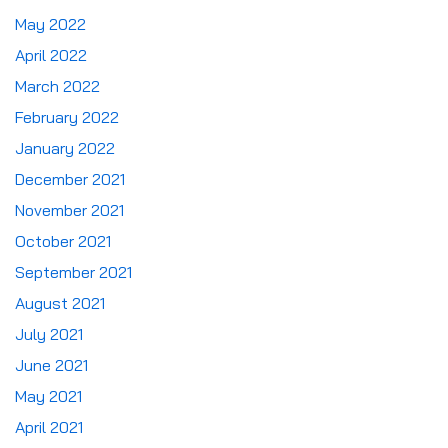
May 2022
April 2022
March 2022
February 2022
January 2022
December 2021
November 2021
October 2021
September 2021
August 2021
July 2021
June 2021
May 2021
April 2021