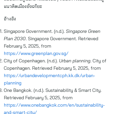
แนวคิดเมืองอัจฉริยะ
อ้างอิง
Singapore Government. (n.d.).
Singapore Green
Plan 2030
. Singapore Government. Retrieved
February 5, 2025, from
https://www.greenplan.gov.sg/
City of Copenhagen. (n.d.).
Urban planning
. City of
Copenhagen. Retrieved February 5, 2025, from
https://urbandevelopmentcph.kk.dk/urban-
planning
One Bangkok. (n.d.). Sustainability & Smart City.
Retrieved February 5, 2025, from
https://www.onebangkok.com/en/sustainability-
and-smart-city/