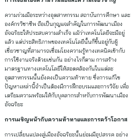
ความร่วมมือระหว่างอุตสาหกรรม สถาบันการศึกษา และ
องค์กรวิชาชีพ ถือเป็นกุญแจสำคัญในการพัฒนาเมือง
อัจฉริยะให้ประสบความสำเร็จ แม้ว่าเทคโนโลยีจะมีอยู่
แล้ว แต่ประสิทธิภาพของเทคโนโลยีนั้นก็ขึ้นอยู่กับผู้
เชี่ยวชาญที่สามารถเชื่อมโยงความรู้ทางเทคนิคเข้ากับ
การใช้งานจริงด้วยเช่นกัน อย่างไรก็ตาม การสร้าง
มาตรฐานทางเทคโนโลยีให้สอดคล้องกันในแต่ละ
อุตสาหกรรมนั้นยังคงเป็นความท้าทาย ซึ่งการแก้ไข
ปัญหาเหล่านี้จำเป็นต้องมีการฝึกอบรมและการวิจัย เพื่อ
เตรียมความพร้อมให้กับบุคลากรสำหรับการพัฒนาเมือง
อัจฉริยะ
การเผชิญหน้ากับความท้าทายและการคว้าโอกาส
การเปลี่ยนแปลงสู่เมืองอัจฉริยะนั้นย่อมมีอุปสรรค อย่าง