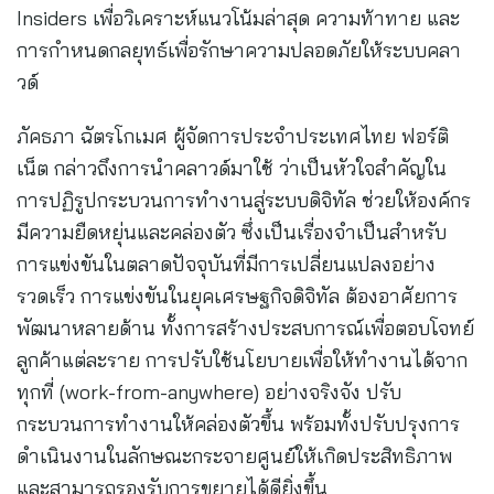
Insiders เพื่อวิเคราะห์แนวโน้มล่าสุด ความท้าทาย และ
การกำหนดกลยุทธ์เพื่อรักษาความปลอดภัยให้ระบบคลา
วด์
ภัคธภา ฉัตรโกเมศ ผู้จัดการประจำประเทศไทย ฟอร์ติ
เน็ต กล่าวถึงการนำคลาวด์มาใช้ ว่าเป็นหัวใจสำคัญใน
การปฏิรูปกระบวนการทำงานสู่ระบบดิจิทัล ช่วยให้องค์กร
มีความยืดหยุ่นและคล่องตัว ซึ่งเป็นเรื่องจำเป็นสำหรับ
การแข่งขันในตลาดปัจจุบันที่มีการเปลี่ยนแปลงอย่าง
รวดเร็ว การแข่งขันในยุคเศรษฐกิจดิจิทัล ต้องอาศัยการ
พัฒนาหลายด้าน ทั้งการสร้างประสบการณ์เพื่อตอบโจทย์
ลูกค้าแต่ละราย การปรับใช้นโยบายเพื่อให้ทำงานได้จาก
ทุกที่ (work-from-anywhere) อย่างจริงจัง ปรับ
กระบวนการทำงานให้คล่องตัวขึ้น พร้อมทั้งปรับปรุงการ
ดำเนินงานในลักษณะกระจายศูนย์ให้เกิดประสิทธิภาพ
และสามารถรองรับการขยายได้ดียิ่งขึ้น