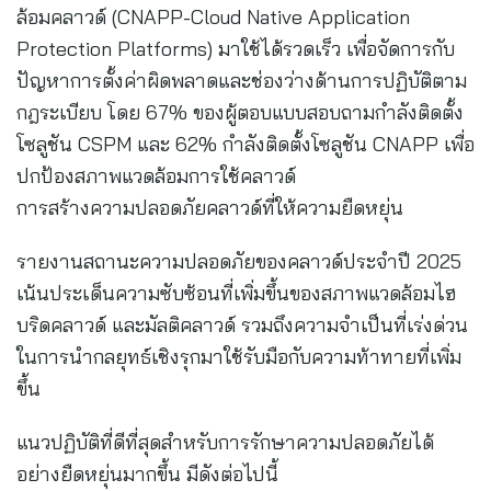
ล้อมคลาวด์ (CNAPP-Cloud Native Application
Protection Platforms) มาใช้ได้รวดเร็ว เพื่อจัดการกับ
ปัญหาการตั้งค่าผิดพลาดและช่องว่างด้านการปฏิบัติตาม
กฎระเบียบ โดย 67% ของผู้ตอบแบบสอบถามกำลังติดตั้ง
โซลูชัน CSPM และ 62% กำลังติดตั้งโซลูชัน CNAPP เพื่อ
ปกป้องสภาพแวดล้อมการใช้คลาวด์
การสร้างความปลอดภัยคลาวด์ที่ให้ความยืดหยุ่น
รายงานสถานะความปลอดภัยของคลาวด์ประจำปี 2025
เน้นประเด็นความซับซ้อนที่เพิ่มขึ้นของสภาพแวดล้อมไฮ
บริดคลาวด์ และมัลติคลาวด์ รวมถึงความจำเป็นที่เร่งด่วน
ในการนำกลยุทธ์เชิงรุกมาใช้รับมือกับความท้าทายที่เพิ่ม
ขึ้น
แนวปฏิบัติที่ดีที่สุดสำหรับการรักษาความปลอดภัยได้
อย่างยืดหยุ่นมากขึ้น มีดังต่อไปนี้