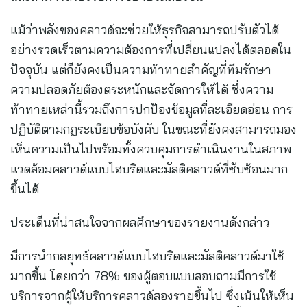
แม้ว่าพลังของคลาวด์จะช่วยให้ธุรกิจสามารถปรับตัวได้
อย่างรวดเร็วตามความต้องการที่เปลี่ยนแปลงได้ตลอดใน
ปัจจุบัน แต่ก็ยังคงเป็นความท้าทายสำคัญที่ทีมรักษา
ความปลอดภัยต้องตระหนักและจัดการให้ได้ ซึ่งความ
ท้าทายเหล่านี้รวมถึงการปกป้องข้อมูลที่ละเอียดอ่อน การ
ปฏิบัติตามกฎระเบียบข้อบังคับ ในขณะที่ยังคงสามารถมอง
เห็นความเป็นไปพร้อมทั้งควบคุมการดำเนินงานในสภาพ
แวดล้อมคลาวด์แบบไฮบริดและมัลติคลาวด์ที่ซับซ้อนมาก
ขึ้นได้
ประเด็นที่น่าสนใจจากผลศึกษาของรายงานดังกล่าว
มีการนำกลยุทธ์คลาวด์แบบไฮบริดและมัลติคลาวด์มาใช้
มากขึ้น โดยกว่า 78% ของผู้ตอบแบบสอบถามมีการใช้
บริการจากผู้ให้บริการคลาวด์สองรายขึ้นไป ซึ่งเน้นให้เห็น