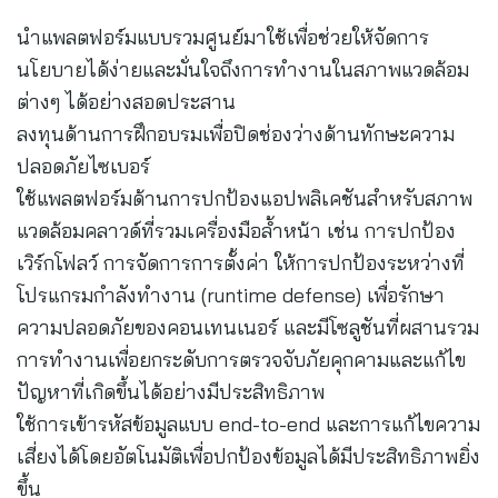
นำแพลตฟอร์มแบบรวมศูนย์มาใช้เพื่อช่วยให้จัดการ
นโยบายได้ง่ายและมั่นใจถึงการทำงานในสภาพแวดล้อม
ต่างๆ ได้อย่างสอดประสาน
ลงทุนด้านการฝึกอบรมเพื่อปิดช่องว่างด้านทักษะความ
ปลอดภัยไซเบอร์
ใช้แพลตฟอร์มด้านการปกป้องแอปพลิเคชันสำหรับสภาพ
แวดล้อมคลาวด์ที่รวมเครื่องมือล้ำหน้า เช่น การปกป้อง
เวิร์กโฟลว์ การจัดการการตั้งค่า ให้การปกป้องระหว่างที่
โปรแกรมกำลังทำงาน (runtime defense) เพื่อรักษา
ความปลอดภัยของคอนเทนเนอร์ และมีโซลูชันที่ผสานรวม
การทำงานเพื่อยกระดับการตรวจจับภัยคุกคามและแก้ไข
ปัญหาที่เกิดขึ้นได้อย่างมีประสิทธิภาพ
ใช้การเข้ารหัสข้อมูลแบบ end-to-end และการแก้ไขความ
เสี่ยงได้โดยอัตโนมัติเพื่อปกป้องข้อมูลได้มีประสิทธิภาพยิ่ง
ขึ้น