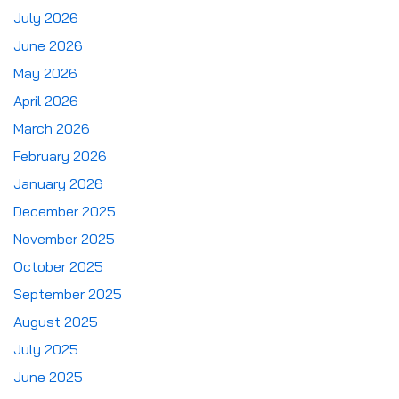
July 2026
June 2026
May 2026
April 2026
March 2026
February 2026
January 2026
December 2025
November 2025
October 2025
September 2025
August 2025
July 2025
June 2025