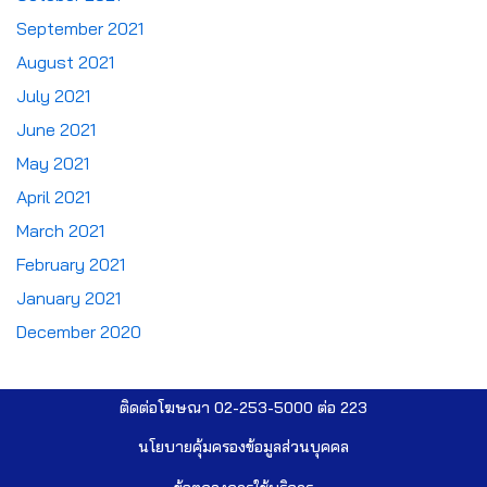
September 2021
August 2021
July 2021
June 2021
May 2021
April 2021
March 2021
February 2021
January 2021
December 2020
ติดต่อโฆษณา 02-253-5000​ ต่อ 223
นโยบายคุ้มครองข้อมูลส่วนบุคคล​