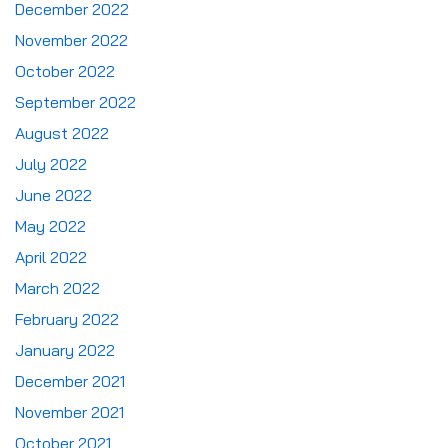
December 2022
November 2022
October 2022
September 2022
August 2022
July 2022
June 2022
May 2022
April 2022
March 2022
February 2022
January 2022
December 2021
November 2021
October 2021