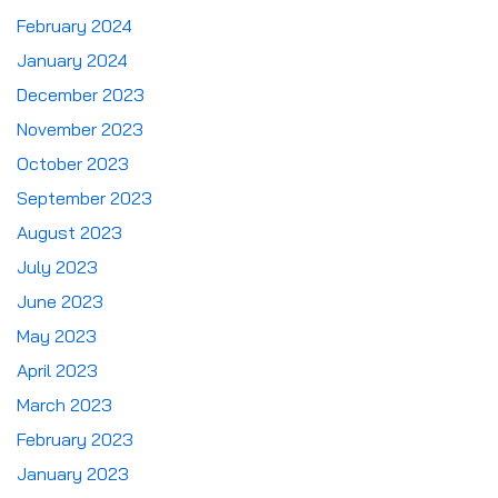
February 2024
January 2024
December 2023
November 2023
October 2023
September 2023
August 2023
July 2023
June 2023
May 2023
April 2023
March 2023
February 2023
January 2023