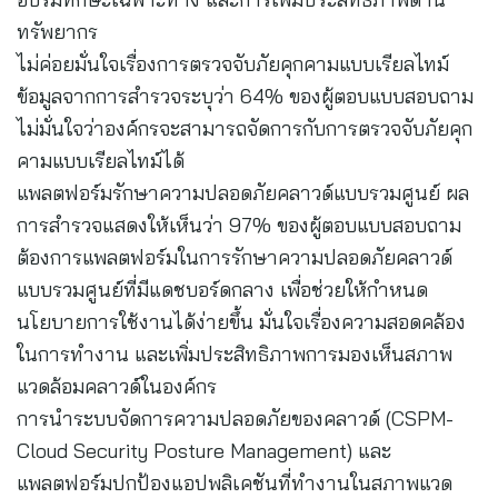
ทรัพยากร
ไม่ค่อยมั่นใจเรื่องการตรวจจับภัยคุกคามแบบเรียลไทม์
ข้อมูลจากการสำรวจระบุว่า 64% ของผู้ตอบแบบสอบถาม
ไม่มั่นใจว่าองค์กรจะสามารถจัดการกับการตรวจจับภัยคุก
คามแบบเรียลไทม์ได้
แพลตฟอร์มรักษาความปลอดภัยคลาวด์แบบรวมศูนย์ ผล
การสำรวจแสดงให้เห็นว่า 97% ของผู้ตอบแบบสอบถาม
ต้องการแพลตฟอร์มในการรักษาความปลอดภัยคลาวด์
แบบรวมศูนย์ที่มีแดชบอร์ดกลาง เพื่อช่วยให้กำหนด
นโยบายการใช้งานได้ง่ายขึ้น มั่นใจเรื่องความสอดคล้อง
ในการทำงาน และเพิ่มประสิทธิภาพการมองเห็นสภาพ
แวดล้อมคลาวด์ในองค์กร
การนำระบบจัดการความปลอดภัยของคลาวด์ (CSPM-
Cloud Security Posture Management) และ
แพลตฟอร์มปกป้องแอปพลิเคชันที่ทำงานในสภาพแวด