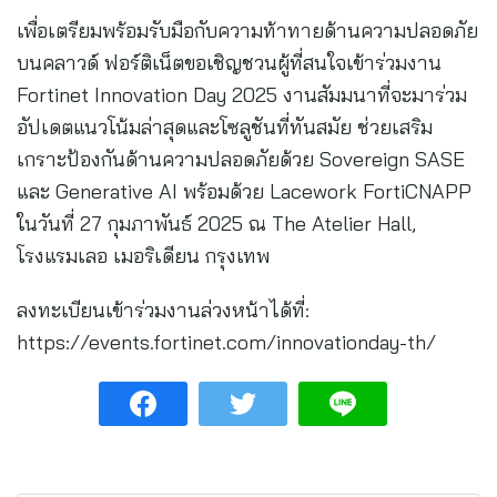
เพื่อเตรียมพร้อมรับมือกับความท้าทายด้านความปลอดภัย
บนคลาวด์ ฟอร์ติเน็ตขอเชิญชวนผู้ที่สนใจเข้าร่วมงาน
Fortinet Innovation Day 2025 งานสัมมนาที่จะมาร่วม
อัปเดตแนวโน้มล่าสุดและโซลูชันที่ทันสมัย ช่วยเสริม
เกราะป้องกันด้านความปลอดภัยด้วย Sovereign SASE
และ Generative AI พร้อมด้วย Lacework FortiCNAPP
ในวันที่ 27 กุมภาพันธ์ 2025 ณ The Atelier Hall,
โรงแรมเลอ เมอริเดียน กรุงเทพ
ลงทะเบียนเข้าร่วมงานล่วงหน้าได้ที่:
https://events.fortinet.com/innovationday-th/