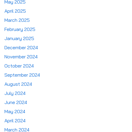
May 2025
April 2025
March 2025
February 2025
January 2025
December 2024
November 2024
October 2024
September 2024
August 2024
July 2024
June 2024
May 2024
April 2024
March 2024