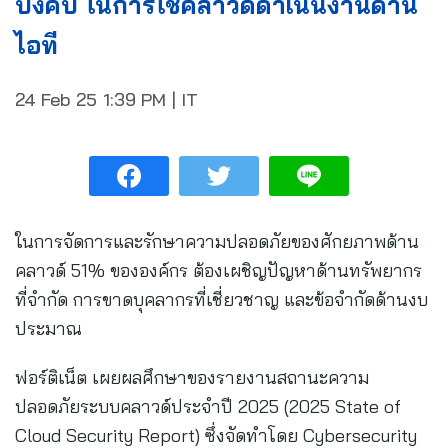
บังคับ ในการใช้คลาวด์ดำเนินงานด้าน
ไอที
24 Feb 25
1:39 PM
|
IT
ในการจัดการและรักษาความปลอดภัยของศักยภาพด้าน
คลาวด์ 51% ขององค์กร ต้องเผชิญปัญหาด้านทรัพยากร
ที่จำกัด การขาดบุคลากรที่เชี่ยวชาญ และข้อจำกัดด้านงบ
ประมาณ
ฟอร์ติเน็ต เผยผลศึกษาของรายงานสถานะความ
ปลอดภัยระบบคลาวด์ประจำปี 2025 (2025 State of
Cloud Security Report) ซึ่งจัดทำโดย Cybersecurity