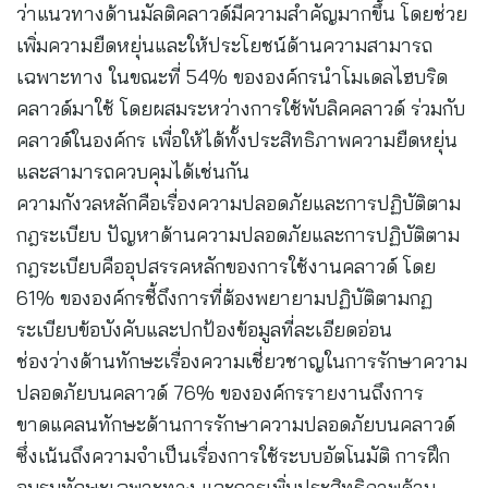
ว่าแนวทางด้านมัลติคลาวด์มีความสำคัญมากขึ้น โดยช่วย
เพิ่มความยืดหยุ่นและให้ประโยชน์ด้านความสามารถ
เฉพาะทาง ในขณะที่ 54% ขององค์กรนำโมเดลไฮบริด
คลาวด์มาใช้ โดยผสมระหว่างการใช้พับลิคคลาวด์ ร่วมกับ
คลาวด์ในองค์กร เพื่อให้ได้ทั้งประสิทธิภาพความยืดหยุ่น
และสามารถควบคุมได้เช่นกัน
ความกังวลหลักคือเรื่องความปลอดภัยและการปฏิบัติตาม
กฎระเบียบ ปัญหาด้านความปลอดภัยและการปฏิบัติตาม
กฎระเบียบคืออุปสรรคหลักของการใช้งานคลาวด์ โดย
61% ขององค์กรชี้ถึงการที่ต้องพยายามปฏิบัติตามกฏ
ระเบียบข้อบังคับและปกป้องข้อมูลที่ละเอียดอ่อน
ช่องว่างด้านทักษะเรื่องความเชี่ยวชาญในการรักษาความ
ปลอดภัยบนคลาวด์ 76% ขององค์กรรายงานถึงการ
ขาดแคลนทักษะด้านการรักษาความปลอดภัยบนคลาวด์
ซึ่งเน้นถึงความจำเป็นเรื่องการใช้ระบบอัตโนมัติ การฝึก
อบรมทักษะเฉพาะทาง และการเพิ่มประสิทธิภาพด้าน