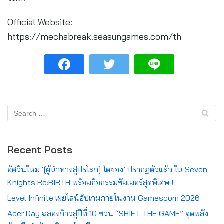
Official Website:
https://mechabreak.seasungames.com/th
Recent Posts
อัศวินใหม่ ‘[ผู้นำทางสู่ปรโลก] โดยอง’ ปรากฏตัวแล้ว ใน Seven
Knights Re:BIRTH พร้อมกิจกรรมซัมเมอร์สุดพิเศษ !
Level Infinite เผยไลน์อัปเกมภายในงาน Gamescom 2026
Acer Day ฉลองก้าวสู่ปีที่ 10 ชวน “SHIFT THE GAME” จุดพลัง