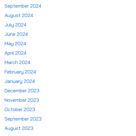
September 2024
August 2024
July 2024
June 2024
May 2024
April 2024
March 2024
February 2024
January 2024
December 2023
November 2023
October 2023
September 2023
August 2023