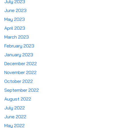
July 2023
June 2023
May 2023
April 2023
March 2023
February 2023
January 2023
December 2022
November 2022
October 2022
September 2022
August 2022
July 2022
June 2022
May 2022