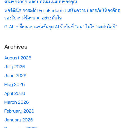
ข้ามขีดจำกัด พลิกบทใหม่ในแบบของคุณ
ฟอร์ติเน็ต ยกระดับ FortiEndpoint เสริมความปลอดภัยให้องค์กร
รองรับการใช้งาน AI อย่างมั่นใจ
G-Able ชี้เกมการแข่งขันยุค AI วัดกันที่ “คน” ไม่ใช่ “เทคโนโลยี”
Archives
August 2026
July 2026
June 2026
May 2026
April 2026
March 2026
February 2026
January 2026