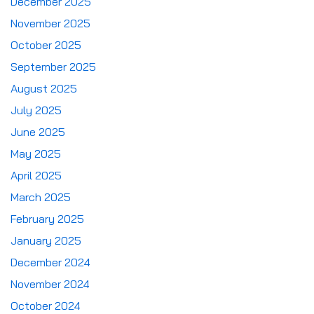
December 2025
November 2025
October 2025
September 2025
August 2025
July 2025
June 2025
May 2025
April 2025
March 2025
February 2025
January 2025
December 2024
November 2024
October 2024