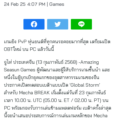
24 Feb 25
4:07 PM
|
Games
เกมยิง PvP หุ่นยนต์ที่ทุกคนรอคอยมากที่สุด เตรียมเปิด
OBTใหม่ บน PC แล้ววันนี้
จูไห่ ประเทศจีน (13 กุมภาพันธ์ 2568) -Amazing
Seasun Games ผู้พัฒนาและผู้ให้บริการเกมชั้นนำ และ
หนึ่งในผู้บุกเบิกยุคแรกของอุตสาหกรรมเกมของจีน
ประกาศเปิดทดสอบเบต้าแบบเปิด ‘Global Storm’
สำหรับ Mecha BREAK เริ่มตั้งแต่วันที่ 23 กุมภาพันธ์
เวลา 10.00 น. UTC (05.00 น. ET / 02.00 น. PT) บน
PC พร้อมรองรับการเล่นข้ามแพลตฟอร์ม เบต้าครั้งล่าสุด
นี้จะนำเสนอประสบการณ์การเล่นเกมหลักของ Mecha