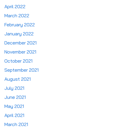
April 2022
March 2022
February 2022
January 2022
December 2021
November 2021
October 2021
September 2021
August 2021
July 2021
June 2021
May 2021
April 2021
March 2021