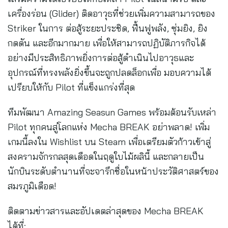
เครื่องร่อน (Glider) ติดอาวุธที่ช่วยเพิ่มความสามารถของ
Striker ในการ ต่อสู้ระยะประชิด, ฟื้นฟูพลัง, ซุ่มยิง, ยิง
กดดัน และอีกมากมาย เพื่อให้สามารถปฏิบัติภารกิจได้
อย่างมีประสิทธิภาพยิ่งการต่อสู้ดำเนินไปอาวุธและ
อุปกรณ์ที่ทรงพลังยิ่งขึ้นจะถูกปลดล็อกเพื่อ มอบความได้
เปรียบให้กับ Pilot ที่แข็งแกร่งที่สุด
ทีมพัฒนา Amazing Seasun Games พร้อมต้อนรับเหล่า
Pilot ทุกคนสู่โลกแห่ง Mecha BREAK อย่าพลาด! เพิ่ม
เกมนี้ลงใน Wishlist บน Steam เพื่อเตรียมตัวก้าวเข้าสู่
สงครามจักรกลสุดเดือดในฤดูใบไม้ผลินี้ และกลายเป็น
นักบินระดับตำนานที่จะจารึกชื่อในหน้าประวัติศาสตร์ของ
สมรภูมิเดือด!
ติดตามข่าวสารและอัปเดตล่าสุดของ Mecha BREAK
ได้ที่: