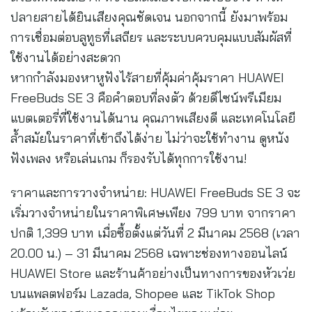
ปลายสายได้ยินเสียงคุณชัดเจน นอกจากนี้ ยังมาพร้อม
การเชื่อมต่อบลูทูธที่เสถียร และระบบควบคุมแบบสัมผัสที่
ใช้งานได้อย่างสะดวก
หากกำลังมองหาหูฟังไร้สายที่คุ้มค่าคุ้มราคา HUAWEI
FreeBuds SE 3 คือคำตอบที่ลงตัว ด้วยดีไซน์พรีเมียม
แบตเตอรี่ที่ใช้งานได้นาน คุณภาพเสียงดี และเทคโนโลยี
ล้ำสมัยในราคาที่เข้าถึงได้ง่าย ไม่ว่าจะใช้ทำงาน ดูหนัง
ฟังเพลง หรือเล่นเกม ก็รองรับได้ทุกการใช้งาน!
ราคาและการวางจำหน่าย: HUAWEI FreeBuds SE 3 จะ
เริ่มวางจำหน่ายในราคาพิเศษเพียง 799 บาท จากราคา
ปกติ 1,399 บาท เมื่อซื้อตั้งแต่วันที่ 2 มีนาคม 2568 (เวลา
20.00 น.) – 31 มีนาคม 2568 เฉพาะช่องทางออนไลน์
HUAWEI Store และร้านค้าอย่างเป็นทางการของหัวเว่ย
บนแพลตฟอร์ม Lazada, Shopee และ TikTok Shop