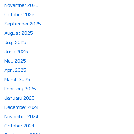
November 2025
October 2025
September 2025
August 2025
July 2025
June 2025
May 2025
April 2025
March 2025
February 2025
January 2025
December 2024
November 2024
October 2024