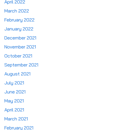
April 2022
March 2022
February 2022
January 2022
December 2021
November 2021
October 2021
September 2021
August 2021
July 2021
June 2021
May 2021
April 2021
March 2021
February 2021