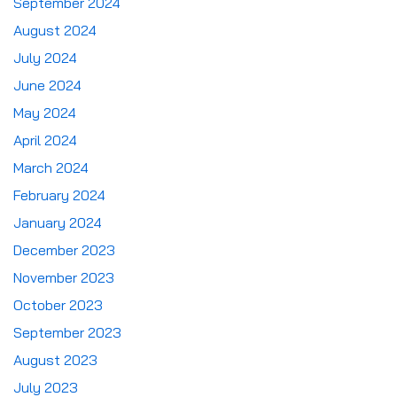
September 2024
August 2024
July 2024
June 2024
May 2024
April 2024
March 2024
February 2024
January 2024
December 2023
November 2023
October 2023
September 2023
August 2023
July 2023