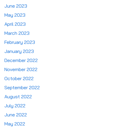
June 2023
May 2023
April 2023
March 2023
February 2023
January 2023
December 2022
November 2022
October 2022
September 2022
August 2022
July 2022
June 2022
May 2022