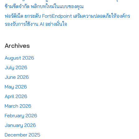
ข้ามขีดจำกัด พลิกบทใหม่ในแบบของคุณ
ฟอร์ติเน็ต ยกระดับ FortiEndpoint เสริมความปลอดภัยให้องค์กร
รองรับการใช้งาน AI อย่างมั่นใจ
Archives
August 2026
July 2026
June 2026
May 2026
April 2026
March 2026
February 2026
January 2026
December 2025