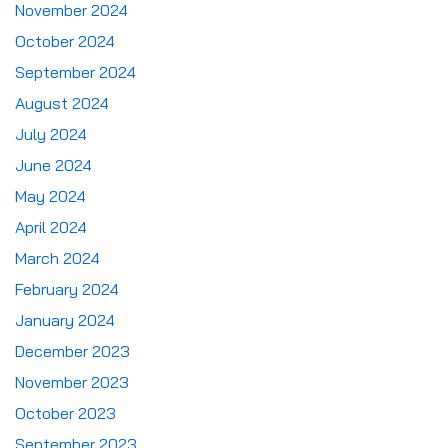
November 2024
October 2024
September 2024
August 2024
July 2024
June 2024
May 2024
April 2024
March 2024
February 2024
January 2024
December 2023
November 2023
October 2023
September 2023