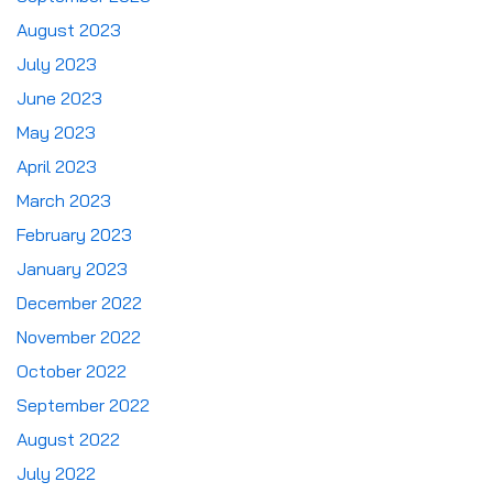
August 2023
July 2023
June 2023
May 2023
April 2023
March 2023
February 2023
January 2023
December 2022
November 2022
October 2022
September 2022
August 2022
July 2022