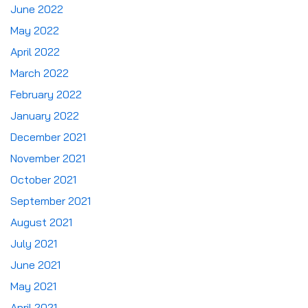
June 2022
May 2022
April 2022
March 2022
February 2022
January 2022
December 2021
November 2021
October 2021
September 2021
August 2021
July 2021
June 2021
May 2021
April 2021