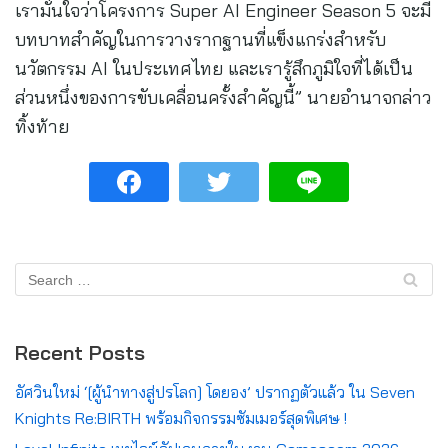
เรามั่นใจว่าโครงการ Super AI Engineer Season 5 จะมี
บทบาทสำคัญในการวางรากฐานที่แข็งแกร่งสำหรับ
นวัตกรรม AI ในประเทศไทย และเรารู้สึกภูมิใจที่ได้เป็น
ส่วนหนึ่งของการขับเคลื่อนครั้งสำคัญนี้” นายอำนาจกล่าว
ทิ้งท้าย
Recent Posts
อัศวินใหม่ ‘[ผู้นำทางสู่ปรโลก] โดยอง’ ปรากฏตัวแล้ว ใน Seven
Knights Re:BIRTH พร้อมกิจกรรมซัมเมอร์สุดพิเศษ !