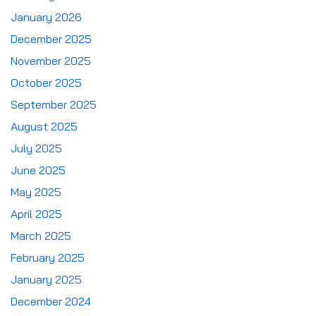
January 2026
December 2025
November 2025
October 2025
September 2025
August 2025
July 2025
June 2025
May 2025
April 2025
March 2025
February 2025
January 2025
December 2024