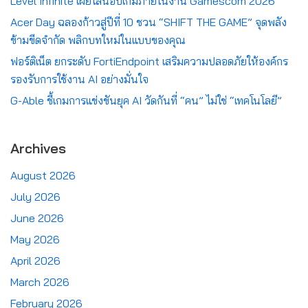
Level Infinite เผยไลน์อัปเกมภายในงาน Gamescom 2026
Acer Day ฉลองก้าวสู่ปีที่ 10 ชวน “SHIFT THE GAME” จุดพลัง
ข้ามขีดจำกัด พลิกบทใหม่ในแบบของคุณ
ฟอร์ติเน็ต ยกระดับ FortiEndpoint เสริมความปลอดภัยให้องค์กร
รองรับการใช้งาน AI อย่างมั่นใจ
G-Able ชี้เกมการแข่งขันยุค AI วัดกันที่ “คน” ไม่ใช่ “เทคโนโลยี”
Archives
August 2026
July 2026
June 2026
May 2026
April 2026
March 2026
February 2026