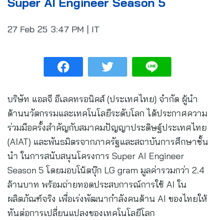
Super AI Engineer Season 5
27 Feb 25
3:47 PM
|
IT
บริษัท แอลจี อีเลคทรอนิคส์ (ประเทศไทย) จำกัด ผู้นำ
ด้านนวัตกรรมและเทคโนโลยีระดับโลก ได้ประกาศความ
ร่วมมือครั้งสำคัญกับสมาคมปัญญาประดิษฐ์ประเทศไทย
(AIAT) และพันธมิตรจากภาครัฐและสถาบันการศึกษาชั้น
นำ ในการสนับสนุนโครงการ Super AI Engineer
Season 5 โดยมอบโน้ตบุ๊ก LG gram มูลค่ารวมกว่า 2.4
ล้านบาท พร้อมถ่ายทอดประสบการณ์การใช้ AI ใน
ผลิตภัณฑ์จริง เพื่อเร่งพัฒนากำลังคนด้าน AI ของไทยให้
ทันต่อการเปลี่ยนแปลงของเทคโนโลยีโลก