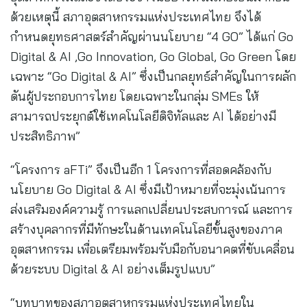
ด้วยเหตุนี้ สภาอุตสาหกรรมแห่งประเทศไทย จึงได้
กำหนดยุทธศาสตร์สำคัญผ่านนโยบาย “4 GO” ได้แก่ Go
Digital & AI ,Go Innovation, Go Global, Go Green โดย
เฉพาะ “Go Digital & AI” ซึ่งเป็นกลยุทธ์สำคัญในการผลัก
ดันผู้ประกอบการไทย โดยเฉพาะในกลุ่ม SMEs ให้
สามารถประยุกต์ใช้เทคโนโลยีดิจิทัลและ AI ได้อย่างมี
ประสิทธิภาพ”
“โครงการ aFTi” จึงเป็นอีก 1 โครงการที่สอดคล้องกับ
นโยบาย Go Digital & AI ซึ่งมีเป้าหมายที่จะมุ่งเน้นการ
ส่งเสริมองค์ความรู้ การแลกเปลี่ยนประสบการณ์ และการ
สร้างบุคลากรที่มีทักษะในด้านเทคโนโลยีขั้นสูงของภาค
อุตสาหกรรม เพื่อเตรียมพร้อมรับมือกับอนาคตที่ขับเคลื่อน
ด้วยระบบ Digital & AI อย่างเต็มรูปแบบ”
“บทบาทของสภาอุตสาหกรรมแห่งประเทศไทยใน