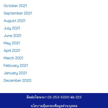
October 2021
September 2021
August 2021
July 2021
June 2021
May 2021
April 2021
March 2021
February 2021
January 2021
December 2020
ติดต่อโฆษณา 02-253-5000​ ต่อ 223
นโยบายคุ้มครองข้อมูลส่วนบุคคล​