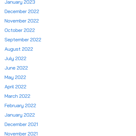
January 2023
December 2022
November 2022
October 2022
September 2022
August 2022
July 2022
June 2022
May 2022
April 2022
March 2022
February 2022
January 2022
December 2021
November 2021