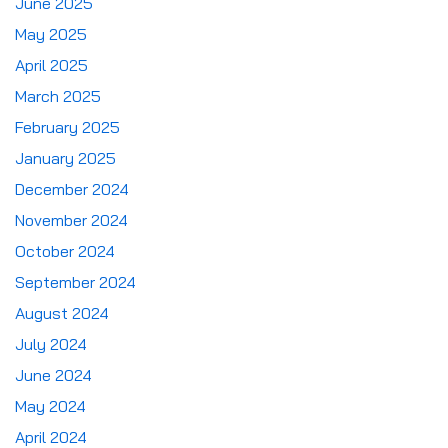
June 2025
May 2025
April 2025
March 2025
February 2025
January 2025
December 2024
November 2024
October 2024
September 2024
August 2024
July 2024
June 2024
May 2024
April 2024