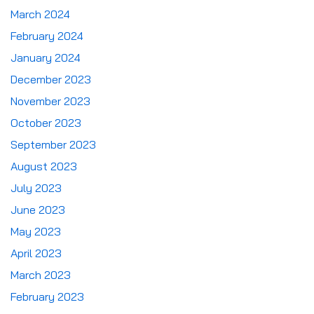
March 2024
February 2024
January 2024
December 2023
November 2023
October 2023
September 2023
August 2023
July 2023
June 2023
May 2023
April 2023
March 2023
February 2023