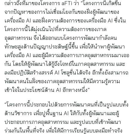
กล่าวถึงที่มาของโครงการ aFTi ว่า “โครงการนี้เกิดขึ้น
จากปัญหาของการไม่เชื่อมโยงกันของฝั่งผู้พัฒนาของ
เครื่องมือ AI และฝั่งความต้องการของเครื่องมือ AI ซึ่งใน
โครงการนี้ได้มุ่งเน้นไปที่ความต้องการของภาค
อุตสาหกรรม จึงได้ออกแบบโครงการพัฒนากำลังคน
ทักษะสูงด้านปัญญาประดิษฐ์นี้ขึ้น เพื่อให้นำพาผู้พัฒนา
เครื่องมือ AI และผู้มีความต้องการภาคอุตสาหกรรมมาเจอ
กัน โดยให้ผู้พัฒนาได้รู้ถึงโจทย์ในภาคอุตสาหกรรม และ
ลงมือปฏิบัติสร้างสรรค์ AI โซลูชั่นได้จริง อีกทั้งยังสามารถ
พัฒนาคนในฝั่งของภาคอุตสาหกรรมให้มีความรู้ความ
เข้าใจในประโยชน์ด้าน AI อีกทางหนึ่ง”
“โครงการนี้ประกอบไปด้วยการพัฒนาคนที่เป็นรูปแบบทั้ง
ด้านวิชาการ เพื่อปูพื้นฐาน AI ให้กับทั้งผู้พัฒนาและผู้
ประกอบการภาคอุตสาหกรรม และรูปแบบที่เข้าพัฒนา
ร่วมกันในพื้นที่จริง เพื่อให้มีการเรียนรู้แบบลงมือทำจริง