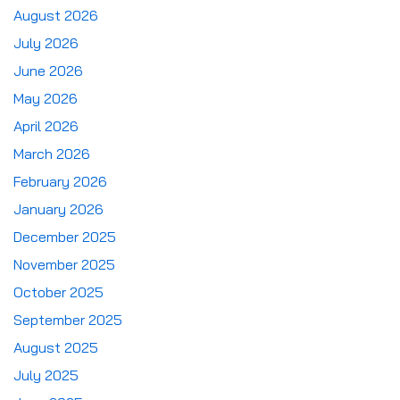
August 2026
July 2026
June 2026
May 2026
April 2026
March 2026
February 2026
January 2026
December 2025
November 2025
October 2025
September 2025
August 2025
July 2025