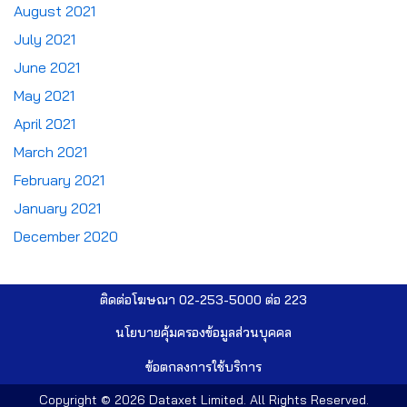
August 2021
July 2021
June 2021
May 2021
April 2021
March 2021
February 2021
January 2021
December 2020
ติดต่อโฆษณา 02-253-5000​ ต่อ 223
นโยบายคุ้มครองข้อมูลส่วนบุคคล​
ข้อตกลงการใช้บริการ
Copyright © 2026
Dataxet Limited
. All Rights Reserved.