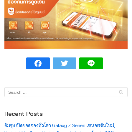
Recent Posts
ซัมซุง เปิดยอดจองทั่วโลก Galaxy Z Series เจเนอเรชันใหม่,