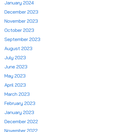
January 2024
December 2023
November 2023
October 2023
September 2023
August 2023
July 2023
June 2023
May 2023
April 2023
March 2023
February 2023
January 2023
December 2022
November 2022