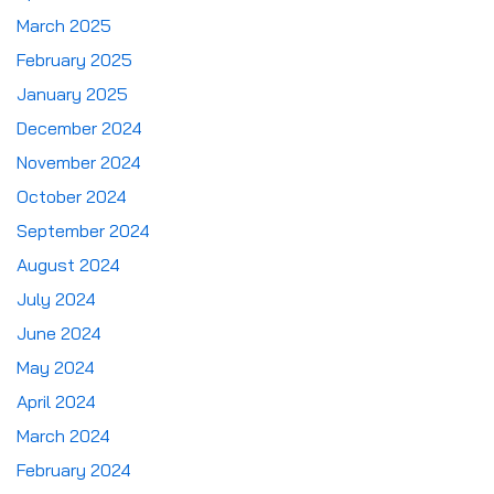
March 2025
February 2025
January 2025
December 2024
November 2024
October 2024
September 2024
August 2024
July 2024
June 2024
May 2024
April 2024
March 2024
February 2024