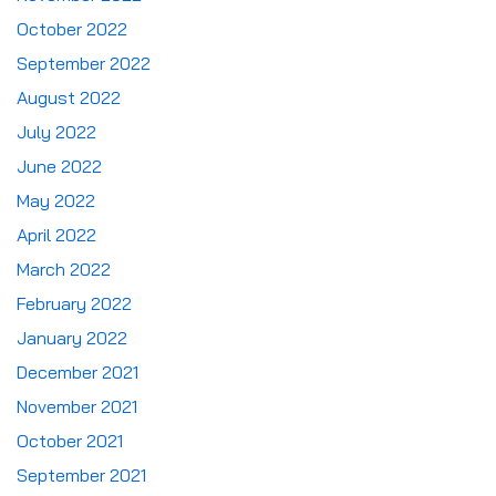
October 2022
September 2022
August 2022
July 2022
June 2022
May 2022
April 2022
March 2022
February 2022
January 2022
December 2021
November 2021
October 2021
September 2021