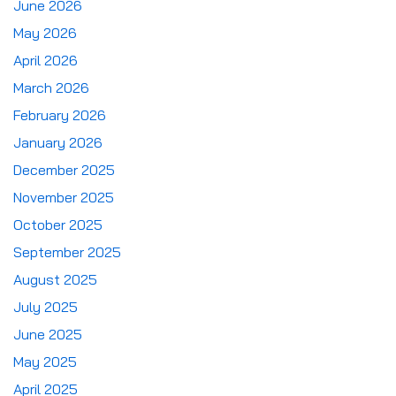
June 2026
May 2026
April 2026
March 2026
February 2026
January 2026
December 2025
November 2025
October 2025
September 2025
August 2025
July 2025
June 2025
May 2025
April 2025