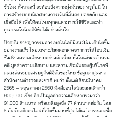
ชั่วโมง ทั้งหมดนี้ สะท้อนถึงความมุ่งมั่นของ ทรูมันนี่ ใน
การสร้างระบบนิเวศทางการเงินที่มั่นคง ปลอดภัย และ
เชื่อถือได้ เพื่อให้คนไทยทุกคนสามารถใช้ชีวิตและทำ
ธุรกรรมในโลกดิจิทัลได้อย่างมั่นใจ
ปัจจุบัน อาชญากรรมทางเทคโนโลยีมีแนวโน้มเติบโตขึ้น
อย่างรวดเร็ว โดยเฉพาะภัยหลอกลวงจากการให้โอนเงิน
ซึ่งสร้างความเสียหายอย่างต่อเนื่อง ทั้งในแง่ของจำนวน
คดี มูลค่าความเสียหาย และความเชื่อมั่นของผู้บริโภคที่
ลดลงต่อระบบเศรษฐกิจดิจิทัลของไทย ข้อมูลล่าสุดจาก
สำนักงานตำรวจแห่งชาติ พบว่า ตั้งแต่เดือนมีนาคม
2565 – พฤษภาคม 2568 มีคดีออนไลน์สะสมแล้วกว่า
900,000 เรื่อง คิดเป็นมูลค่าความเสียหายรวมกว่า
91,000 ล้านบาท หรือเฉลี่ยสูงถึง 77 ล้านบาทต่อวัน โดย
5 อันดับคดีออนไลน์ที่เกิดขึ้นมากที่สุด ได้แก่ การหลอกซื้อ