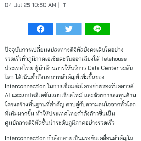
04 Jul 25
10:50 AM
|
IT
ปัจจุบันการเปลี่ยนแปลงทางดิจิทัลยังคงเติบโตอย่าง
รวดเร็วทั่วภูมิภาคเอเชียตะวันออกเฉียงใต้ Telehouse
ประเทศไทย ผู้นำด้านการให้บริการ Data Center ระดับ
โลก ได้เน้นย้ำถึงบทบาทสำคัญที่เพิ่มขึ้นของ
Interconnection ในการเชื่อมต่อโครงข่ายรองรับคลาวด์
AI และแอปพลิเคชันแบบเรียลไทม์ และด้วยการลงทุนด้าน
โครงสร้างพื้นฐานที่สำคัญ ควบคู่กับความสนใจจากทั่วโลก
ที่เพิ่มมากขึ้น ทำให้ประเทศไทยกำลังก้าวขึ้นเป็น
ศูนย์กลางดิจิทัลชั้นนำระดับภูมิภาคอย่างรวดเร็ว
Interconnection กำลังกลายเป็นแรงขับเคลื่อนสำคัญใน