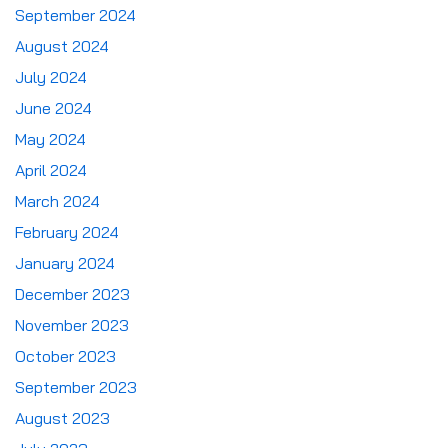
September 2024
August 2024
July 2024
June 2024
May 2024
April 2024
March 2024
February 2024
January 2024
December 2023
November 2023
October 2023
September 2023
August 2023