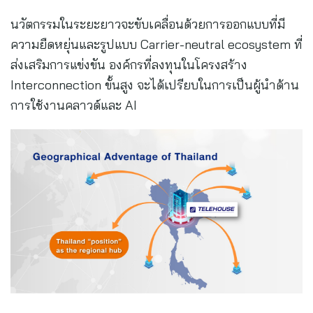
นวัตกรรมในระยะยาวจะขับเคลื่อนด้วยการออกแบบที่มี
ความยืดหยุ่นและรูปแบบ Carrier-neutral ecosystem ที่
ส่งเสริมการแข่งขัน องค์กรที่ลงทุนในโครงสร้าง
Interconnection ขั้นสูง จะได้เปรียบในการเป็นผู้นำด้าน
การใช้งานคลาวด์และ AI