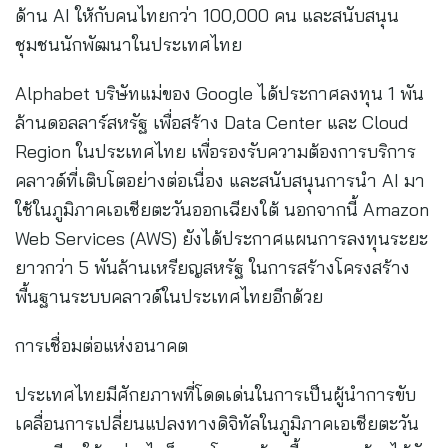
ด้าน AI ให้กับคนไทยกว่า 100,000 คน และสนับสนุน
ชุมชนนักพัฒนาในประเทศไทย
Alphabet บริษัทแม่ของ Google ได้ประกาศลงทุน 1 พัน
ล้านดอลลาร์สหรัฐ เพื่อสร้าง Data Center และ Cloud
Region ในประเทศไทย เพื่อรองรับความต้องการบริการ
คลาวด์ที่เติบโตอย่างต่อเนื่อง และสนับสนุนการนำ AI มา
ใช้ในภูมิภาคเอเชียตะวันออกเฉียงใต้ นอกจากนี้ Amazon
Web Services (AWS) ยังได้ประกาศแผนการลงทุนระยะ
ยาวกว่า 5 พันล้านเหรียญสหรัฐ ในการสร้างโครงสร้าง
พื้นฐานระบบคลาวด์ในประเทศไทยอีกด้วย
การเชื่อมต่อแห่งอนาคต
ประเทศไทยมีศักยภาพที่โดดเด่นในการเป็นผู้นำการขับ
เคลื่อนการเปลี่ยนแปลงทางดิจิทัลในภูมิภาคเอเชียตะวัน