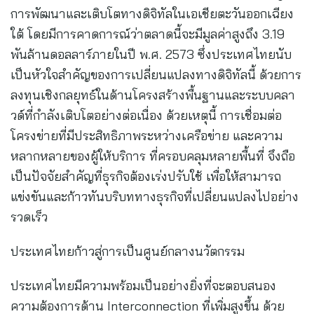
การพัฒนาและเติบโตทางดิจิทัลในเอเชียตะวันออกเฉียง
ใต้ โดยมีการคาดการณ์ว่าตลาดนี้จะมีมูลค่าสูงถึง 3.19
พันล้านดอลลาร์ภายในปี พ.ศ. 2573 ซึ่งประเทศไทยนับ
เป็นหัวใจสำคัญของการเปลี่ยนแปลงทางดิจิทัลนี้ ด้วยการ
ลงทุนเชิงกลยุทธ์ในด้านโครงสร้างพื้นฐานและระบบคลา
วด์ที่กำลังเติบโตอย่างต่อเนื่อง ด้วยเหตุนี้ การเชื่อมต่อ
โครงข่ายที่มีประสิทธิภาพระหว่างเครือข่าย และความ
หลากหลายของผู้ให้บริการ ที่ครอบคลุมหลายพื้นที่ จึงถือ
เป็นปัจจัยสำคัญที่ธุรกิจต้องเร่งปรับใช้ เพื่อให้สามารถ
แข่งขันและก้าวทันบริบททางธุรกิจที่เปลี่ยนแปลงไปอย่าง
รวดเร็ว
ประเทศไทยก้าวสู่การเป็นศูนย์กลางนวัตกรรม
ประเทศไทยมีความพร้อมเป็นอย่างยิ่งที่จะตอบสนอง
ความต้องการด้าน Interconnection ที่เพิ่มสูงขึ้น ด้วย