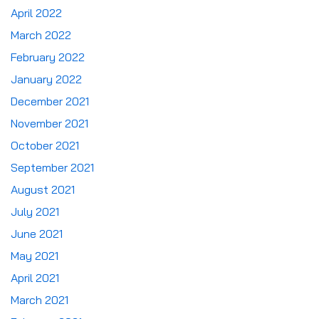
April 2022
March 2022
February 2022
January 2022
December 2021
November 2021
October 2021
September 2021
August 2021
July 2021
June 2021
May 2021
April 2021
March 2021