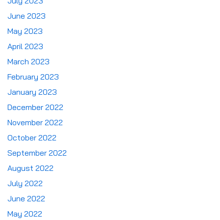
July 2023
June 2023
May 2023
April 2023
March 2023
February 2023
January 2023
December 2022
November 2022
October 2022
September 2022
August 2022
July 2022
June 2022
May 2022