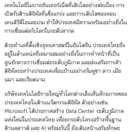
เทคโนโลยีโมบายอินเทอร์เน็ตที่เติบโตอย่างต่อเนื่อง การ
เปิดรับด้านดิจิทัลที่แข็งแกร่ง และการเติบโตของคอน
เทนต์วิดีโอและเกม ทำให้ประเทศมีความพร้อมอย่างยิ่งใน
การเชื่อมต่อกับโลกในระดับสากล
ด้วยทำเลที่ตั้งเชิงยุทธศาสตร์ในอินโดจีน ประเทศไทยจึง
อยู่ในตำแหน่งที่เหมาะสมอย่างยิ่งในการทำหน้าที่เป็น
ศูนย์กลางการเชื่อมต่อระดับภูมิภาค และส่งเสริมการค้า
ดิจิทัลระหว่างประเทศเพื่อนบ้านอย่างกัมพูชา ลาว เมีย
นมา และเวียดนาม
บริษัทเทคโนโลยีรายใหญ่ทั่วโลกต่างเล็งเห็นศักยภาพของ
ประเทศไทยในด้านนวัตกรรมดิจิทัล ตัวอย่างเช่น
Microsoft ได้ประกาศสร้าง Data Center ระดับภูมิภาค
แห่งใหม่ในประเทศไทย เพื่อยกระดับโครงสร้างพื้นฐาน
ด้านคลาวด์ และ AI พร้อมกันนี้ ยังเดินหน้าเสริมทักษะ