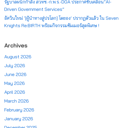
รัฐบาลผนึกกำลัง สวทช.-ก.พ.ร.-DGA ประกาศขับเคลื่อน”AI-
Driven Government Services”
อัศวินใหม่ ‘[ผู้นำทางสู่ปรโลก] โดยอง’ ปรากฏตัวแล้ว ใน Seven
Knights Re:BIRTH พร้อมกิจกรรมซัมเมอร์สุดพิเศษ !
Archives
August 2026
July 2026
June 2026
May 2026
April 2026
March 2026
February 2026
January 2026
December 2025