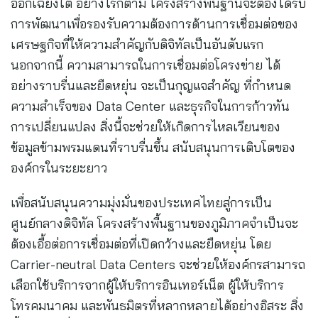
ออกเฉียงใต้ อย่างไรก็ตาม โครงสร้างพื้นฐานจะต้องได้รับ
การพัฒนาเพื่อรองรับความต้องการด้านการเชื่อมต่อของ
เศรษฐกิจที่ให้ความสำคัญกับดิจิทัลเป็นอันดับแรก
นอกจากนี้ ความสามารถในการเชื่อมต่อโครงข่าย ได้
อย่างราบรื่นและยืดหยุ่น จะเป็นกุญแจสำคัญ ที่กำหนด
ความสำเร็จของ Data Center และธุรกิจในการก้าวทัน
การเปลี่ยนแปลง สิ่งนี้จะช่วยให้เกิดการไหลเวียนของ
ข้อมูลข้ามพรมแดนที่ราบรื่นขึ้น สนับสนุนการเติบโตของ
องค์กรในระยะยาว
เพื่อสนับสนุนความมุ่งมั่นของประเทศไทยสู่การเป็น
ศูนย์กลางดิจิทัล โครงสร้างพื้นฐานของภูมิภาคจำเป็นจะ
ต้องเอื้อต่อการเชื่อมต่อที่เปิดกว้างและยืดหยุ่น โดย
Carrier-neutral Data Centers จะช่วยให้องค์กรสามารถ
เลือกใช้บริการจากผู้ให้บริการอินเทอร์เน็ต ผู้ให้บริการ
โทรคมนาคม และพันธมิตรที่หลากหลายได้อย่างอิสระ สิ่ง