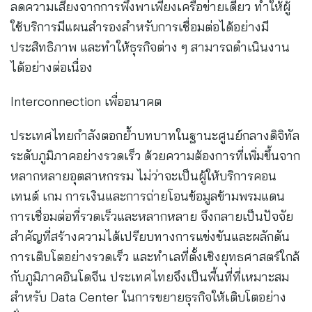
ลดความเสี่ยงจากการพึ่งพาเพียงเครือข่ายเดียว ทำให้ผู้
ใช้บริการมีแผนสำรองสำหรับการเชื่อมต่อได้อย่างมี
ประสิทธิภาพ และทำให้ธุรกิจต่าง ๆ สามารถดำเนินงาน
ได้อย่างต่อเนื่อง
Interconnection เพื่ออนาคต
ประเทศไทยกำลังตอกย้ำบทบาทในฐานะศูนย์กลางดิจิทัล
ระดับภูมิภาคอย่างรวดเร็ว ด้วยความต้องการที่เพิ่มขึ้นจาก
หลากหลายอุตสาหกรรม ไม่ว่าจะเป็นผู้ให้บริการคอน
เทนต์ เกม การเงินและการถ่ายโอนข้อมูลข้ามพรมแดน
การเชื่อมต่อที่รวดเร็วและหลากหลาย จึงกลายเป็นปัจจัย
สำคัญที่สร้างความได้เปรียบทางการแข่งขันและผลักดัน
การเติบโตอย่างรวดเร็ว และทำเลที่ตั้งเชิงยุทธศาสตร์ใกล้
กับภูมิภาคอินโดจีน ประเทศไทยจึงเป็นพื้นที่ที่เหมาะสม
สำหรับ Data Center ในการขยายธุรกิจให้เติบโตอย่าง