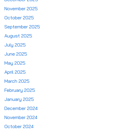
November 2025
October 2025
September 2025
August 2025
July 2025
June 2025
May 2025
April 2025
March 2025
February 2025
January 2025
December 2024
November 2024
October 2024