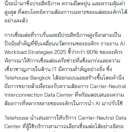
นี้จะนำมาซึ่งประสิทธิภาพ ความยืดหยุ่น และความคุ้มค่า
สูงสุด ที่ตอบโจทย์ความต้องการเฉพาะของแต่ละองค์กรได้
อย่างลงตัว
การเชื่อมต่อที่ราบรื่นและมีประสิทธิภาพสูงจึงกลายเป็น
ปัจจัยสำคัญที่ขับเคลื่อนนวัตกรรมขององค์กร รายงาน AI
Workload Strategies 2025 ชี้ว่ากว่า 80% ขององค์กร
พิจารณาให้การเชื่อมต่อเครือข่ายที่แข็งแกร่งและความ
เชี่ยวชาญภายในด้าน IT มีความสำคัญอย่างยิ่ง ซึ่ง
Telehouse Bangkok ได้ออกแบบและสร้างขึ้นโดยคำนึง
ถึงการขยายตัวเพื่อรองรับความต้องการ Carrier-Neutral
Interconnection Data Center ที่พร้อมตอบสนองความ
ต้องการที่หลากหลายขององค์กรในการนำ AI มาปรับใช้
Telehouse นำเสนอการให้บริการ Carrier-Neutral Data
Center ที่ผู้ใช้บริการสามารถเลือกเชื่อมต่อได้อย่างอิสระ