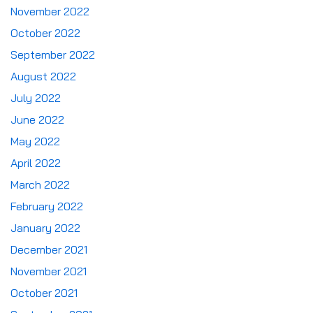
November 2022
October 2022
September 2022
August 2022
July 2022
June 2022
May 2022
April 2022
March 2022
February 2022
January 2022
December 2021
November 2021
October 2021