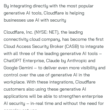
By integrating directly with the most popular
generative AI tools, Cloudflare is helping
businesses use AI with security
Cloudflare, Inc. (NYSE: NET), the leading
connectivity cloud company, has become the first
Cloud Access Security Broker (CASB) to integrate
with all three of the leading generative AI tools –
ChatGPT Enterprise, Claude by Anthropic and
Google Gemini – to deliver even more visibility and
control over the use of generative AI in the
workplace. With these integrations, Cloudflare
customers also using these generative AI
applications will be able to strengthen enterprise
AI security – in-real time and without the need for