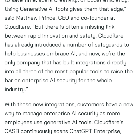
Using Generative AI tools gives them that edge,”
said Matthew Prince, CEO and co-founder at
Cloudflare. “But there is often a missing link
between rapid innovation and safety. Cloudflare
has already introduced a number of safeguards to
help businesses embrace AI, and now, we’re the
only company that has built integrations directly
into all three of the most popular tools to raise the
bar on enterprise AI security for the whole
industry.”
With these new integrations, customers have a new
way to manage enterprise AI security as more
employees use generative AI tools. Cloudflare’s
CASB continuously scans ChatGPT Enterprise,