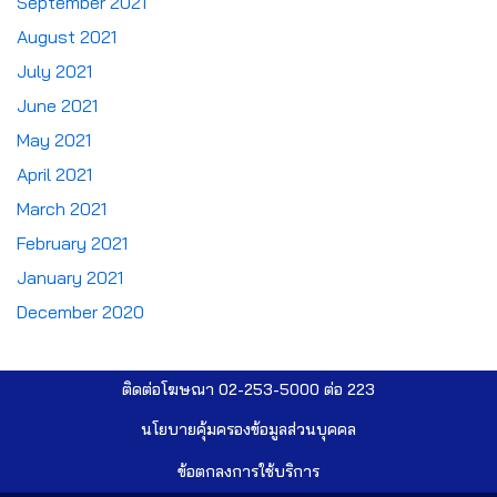
September 2021
August 2021
July 2021
June 2021
May 2021
April 2021
March 2021
February 2021
January 2021
December 2020
ติดต่อโฆษณา 02-253-5000​ ต่อ 223
นโยบายคุ้มครองข้อมูลส่วนบุคคล​
ข้อตกลงการใช้บริการ