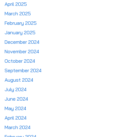
April 2025
March 2025
February 2025
January 2025
December 2024
November 2024
October 2024
September 2024
August 2024
July 2024
June 2024
May 2024
April 2024
March 2024
February 2024