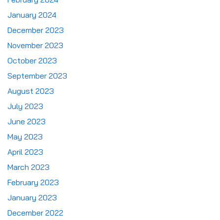
January 2024
December 2023
November 2023
October 2023
September 2023
August 2023
July 2023
June 2023
May 2023
April 2023
March 2023
February 2023
January 2023
December 2022