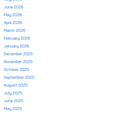
June 2026
May 2026
April 2026
March 2026
February 2026
January 2026
December 2025
November 2025
October 2025
September 2025
August 2025
July 2025
June 2025
May 2025