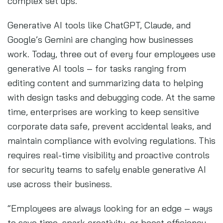
complex set ups.
Generative AI tools like ChatGPT, Claude, and
Google’s Gemini are changing how businesses
work. Today, three out of every four employees use
generative AI tools – for tasks ranging from
editing content and summarizing data to helping
with design tasks and debugging code. At the same
time, enterprises are working to keep sensitive
corporate data safe, prevent accidental leaks, and
maintain compliance with evolving regulations. This
requires real-time visibility and proactive controls
for security teams to safely enable generative AI
use across their business.
“Employees are always looking for an edge – ways
to save time, spark creativity, or boost efficiency.