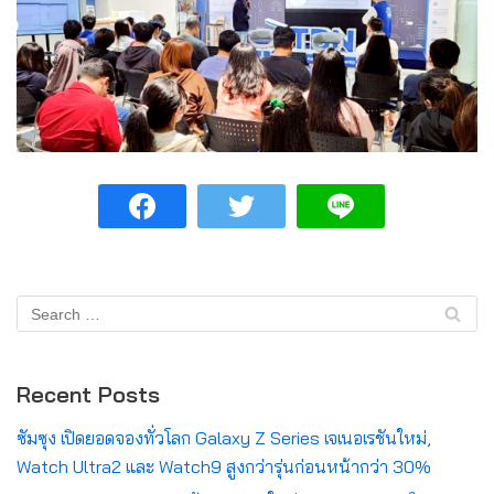
Recent Posts
ซัมซุง เปิดยอดจองทั่วโลก Galaxy Z Series เจเนอเรชันใหม่,
Watch Ultra2 และ Watch9 สูงกว่ารุ่นก่อนหน้ากว่า 30%