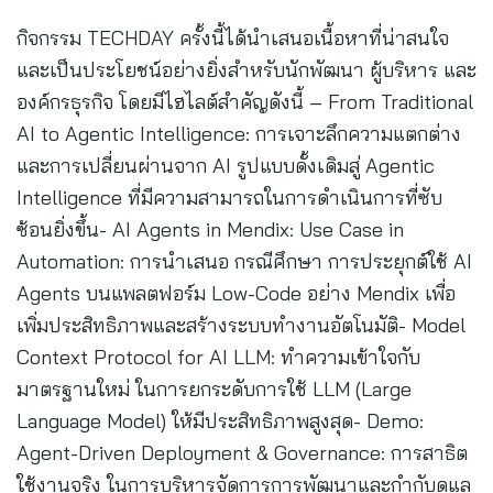
กิจกรรม TECHDAY ครั้งนี้ได้นำเสนอเนื้อหาที่น่าสนใจ
และเป็นประโยชน์อย่างยิ่งสำหรับนักพัฒนา ผู้บริหาร และ
องค์กรธุรกิจ โดยมีไฮไลต์สำคัญดังนี้ – From Traditional
AI to Agentic Intelligence: การเจาะลึกความแตกต่าง
และการเปลี่ยนผ่านจาก AI รูปแบบดั้งเดิมสู่ Agentic
Intelligence ที่มีความสามารถในการดำเนินการที่ซับ
ซ้อนยิ่งขึ้น- AI Agents in Mendix: Use Case in
Automation: การนำเสนอ กรณีศึกษา การประยุกต์ใช้ AI
Agents บนแพลตฟอร์ม Low-Code อย่าง Mendix เพื่อ
เพิ่มประสิทธิภาพและสร้างระบบทำงานอัตโนมัติ- Model
Context Protocol for AI LLM: ทำความเข้าใจกับ
มาตรฐานใหม่ ในการยกระดับการใช้ LLM (Large
Language Model) ให้มีประสิทธิภาพสูงสุด- Demo:
Agent-Driven Deployment & Governance: การสาธิต
ใช้งานจริง ในการบริหารจัดการการพัฒนาและกำกับดูแล