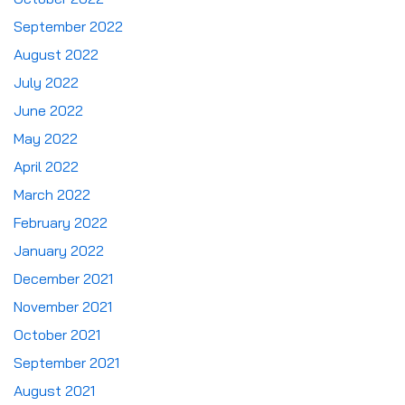
September 2022
August 2022
July 2022
June 2022
May 2022
April 2022
March 2022
February 2022
January 2022
December 2021
November 2021
October 2021
September 2021
August 2021