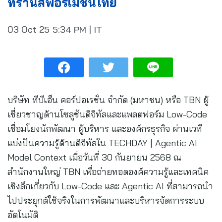
ทรานส์ฟอร์เมชันไทย
03 Oct 25
5:34 PM
|
IT
บริษัท ทีบีเอ็น คอร์ปอเรชั่น จำกัด (มหาชน) หรือ TBN ผู้
เชี่ยวชาญด้านโซลูชันดิจิทัลและแพลตฟอร์ม Low-Code
เชื่อมโยงนักพัฒนา ผู้บริหาร และองค์กรธุรกิจ ผ่านเวที
แบ่งปันความรู้ด้านดิจิทัลใน TECHDAY | Agentic AI
Model Context เมื่อวันที่ 30 กันยายน 2568 ณ
สำนักงานใหญ่ TBN เพื่อถ่ายทอดองค์ความรู้และเทคนิค
เชิงลึกเกี่ยวกับ Low-Code และ Agentic AI ที่สามารถนำ
ไปประยุกต์ใช้จริงในการพัฒนาและบริหารจัดการระบบ
อัตโนมัติ