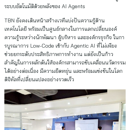
ระบบอัตโนมัติด้วยพลังของ AI Agents
TBN ยังคงเดินหน้าสร้างเวทีแบ่งปันความรู้ด้าน
เทคโนโลยี พร้อมเป็นศูนย์กลางในการแลกเปลี่ยนองค์
ความรู้ระหว่างนักพัฒนา ผู้บริหาร และองค์กรธุรกิจ ในกา
รบูรณาการ Low-Code เข้ากับ Agentic AI ที่ไม่เพียง
ช่วยยกระดับประสิทธิภาพการทำงาน แต่ยังเป็นก้าว
สำคัญในการผลักดันให้องค์กรสามารถขับเคลื่อนนวัตกรรม
ได้อย่างต่อเนื่อง มีความยืดหยุ่น และพร้อมแข่งขันในโลก
ดิจิทัลที่เปลี่ยนแปลงอย่างรวดเร็ว