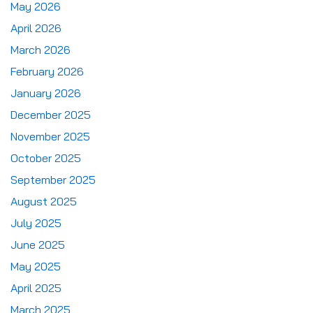
May 2026
April 2026
March 2026
February 2026
January 2026
December 2025
November 2025
October 2025
September 2025
August 2025
July 2025
June 2025
May 2025
April 2025
March 2025