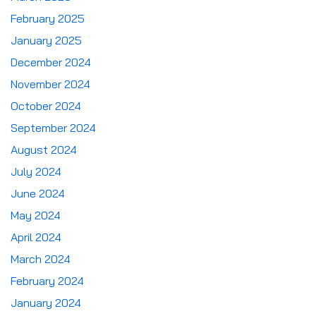
February 2025
January 2025
December 2024
November 2024
October 2024
September 2024
August 2024
July 2024
June 2024
May 2024
April 2024
March 2024
February 2024
January 2024