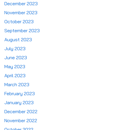
December 2023
November 2023
October 2023
September 2023
August 2023
July 2023
June 2023
May 2023
April 2023
March 2023
February 2023
January 2023
December 2022
November 2022
October 2022