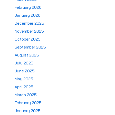
February 2026
January 2026
December 2025
November 2025
October 2025
September 2025
August 2025
July 2025
June 2025
May 2025
April 2025
March 2025
February 2025
January 2025