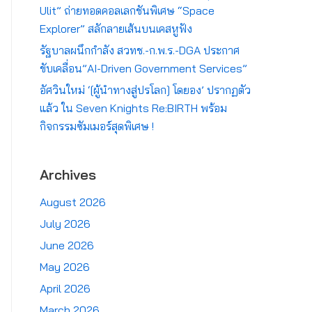
Ulit” ถ่ายทอดคอลเลกชันพิเศษ “Space
Explorer” สลักลายเส้นบนเคสหูฟัง
รัฐบาลผนึกกำลัง สวทช.-ก.พ.ร.-DGA ประกาศ
ขับเคลื่อน”AI-Driven Government Services”
อัศวินใหม่ ‘[ผู้นำทางสู่ปรโลก] โดยอง’ ปรากฏตัว
แล้ว ใน Seven Knights Re:BIRTH พร้อม
กิจกรรมซัมเมอร์สุดพิเศษ !
Archives
August 2026
July 2026
June 2026
May 2026
April 2026
March 2026