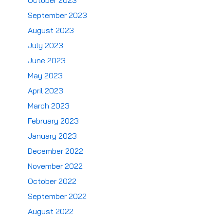
October 2023
September 2023
August 2023
July 2023
June 2023
May 2023
April 2023
March 2023
February 2023
January 2023
December 2022
November 2022
October 2022
September 2022
August 2022