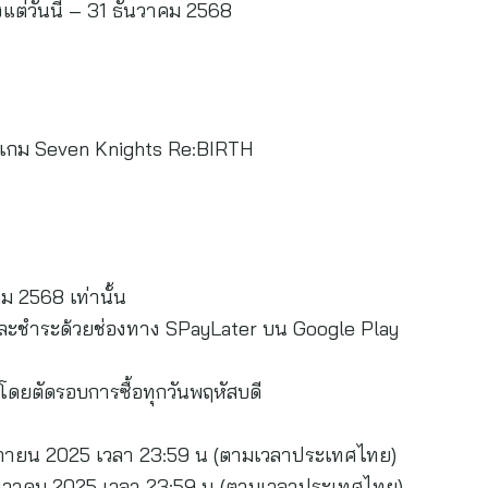
งแต่วันนี้ – 31 ธันวาคม 2568
ลโก้เกม Seven Knights Re:BIRTH
ม 2568 เท่านั้น
ปและชำระด้วยช่องทาง SPayLater บน Google Play
อ โดยตัดรอบการซื้อทุกวันพฤหัสบดี
จิกายน 2025 เวลา 23:59 น (ตามเวลาประเทศไทย)
ธันวาคม 2025 เวลา 23:59 น (ตามเวลาประเทศไทย)