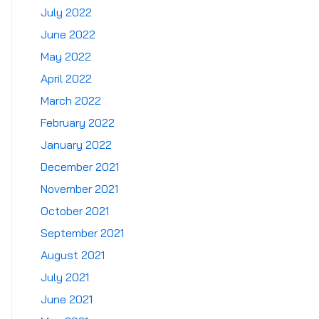
July 2022
June 2022
May 2022
April 2022
March 2022
February 2022
January 2022
December 2021
November 2021
October 2021
September 2021
August 2021
July 2021
June 2021