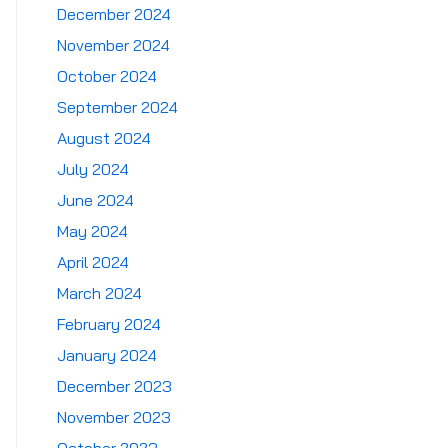
December 2024
November 2024
October 2024
September 2024
August 2024
July 2024
June 2024
May 2024
April 2024
March 2024
February 2024
January 2024
December 2023
November 2023