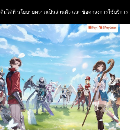
ติมได้ที่
นโยบายความเป็นส่วนตัว
และ
ข้อตกลงการใช้บริการ