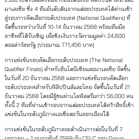
มาเลเซีย ซึ่ง 4 ทีมอันดับต้นจากแต่ละประเทศได้ผ่านเข้า
สู่รอบการคัดเลือกระดับประเทศ (National Qualifiers) ที่
จัดขึ้นระหว่างวันที่ 10-14 ธันวาคม 2568 พร้อมทีมมือ
อาชีพที่ได้รับเชิญ เพื่อชิงเงินรางวัลรวมมูลค่า 24,600
ดอลล่าร์สหรัฐ (ประมาณ 771,456 บาท)
การแข่งขันรอบคัดเลือกระดับประเทศ (The National
Qualifier Finals) สำหรับอินโดนีเซียและมาเลเซีย จัดขึ้น
ในวันที่ 20 ธันวาคม 2568 และการแข่งขันรอบคัดเลือก
ระดับประเทศสำหรับฟิลิปปินส์และไทย จัดขึ้นในวันที่ 21
ธันวาคม 2568 โดยมีผู้ชมผ่านไลฟ์สตรีมกว่า 56,000 คน
ทั้งนี้ 2 ทีมที่ผ่านเข้ารอบจากแต่ละประเทศได้คว้าสิทธิ์เข้า
แข่งขันในระดับภูมิภาคเอเชียตะวันออกเฉียงใต้
การแข่งขันในระดับภูมิภาคจะดำเนินการต่อในวันที่ 7
มกราคม – 1 กุมภาพันธ์ 2569 กับ CFLC รอบ Group