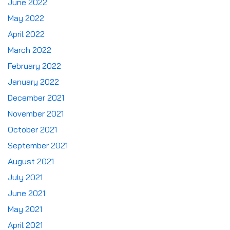
June 2022
May 2022
April 2022
March 2022
February 2022
January 2022
December 2021
November 2021
October 2021
September 2021
August 2021
July 2021
June 2021
May 2021
April 2021