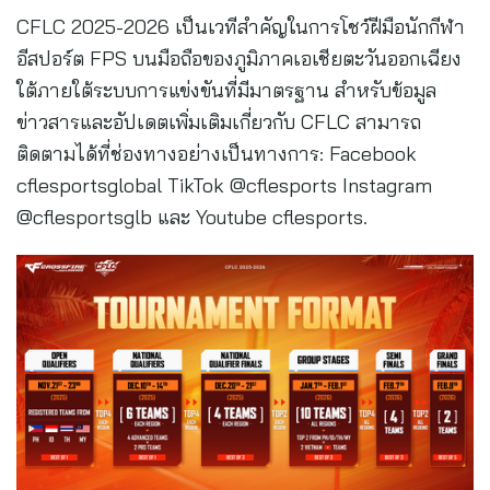
CFLC 2025-2026 เป็นเวทีสำคัญในการโชว์ฝีมือนักกีฬา
อีสปอร์ต FPS บนมือถือของภูมิภาคเอเชียตะวันออกเฉียง
ใต้ภายใต้ระบบการแข่งขันที่มีมาตรฐาน สำหรับข้อมูล
ข่าวสารและอัปเดตเพิ่มเติมเกี่ยวกับ CFLC สามารถ
ติดตามได้ที่ช่องทางอย่างเป็นทางการ: Facebook
cflesportsglobal TikTok @cflesports Instagram
@cflesportsglb และ Youtube cflesports.