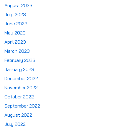
August 2023
July 2023
June 2023
May 2023
April 2023
March 2023
February 2023
January 2023
December 2022
November 2022
October 2022
September 2022
August 2022
July 2022