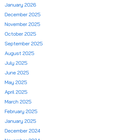
January 2026
December 2025
November 2025
October 2025
September 2025
August 2025
July 2025
June 2025
May 2025
April 2025
March 2025
February 2025
January 2025
December 2024