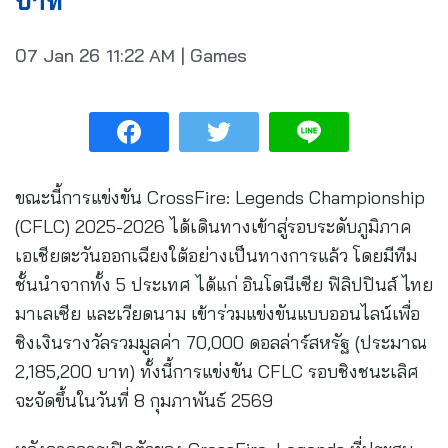
บาท
07 Jan 26
11:22 AM
|
Games
ขณะนี้การแข่งขัน CrossFire: Legends Championship
(CFLC) 2025-2026 ได้เดินทางเข้าสู่รอบระดับภูมิภาค
เอเชียตะวันออกเฉียงใต้อย่างเป็นทางการแล้ว โดยมีทีม
ชั้นนำจากทั้ง 5 ประเทศ ได้แก่ อินโดนีเซีย ฟิลิปปินส์ ไทย
มาเลเซีย และเวียดนาม เข้าร่วมแข่งขันแบบออนไลน์เพื่อ
ชิงเงินรางวัลรวมมูลค่า 70,000 ดอลล่าร์สหรัฐ (ประมาณ
2,185,200 บาท) ทั้งนี้การแข่งขัน CFLC รอบชิงชนะเลิศ
จะจัดขึ้นในวันที่ 8 กุมภาพันธ์ 2569