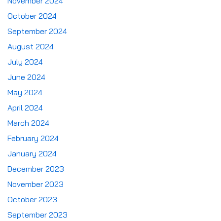
November 2024
October 2024
September 2024
August 2024
July 2024
June 2024
May 2024
April 2024
March 2024
February 2024
January 2024
December 2023
November 2023
October 2023
September 2023