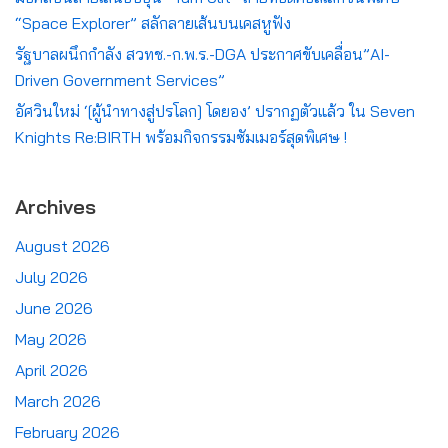
“Space Explorer” สลักลายเส้นบนเคสหูฟัง
รัฐบาลผนึกกำลัง สวทช.-ก.พ.ร.-DGA ประกาศขับเคลื่อน”AI-
Driven Government Services”
อัศวินใหม่ ‘[ผู้นำทางสู่ปรโลก] โดยอง’ ปรากฏตัวแล้ว ใน Seven
Knights Re:BIRTH พร้อมกิจกรรมซัมเมอร์สุดพิเศษ !
Archives
August 2026
July 2026
June 2026
May 2026
April 2026
March 2026
February 2026