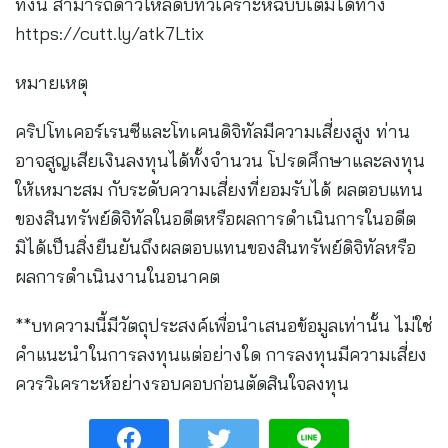
ทั้งนี้ สามารถดาวโหลดบทวิเคราะห์ฉบับเต็มได้ทาง
https://cutt.ly/atk7Ltix
หมายเหตุ
คริปโทเคอร์เรนซีและโทเคนดิจิทัลมีความเสี่ยงสูง ท่าน
อาจสูญเสียเงินลงทุนได้ทั้งจำนวน โปรดศึกษาและลงทุน
ให้เหมาะสม กับระดับความเสี่ยงที่ยอมรับได้ ผลตอบแทน
ของสินทรัพย์ดิจิทัลในอดีตหรือผลการดำเนินการในอดีต
มิได้เป็นสิ่งยืนยันถึงผลตอบแทนของสินทรัพย์ดิจิทัลหรือ
ผลการดำเนินงานในอนาคต
**บทความนี้มีวัตถุประสงค์เพื่อนำเสนอข้อมูลเท่านั้น ไม่ใช่
คำแนะนำในการลงทุนแต่อย่างใด การลงทุนมีความเสี่ยง
ควรวิเคราะห์อย่างรอบคอบก่อนตัดสินใจลงทุน