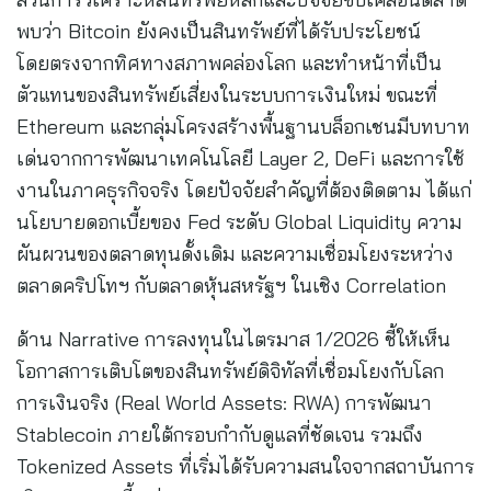
พบว่า Bitcoin ยังคงเป็นสินทรัพย์ที่ได้รับประโยชน์
โดยตรงจากทิศทางสภาพคล่องโลก และทำหน้าที่เป็น
ตัวแทนของสินทรัพย์เสี่ยงในระบบการเงินใหม่ ขณะที่
Ethereum และกลุ่มโครงสร้างพื้นฐานบล็อกเชนมีบทบาท
เด่นจากการพัฒนาเทคโนโลยี Layer 2, DeFi และการใช้
งานในภาคธุรกิจจริง โดยปัจจัยสำคัญที่ต้องติดตาม ได้แก่
นโยบายดอกเบี้ยของ Fed ระดับ Global Liquidity ความ
ผันผวนของตลาดทุนดั้งเดิม และความเชื่อมโยงระหว่าง
ตลาดคริปโทฯ กับตลาดหุ้นสหรัฐฯ ในเชิง Correlation
ด้าน Narrative การลงทุนในไตรมาส 1/2026 ชี้ให้เห็น
โอกาสการเติบโตของสินทรัพย์ดิจิทัลที่เชื่อมโยงกับโลก
การเงินจริง (Real World Assets: RWA) การพัฒนา
Stablecoin ภายใต้กรอบกำกับดูแลที่ชัดเจน รวมถึง
Tokenized Assets ที่เริ่มได้รับความสนใจจากสถาบันการ