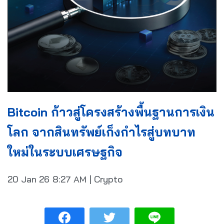
Bitcoin ก้าวสู่โครงสร้างพื้นฐานการเงิน
โลก จากสินทรัพย์เก็งกำไรสู่บทบาท
ใหม่ในระบบเศรษฐกิจ
20 Jan 26
8:27 AM
|
Crypto