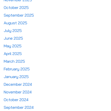
October 2025
September 2025
August 2025
July 2025
June 2025
May 2025
April 2025
March 2025
February 2025
January 2025
December 2024
November 2024
October 2024
September 2024