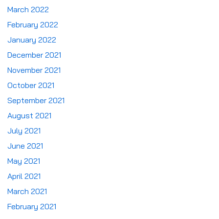
March 2022
February 2022
January 2022
December 2021
November 2021
October 2021
September 2021
August 2021
July 2021
June 2021
May 2021
April 2021
March 2021
February 2021