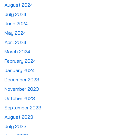
August 2024
July 2024
June 2024
May 2024
April 2024
March 2024
February 2024
January 2024
December 2023
November 2023
October 2023
September 2023
August 2023
July 2023