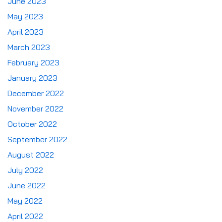
June 2023
May 2023
April 2023
March 2023
February 2023
January 2023
December 2022
November 2022
October 2022
September 2022
August 2022
July 2022
June 2022
May 2022
April 2022