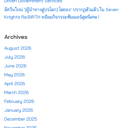
Driven Government Services”
อัศวินใหม่ ‘[ผู้นำทางสู่ปรโลก] โดยอง’ ปรากฏตัวแล้ว ใน Seven
Knights Re:BIRTH พร้อมกิจกรรมซัมเมอร์สุดพิเศษ !
Archives
August 2026
July 2026
June 2026
May 2026
April 2026
March 2026
February 2026
January 2026
December 2025
November 2025