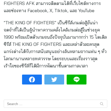
FIGHTERS AFK สามารถติดตามได้ที่เว็บไซต์ทางการ
และช่องทาง Facebook, X, Tiktok, และ YouTube
“THE KING OF FIGHTERS” เป็นซีรีส์เกมต่อสู้อันน่า
จดจำที่ได้เป็นผู้นำพาความคลั่งไคล้เกมต่อสู้ในช่วงยุค
1990 พร้อมเปิดตัวเกมจนถึงปัจจุบันมามากกว่า 15 ไตเติล
ซีรีส์ THE KING OF FIGHTERS และเหล่าตัวละครสุด
แกร่งต่างได้รับการสนับสนุนอย่างล้นหลามจากแฟน ๆ ทั่ว
โลกมานานหลายทศวรรษ โดยระบบและเรื่องราวสุด
เร้าใจของซีรีส์ก็ได้มีการพัฒนาขึ้นตามกาลเวลา