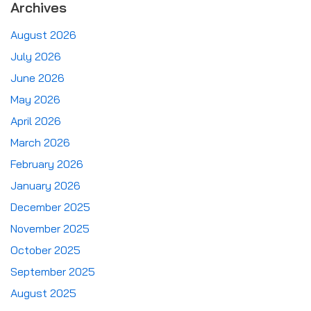
Archives
August 2026
July 2026
June 2026
May 2026
April 2026
March 2026
February 2026
January 2026
December 2025
November 2025
October 2025
September 2025
August 2025