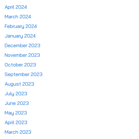
April 2024
March 2024
February 2024
January 2024
December 2023
November 2023
October 2023
September 2023
August 2023
July 2023
June 2023
May 2023
April 2023
March 2023