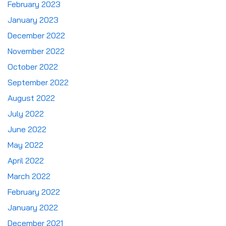
February 2023
January 2023
December 2022
November 2022
October 2022
September 2022
August 2022
July 2022
June 2022
May 2022
April 2022
March 2022
February 2022
January 2022
December 2021