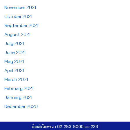
November 2021
October 2021
September 2021
August 2021
July 2021
June 2021
May 2021
April 2021
March 2021
February 2021
January 2021
December 2020
ติดต่อโฆษณา 02-253-5000​ ต่อ 223