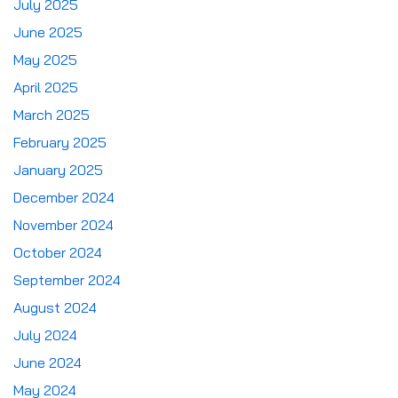
July 2025
June 2025
May 2025
April 2025
March 2025
February 2025
January 2025
December 2024
November 2024
October 2024
September 2024
August 2024
July 2024
June 2024
May 2024