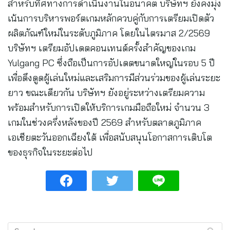
สำหรับทิศทางการดำเนินงานในอนาคต บริษัทฯ ยังคงมุ่ง
เน้นการบริหารพอร์ตเกมหลักควบคู่กับการเตรียมเปิดตัว
ผลิตภัณฑ์ใหม่ในระดับภูมิภาค โดยในไตรมาส 2/2569
บริษัทฯ เตรียมอัปเดตคอนเทนต์ครั้งสำคัญของเกม
Yulgang PC ซึ่งถือเป็นการอัปเดตขนาดใหญ่ในรอบ 5 ปี
เพื่อดึงดูดผู้เล่นใหม่และเสริมการมีส่วนร่วมของผู้เล่นระยะ
ยาว ขณะเดียวกัน บริษัทฯ ยังอยู่ระหว่างเตรียมความ
พร้อมสำหรับการเปิดให้บริการเกมมือถือใหม่ จำนวน 3
เกมในช่วงครึ่งหลังของปี 2569 สำหรับตลาดภูมิภาค
เอเชียตะวันออกเฉียงใต้ เพื่อสนับสนุนโอกาสการเติบโต
ของธุรกิจในระยะต่อไป