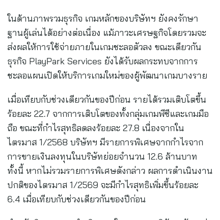
ในด้านภาพรวมธุรกิจ เกมหลักของบริษัทฯ ยังคงรักษา
ฐานผู้เล่นได้อย่างต่อเนื่อง แม้ภาวะเศรษฐกิจโดยรวมจะ
ส่งผลให้การใช้จ่ายภายในเกมชะลอตัวลง ขณะเดียวกัน
ธุรกิจ PlayPark Services ยังได้รับผลกระทบจากการ
ชะลอแผนเปิดให้บริการเกมใหม่ของผู้พัฒนาเกมบางราย
เมื่อเทียบกับช่วงเดียวกันของปีก่อน รายได้รวมเติบโตขึ้น
ร้อยละ 22.7 จากการเติบโตของทั้งกลุ่มเกมพีซีและเกมมือ
ถือ ขณะที่กำไรสุทธิลดลงร้อยละ 27.8 เนื่องจากใน
ไตรมาส 1/2568 บริษัทฯ มีรายการพิเศษจากกำไรจาก
การขายเงินลงทุนในบริษัทย่อยจำนวน 12.6 ล้านบาท
ทั้งนี้ หากไม่รวมรายการพิเศษดังกล่าว ผลการดำเนินงาน
ปกติของไตรมาส 1/2569 จะมีกำไรสุทธิเพิ่มขึ้นร้อยละ
6.4 เมื่อเทียบกับช่วงเดียวกันของปีก่อน