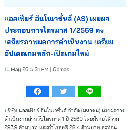
แอสเฟียร์ อินโนเวชั่นส์ (AS) เผยผล
ประกอบการไตรมาส 1/2569 คง
เสถียรภาพผลการดำเนินงาน เตรียม
อัปเดตเกมหลัก-เปิดเกมใหม่
15 May 26
5:31 PM
|
Games
บริษัท แอสเฟียร์ อินโนเวชั่นส์ จำกัด (มหาชน) เผยผลการ
ดำเนินงานสำหรับไตรมาส 1 ปี 2569 โดยมีรายได้รวม
297.9 ล้านบาท และกำไรสุทธิ 28.4 ล้านบาท สะท้อน