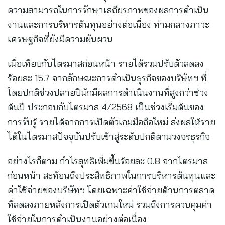
ความสามารถในการรักษาเสถียรภาพของผลการดำเนิน
งานและการบริหารต้นทุนอย่างต่อเนื่อง ท่ามกลางภาวะ
เศรษฐกิจที่ยังมีความผันผวน
เมื่อเทียบกับไตรมาสก่อนหน้า รายได้รวมปรับตัวลดลง
ร้อยละ 15.7 จากลักษณะการดำเนินธุรกิจของบริษัทฯ ที่
โดยปกติช่วงปลายปีมักมีผลการดำเนินงานที่สูงกว่าช่วง
ต้นปี ประกอบกับไตรมาส 4/2568 เป็นช่วงเริ่มต้นของ
การรับรู้ รายได้จากการเปิดตัวเกมมือถือใหม่ ส่งผลให้ราย
ได้ในไตรมาสปัจจุบันปรับเข้าสู่ระดับปกติตามวงจรธุรกิจ
อย่างไรก็ตาม กำไรสุทธิเพิ่มขึ้นร้อยละ 0.8 จากไตรมาส
ก่อนหน้า สะท้อนถึงประสิทธิภาพในการบริหารต้นทุนและ
ค่าใช้จ่ายของบริษัทฯ โดยเฉพาะค่าใช้จ่ายด้านการตลาด
ที่ลดลงภายหลังการเปิดตัวเกมใหม่ รวมถึงการควบคุมค่า
ใช้จ่ายในการดำเนินงานอย่างต่อเนื่อง