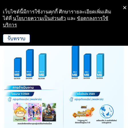
เว็บไซต์นี้มีการใช้งานคุกกี้ ศึกษารายละเอียดเพิ่มเติม
Skip
ได้ที่
นโยบายความเป็นส่วนตัว
และ
ข้อตกลงการใช้
to
บริการ
content
รับทราบ