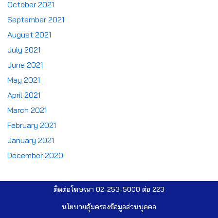
October 2021
September 2021
August 2021
July 2021
June 2021
May 2021
April 2021
March 2021
February 2021
January 2021
December 2020
ติดต่อโฆษณา 02-253-5000​ ต่อ 223
นโยบายคุ้มครองข้อมูลส่วนบุคคล​