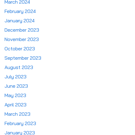
March 2024
February 2024
January 2024
December 2023
November 2023
October 2023
September 2023
August 2023
July 2023
June 2023
May 2023
April 2023
March 2023
February 2023
January 2023