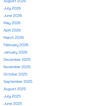
August 2026
July 2026
June 2026
May 2026
April 2026
March 2026
February 2026
January 2026
December 2025
November 2025
October 2025
September 2025
August 2025
July 2025
June 2025