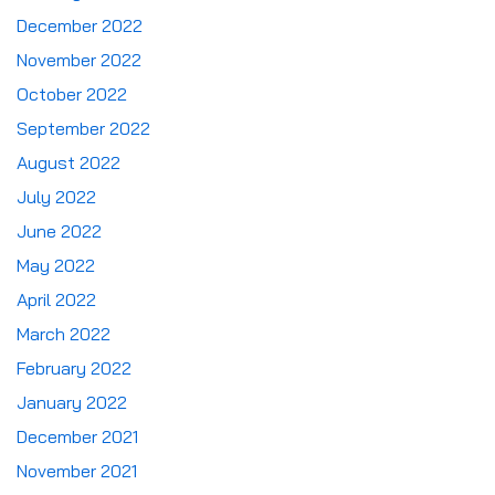
December 2022
November 2022
October 2022
September 2022
August 2022
July 2022
June 2022
May 2022
April 2022
March 2022
February 2022
January 2022
December 2021
November 2021