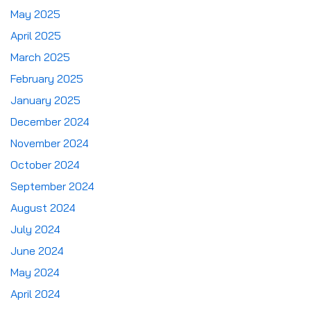
May 2025
April 2025
March 2025
February 2025
January 2025
December 2024
November 2024
October 2024
September 2024
August 2024
July 2024
June 2024
May 2024
April 2024