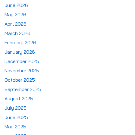
June 2026
May 2026
April 2026
March 2026
February 2026
January 2026
December 2025
November 2025
October 2025
September 2025
August 2025
July 2025
June 2025
May 2025