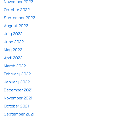
November 2022
October 2022
September 2022
August 2022
July 2022
June 2022
May 2022
April 2022
March 2022
February 2022
January 2022
December 2021
November 2021
October 2021
September 2021