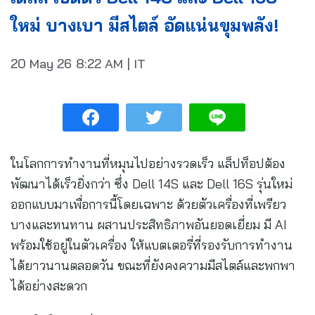
ใหม่ บางเบา มีสไตล์ อัดแน่นขุมพลัง!
20 May 26
8:22 AM
|
IT
ในโลกการทำงานที่หมุนไปอย่างรวดเร็ว แล็ปท็อปต้อง
พัฒนาได้เร็วยิ่งกว่า ซึ่ง Dell 14S และ Dell 16S รุ่นใหม่
ออกแบบมาเพื่อการนี้โดยเฉพาะ ด้วยตัวเครื่องที่เพรียว
บางและทนทาน ผสานประสิทธิภาพอันยอดเยี่ยม มี AI
พร้อมใช้อยู่ในตัวเครื่อง ให้แบตเตอรี่ที่รองรับการทำงาน
ได้ยาวนานตลอดวัน ขณะที่ยังคงความมีสไตล์และพกพา
ได้อย่างสะดวก