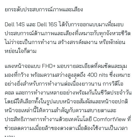
ยกระดับประสบการณ์ภาพและเสียง
Dell 14S และ Dell 16S ได้รับการออกแบบมาเพื่อมอบ
ประสบการณ์ด้านภาพและเสียงที่เหมาะกับทุกจังหวะชีวิต
ไม่ว่าจะเป็นการทำงาน สร้างสรรค์ผลงาน หรือพักผ่อน
หย่อนใจก็ตาม
แผงหน้าจอแบบ FHD+ มอบรายละเอียดที่คมชัดและมุม
มองที่กว้าง พร้อมความสว่างสูงสุดถึง 400 nits ซึ่งเหมาะ
อย่างยิ่งสำหรับการทำงานต่อเนื่องยาวนาน การวิดีโอ
คอล และการทำงานหลายอย่างพร้อมกันในชีวิตประจำวัน
โดยมีให้เลือกทั้งในรูปแบบหน้าจอสัมผัสและหน้าจอปกติ
หน้าจอเหล่านี้ให้ความสำคัญกับความสบายตาและ
ประสิทธิภาพการทำงานด้วยเทคโนโลยี ComfortView ที่
ช่วยลดความเมื่อยล้าของดวงตาเมื่อต้องใช้งานเป็นเวลา
นาน