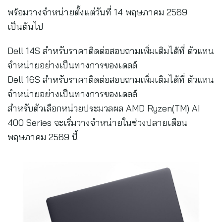
พร้อมวางจำหน่ายตั้งแต่วันที่ 14 พฤษภาคม 2569
เป็นต้นไป
Dell 14S สำหรับราคาติดต่อสอบถามเพิ่มเติมได้ที่ ตัวแทน
จำหน่ายอย่างเป็นทางการของเดลล์
Dell 16S สำหรับราคาติดต่อสอบถามเพิ่มเติมได้ที่ ตัวแทน
จำหน่ายอย่างเป็นทางการของเดลล์
สำหรับตัวเลือกหน่วยประมวลผล AMD Ryzen(TM) AI
400 Series จะเริ่มวางจำหน่ายในช่วงปลายเดือน
พฤษภาคม 2569 นี้