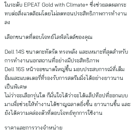
ในระดับ EPEAT Gold with Climate+ ซึ่งช่วยลดผลกระ
ทบต่อสิ่งแวดล้อมโดยไม่ลดทอนประสิทธิภาพการทำงาน
ลง
เลือกขนาดที่ตอบโจทย์ไลฟ์สไตล์ของคุณ
Dell 14S ขนาดกะทัดรัด ทรงพลัง และเหมาะที่สุดสำหรับ
การทำงานนอกสถานที่อย่างมีประสิทธิภาพ
Dell 16S หน้าจอขนาดใหญ่ขึ้น มอบประสบการณ์ที่เต็ม
อิ่มและแบตเตอรี่ที่รองรับการสตรีมมิ่งได้อย่างยาวนาน
เป็นพิเศษ
ไม่ว่าจะเลือกรุ่นใด ก็มั่นใจได้ว่าจะได้แล็ปท็อปที่ออกแบบ
มาเพื่อช่วยให้ทำงานได้ชาญฉลาดยิ่งขึ้น ยาวนานขึ้น และ
ยังได้ความคล่องตัวที่ตอบโจทย์ทุกการใช้งาน
ราคาและการวางจำหน่าย