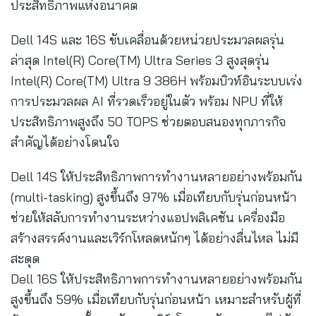
ประสิทธิภาพแห่งอนาคต
Dell 14S และ 16S ขับเคลื่อนด้วยหน่วยประมวลผลรุ่น
ล่าสุด Intel(R) Core(TM) Ultra Series 3 สูงสุดรุ่น
Intel(R) Core(TM) Ultra 9 386H พร้อมบิวท์อินระบบเร่ง
การประมวลผล AI ที่รวดเร็วอยู่ในตัว พร้อม NPU ที่ให้
ประสิทธิภาพสูงถึง 50 TOPS ช่วยตอบสนองทุกภารกิจ
สำคัญได้อย่างโดนใจ
Dell 14S ให้ประสิทธิภาพการทำงานหลายอย่างพร้อมกัน
(multi-tasking) สูงขึ้นถึง 97% เมื่อเทียบกับรุ่นก่อนหน้า
ช่วยให้สลับการทำงานระหว่างแอปพลิเคชัน เครื่องมือ
สร้างสรรค์งานและเวิร์กโหลดหนักๆ ได้อย่างลื่นไหล ไม่มี
สะดุด
Dell 16S ให้ประสิทธิภาพการทำงานหลายอย่างพร้อมกัน
สูงขึ้นถึง 59% เมื่อเทียบกับรุ่นก่อนหน้า เหมาะสำหรับผู้ที่