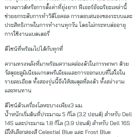
พาคลาวด์หรือการตั้งค่าที่ยุ่งยาก ฟีเจอร์อัจฉริยะเหล่านี้
ช่วยยกระดับการทำวิดีโอคอล การตอบสนองของระบบและ
ประสิทธิภาพในการทำงานทุกวัน โดยไม่กระทบต่ออายุ
การใช้งานแบตเตอรี่
ดีไซน์ที่พร้อมไปได้กับทุกที่
ความทรงพลังที่มาพร้อมความคล่องตัวในการพกพา ด้วย
วัสดุอะลูมิเนียมเกรดพรีเมียมและการออกแบบที่ใส่ใจใน
รายละเอียด ทั้งสองรุ่นนี้จึงให้สมดุลที่ลงตัว ทั้งสง่างาม
และทนทาน
ดีไซน์ตัวเครื่องโลหะบางเพียง3 มม.
น้ำหนักเริ่มต้นที่ประมาณ 5 กิโล (3.2 ปอนด์) สำหรับ Dell
14S และประมาณ 1.8 กิโล (3.9 ปอนด์) สำหรับ Dell 16S
มีให้เลือกสองสี Celestial Blue และ Frost Blue