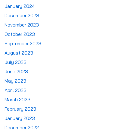
January 2024
December 2023
November 2023
October 2023
September 2023
August 2023
July 2023
June 2023
May 2023
April 2023
March 2023
February 2023
January 2023
December 2022