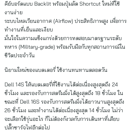
คีย์บอร์ดแบบ Backlit พร้อมปุ่มลัด Shortcut ใหม่ที่ใช้
งานง่าย
ระบบไหลเวียนอากาศ (Airflow) ประสิทธิภาพสูง เพื่อการ
ทำงานที่เย็นและเงียบ
มั่นใจในความแข็งแกร่งด้วยการทดสอบมาตรฐานระดับ
ทหาร (Military-grade) พร้อมรับมือกับทุกสถานการณ์ใน
ชีวิตประจำวัน
นิยามใหม่ของแบตเตอรี่ ใช้งานทนทานตลอดวัน
Dell 14S ให้แบตเตอรี่ที่ใช้งานได้ต่อเนื่องสูงสุดถึง 24
ชั่วโมง และรองรับการสตรีมมิ่งได้สูงสุดถึง 18 ชั่วโมง ใน
ขณะที่ Dell 16S รองรับการสตรีมมิ่งได้ยาวนานสูงสุดถึง
26 ชั่วโมง และทำงานได้ต่อเนื่องสูงสุด 14 ชั่วโมง ไม่ว่า
จะเลือกใช้รุ่นอะไร ก็ไม่ต้องกังวลกับการเดินหาที่เสียบ
ปลั๊กชาร์จไฟอีกต่อไป