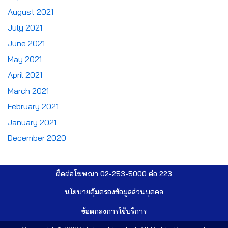
August 2021
July 2021
June 2021
May 2021
April 2021
March 2021
February 2021
January 2021
December 2020
ติดต่อโฆษณา 02-253-5000​ ต่อ 223
นโยบายคุ้มครองข้อมูลส่วนบุคคล​
ข้อตกลงการใช้บริการ