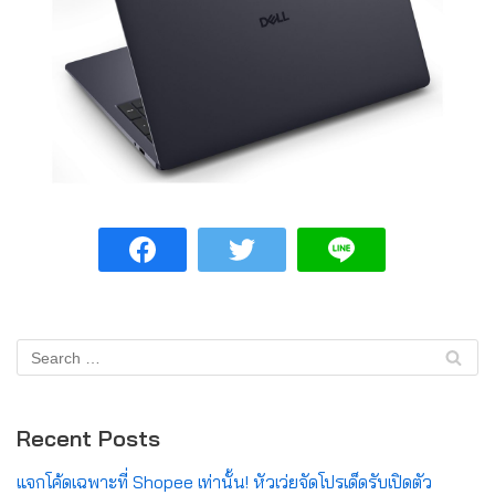
Recent Posts
แจกโค้ดเฉพาะที่ Shopee เท่านั้น! หัวเว่ยจัดโปรเด็ดรับเปิดตัว