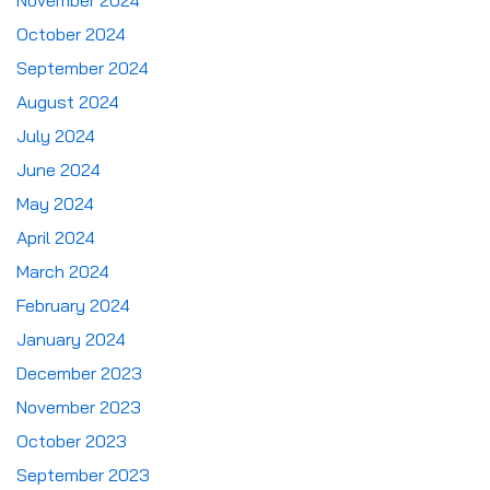
November 2024
October 2024
September 2024
August 2024
July 2024
June 2024
May 2024
April 2024
March 2024
February 2024
January 2024
December 2023
November 2023
October 2023
September 2023