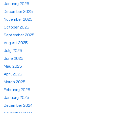
January 2026
December 2025
November 2025
October 2025
September 2025
August 2025
July 2025
June 2025
May 2025
April 2025
March 2025
February 2025
January 2025
December 2024