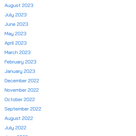
August 2023
July 2023
June 2023
May 2023
April 2023
March 2023
February 2023
January 2023
December 2022
November 2022
October 2022
September 2022
August 2022
July 2022