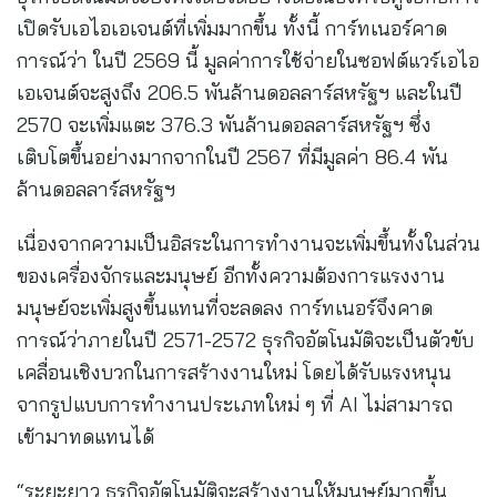
เปิดรับเอไอเอเจนต์ที่เพิ่มมากขึ้น ทั้งนี้ การ์ทเนอร์คาด
การณ์ว่า ในปี 2569 นี้ มูลค่าการใช้จ่ายในซอฟต์แวร์เอไอ
เอเจนต์จะสูงถึง 206.5 พันล้านดอลลาร์สหรัฐฯ และในปี
2570 จะเพิ่มแตะ 376.3 พันล้านดอลลาร์สหรัฐฯ ซึ่ง
เติบโตขึ้นอย่างมากจากในปี 2567 ที่มีมูลค่า 86.4 พัน
ล้านดอลลาร์สหรัฐฯ
เนื่องจากความเป็นอิสระในการทำงานจะเพิ่มขึ้นทั้งในส่วน
ของเครื่องจักรและมนุษย์ อีกทั้งความต้องการแรงงาน
มนุษย์จะเพิ่มสูงขึ้นแทนที่จะลดลง การ์ทเนอร์จึงคาด
การณ์ว่าภายในปี 2571-2572 ธุรกิจอัตโนมัติจะเป็นตัวขับ
เคลื่อนเชิงบวกในการสร้างงานใหม่ โดยได้รับแรงหนุน
จากรูปแบบการทำงานประเภทใหม่ ๆ ที่ AI ไม่สามารถ
เข้ามาทดแทนได้
“ระยะยาว ธุรกิจอัตโนมัติจะสร้างงานให้มนุษย์มากขึ้น