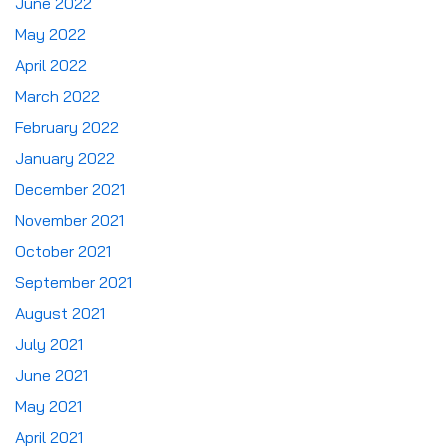
June 2022
May 2022
April 2022
March 2022
February 2022
January 2022
December 2021
November 2021
October 2021
September 2021
August 2021
July 2021
June 2021
May 2021
April 2021