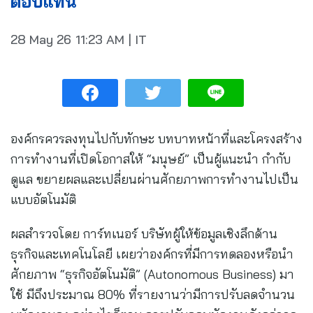
ตอบแทน
28 May 26
11:23 AM
|
IT
องค์กรควรลงทุนไปกับทักษะ บทบาทหน้าที่และโครงสร้าง
การทำงานที่เปิดโอกาสให้ “มนุษย์” เป็นผู้แนะนำ กำกับ
ดูแล ขยายผลและเปลี่ยนผ่านศักยภาพการทำงานไปเป็น
แบบอัตโนมัติ
ผลสำรวจโดย การ์ทเนอร์ บริษัทผู้ให้ข้อมูลเชิงลึกด้าน
ธุรกิจและเทคโนโลยี เผยว่าองค์กรที่มีการทดลองหรือนำ
ศักยภาพ “ธุรกิจอัตโนมัติ” (Autonomous Business) มา
ใช้ มีถึงประมาณ 80% ที่รายงานว่ามีการปรับลดจำนวน