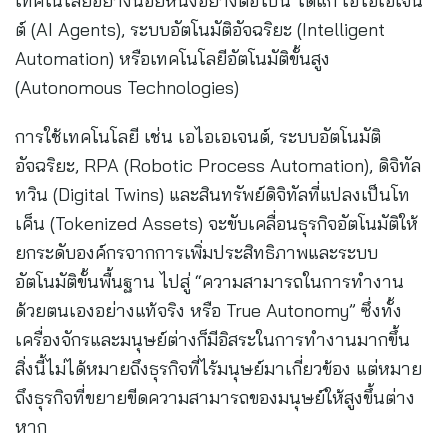
เทคโนโลยีอย่างน้อยหนึ่งอย่างต่อไปนี้ ได้แก่ เอไอเอเจน
ต์ (AI Agents), ระบบอัตโนมัติอัจฉริยะ (Intelligent
Automation) หรือเทคโนโลยีอัตโนมัติขั้นสูง
(Autonomous Technologies)
การใช้เทคโนโลยี เช่น เอไอเอเจนต์, ระบบอัตโนมัติ
อัจฉริยะ, RPA (Robotic Process Automation), ดิจิทัล
ทวิน (Digital Twins) และสินทรัพย์ดิจิทัลที่แปลงเป็นโท
เค็น (Tokenized Assets) จะขับเคลื่อนธุรกิจอัตโนมัติให้
ยกระดับองค์กรจากการเพิ่มประสิทธิภาพและระบบ
อัตโนมัติขั้นพื้นฐาน ไปสู่ “ความสามารถในการทำงาน
ด้วยตนเองอย่างแท้จริง หรือ True Autonomy” ซึ่งทั้ง
เครื่องจักรและมนุษย์ต่างก็มีอิสระในการทำงานมากขึ้น
สิ่งนี้ไม่ได้หมายถึงธุรกิจที่ไร้มนุษย์มาเกี่ยวข้อง แต่หมาย
ถึงธุรกิจที่ขยายขีดความสามารถของมนุษย์ให้สูงขึ้นต่าง
หาก