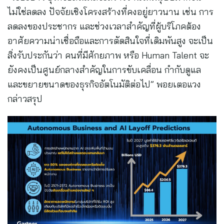
ไม่ใช่ลดลง ปัจจัยเชิงโครงสร้างที่คงอยู่ยาวนาน เช่น การ
ลดลงของประชากร และช่วงเวลาสำคัญที่ผู้บริโภคต้อง
อาศัยความน่าเชื่อถือและการตัดสินใจที่เดิมพันสูง จะเป็น
สิ่งรับประกันว่า คนที่มีศักยภาพ หรือ Human Talent จะ
ยังคงเป็นศูนย์กลางสำคัญในการขับเคลื่อน กำกับดูแล
และขยายขนาดของธุรกิจอัตโนมัติต่อไป” พอยเตอแวง
กล่าวสรุป