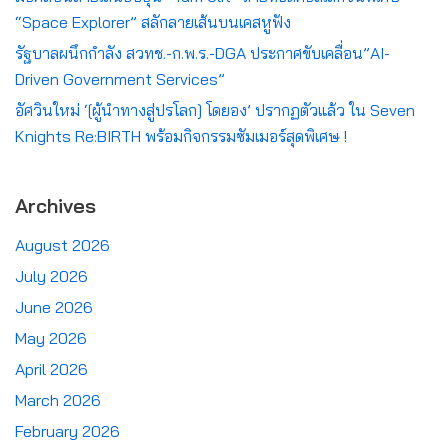
“Space Explorer” สลักลายเส้นบนเคสหูฟัง
รัฐบาลผนึกกำลัง สวทช.-ก.พ.ร.-DGA ประกาศขับเคลื่อน”AI-
Driven Government Services”
อัศวินใหม่ ‘[ผู้นำทางสู่ปรโลก] โดยอง’ ปรากฏตัวแล้ว ใน Seven
Knights Re:BIRTH พร้อมกิจกรรมซัมเมอร์สุดพิเศษ !
Archives
August 2026
July 2026
June 2026
May 2026
April 2026
March 2026
February 2026