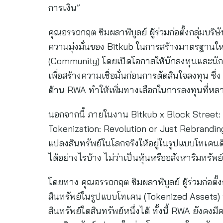
การเงิน”
คุณอรรถกฤต ชิมผลาพิบูลย์ ผู้ร่วมก่อตั้งกลุ่มบริษั
ความมุ่งมั่นของ Bitkub ในการสร้างมาตรฐานให
(Community) โดยเปิดโอกาสให้นักลงทุนและนักพ
เพื่อสร้างความเชื่อมั่นก่อนการตัดสินใจลงทุน ซึ
ด้าน RWA ทำให้เพิ่มทางเลือกในการลงทุนที่หล
นอกจากนี้ ภายในงาน Bitkub x Block Street: 
Tokenization: Revolution or Just Rebranding
แปลงสินทรัพย์ในโลกจริงให้อยู่ในรูปแบบโทเคนดิ
ได้อย่างไรบ้าง ไม่ว่าเป็นหุ้นหรืออสังหาริมทรัพย
โดยทาง คุณอรรถกฤต ชิมผลาพิบูลย์ ผู้ร่วมก่อตั้ง
สินทรัพย์ในรูปแบบโทเคน (Tokenized Assets)
สินทรัพย์ใดสินทรัพย์หนึ่งได้ ทั้งนี้ RWA ยังค