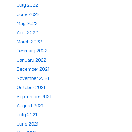
July 2022
June 2022
May 2022
April 2022
March 2022
February 2022
January 2022
December 2021
November 2021
October 2021
September 2021
August 2021
July 2021
June 2021