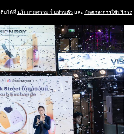
ติมได้ที่
นโยบายความเป็นส่วนตัว
และ
ข้อตกลงการใช้บริการ