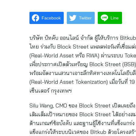
Facebook
Twitter
Line
บริษัท บิทคับ ออนไลน์ จำกัด ผู้ให้บริการ Bitk
ไทย ร่วมกับ Block Street แพลตฟอร์มที่เชื่อมต่
(Real-World Asset หรือ RWA) ผ่านระบบ Token
เพื่อประกาศเปิดตัวเหรียญ Block Street (B
พร้อมจัดงานเสวนาเจาะลึกทิศทางเทคโนโลยีบล็
(Real-World Asset Tokenization) เมื่อวันท
เซ็นเตอร์ กรุงเทพฯ
Silu Wang, CMO ของ Block Street เปิดเผยถึงควา
เติมเต็มเป้าหมายของ Block Street ได้อย่าง
ด้านเกณฑ์ข้อบังคับ และฐานผู้ใช้งานที่แข็งแกร
แข็งแกร่งให้ระบบนิเวศของ Bitkub ด้วยโครงสร้