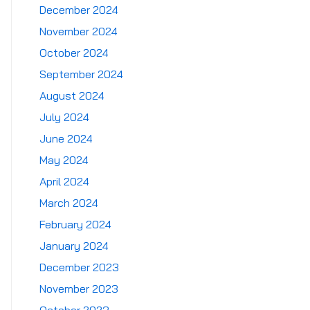
December 2024
November 2024
October 2024
September 2024
August 2024
July 2024
June 2024
May 2024
April 2024
March 2024
February 2024
January 2024
December 2023
November 2023