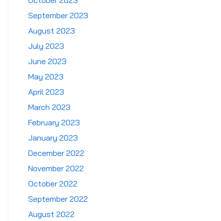
October 2023
September 2023
August 2023
July 2023
June 2023
May 2023
April 2023
March 2023
February 2023
January 2023
December 2022
November 2022
October 2022
September 2022
August 2022