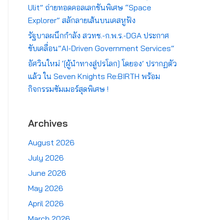
Ulit” ถ่ายทอดคอลเลกชันพิเศษ “Space
Explorer” สลักลายเส้นบนเคสหูฟัง
รัฐบาลผนึกกำลัง สวทช.-ก.พ.ร.-DGA ประกาศ
ขับเคลื่อน”AI-Driven Government Services”
อัศวินใหม่ ‘[ผู้นำทางสู่ปรโลก] โดยอง’ ปรากฏตัว
แล้ว ใน Seven Knights Re:BIRTH พร้อม
กิจกรรมซัมเมอร์สุดพิเศษ !
Archives
August 2026
July 2026
June 2026
May 2026
April 2026
March 2026