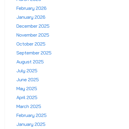
February 2026
January 2026
December 2025
November 2025
October 2025
September 2025
August 2025
July 2025
June 2025
May 2025
April 2025
March 2025
February 2025
January 2025