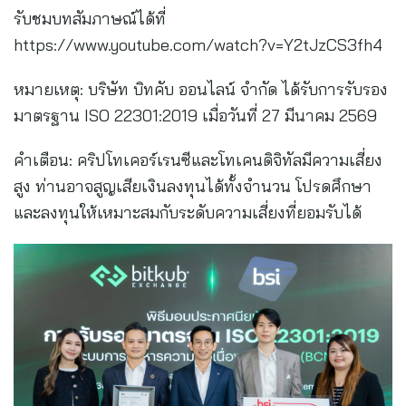
รับชมบทสัมภาษณ์ได้ที่
https://www.youtube.com/watch?v=Y2tJzCS3fh4
หมายเหตุ: บริษัท บิทคับ ออนไลน์ จำกัด ได้รับการรับรอง
มาตรฐาน ISO 22301:2019 เมื่อวันที่ 27 มีนาคม 2569
คำเตือน: คริปโทเคอร์เรนซีและโทเคนดิจิทัลมีความเสี่ยง
สูง ท่านอาจสูญเสียเงินลงทุนได้ทั้งจำนวน โปรดศึกษา
และลงทุนให้เหมาะสมกับระดับความเสี่ยงที่ยอมรับได้