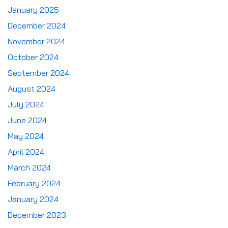
January 2025
December 2024
November 2024
October 2024
September 2024
August 2024
July 2024
June 2024
May 2024
April 2024
March 2024
February 2024
January 2024
December 2023