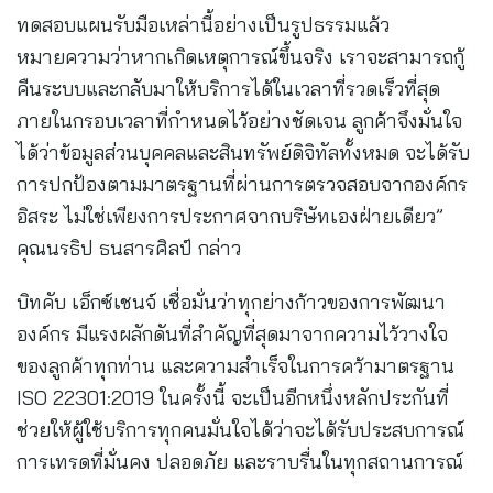
ทดสอบแผนรับมือเหล่านี้อย่างเป็นรูปธรรมแล้ว
หมายความว่าหากเกิดเหตุการณ์ขึ้นจริง เราจะสามารถกู้
คืนระบบและกลับมาให้บริการได้ในเวลาที่รวดเร็วที่สุด
ภายในกรอบเวลาที่กำหนดไว้อย่างชัดเจน ลูกค้าจึงมั่นใจ
ได้ว่าข้อมูลส่วนบุคคลและสินทรัพย์ดิจิทัลทั้งหมด จะได้รับ
การปกป้องตามมาตรฐานที่ผ่านการตรวจสอบจากองค์กร
อิสระ ไม่ใช่เพียงการประกาศจากบริษัทเองฝ่ายเดียว”
คุณนรธิป ธนสารศิลป์ กล่าว
บิทคับ เอ็กซ์เชนจ์ เชื่อมั่นว่าทุกย่างก้าวของการพัฒนา
องค์กร มีแรงผลักดันที่สำคัญที่สุดมาจากความไว้วางใจ
ของลูกค้าทุกท่าน และความสำเร็จในการคว้ามาตรฐาน
ISO 22301:2019 ในครั้งนี้ จะเป็นอีกหนึ่งหลักประกันที่
ช่วยให้ผู้ใช้บริการทุกคนมั่นใจได้ว่าจะได้รับประสบการณ์
การเทรดที่มั่นคง ปลอดภัย และราบรื่นในทุกสถานการณ์