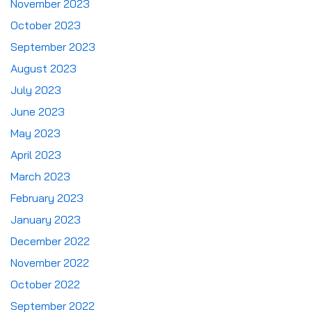
November 2023
October 2023
September 2023
August 2023
July 2023
June 2023
May 2023
April 2023
March 2023
February 2023
January 2023
December 2022
November 2022
October 2022
September 2022