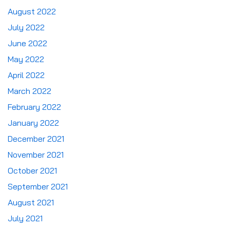
August 2022
July 2022
June 2022
May 2022
April 2022
March 2022
February 2022
January 2022
December 2021
November 2021
October 2021
September 2021
August 2021
July 2021