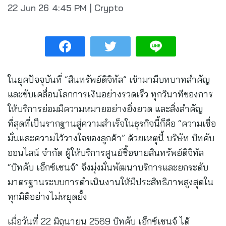
22 Jun 26
4:45 PM
|
Crypto
ในยุคปัจจุบันที่ “สินทรัพย์ดิจิทัล” เข้ามามีบทบาทสำคัญ
และขับเคลื่อนโลกการเงินอย่างรวดเร็ว ทุกวินาทีของการ
ให้บริการย่อมมีความหมายอย่างยิ่งยวด และสิ่งสำคัญ
ที่สุดที่เป็นรากฐานสู่ความสำเร็จในธุรกิจนี้ก็คือ “ความเชื่อ
มั่นและความไว้วางใจของลูกค้า” ด้วยเหตุนี้ บริษัท บิทคับ
ออนไลน์ จำกัด ผู้ให้บริการศูนย์ซื้อขายสินทรัพย์ดิจิทัล
“บิทคับ เอ็กซ์เชนจ์” จึงมุ่งมั่นพัฒนาบริการและยกระดับ
มาตรฐานระบบการดำเนินงานให้มีประสิทธิภาพสูงสุดใน
ทุกมิติอย่างไม่หยุดยั้ง
เมื่อวันที่ 22 มิถุนายน 2569 บิทคับ เอ็กซ์เชนจ์ ได้