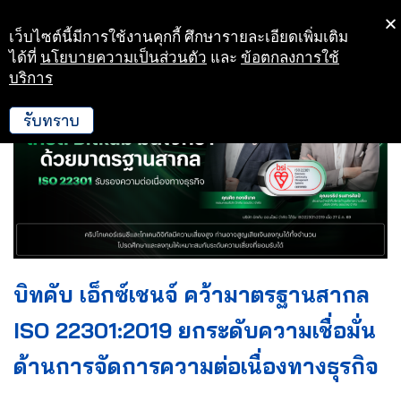
เว็บไซต์นี้มีการใช้งานคุกกี้ ศึกษารายละเอียดเพิ่มเติม
Skip
ได้ที่
นโยบายความเป็นส่วนตัว
และ
ข้อตกลงการใช้
to
บริการ
content
รับทราบ
บิทคับ เอ็กซ์เชนจ์ คว้ามาตรฐานสากล
ISO 22301:2019 ยกระดับความเชื่อมั่น
ด้านการจัดการความต่อเนื่องทางธุรกิจ