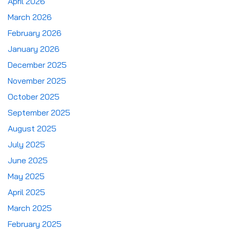
April 2026
March 2026
February 2026
January 2026
December 2025
November 2025
October 2025
September 2025
August 2025
July 2025
June 2025
May 2025
April 2025
March 2025
February 2025