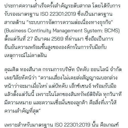
ประกาศความสำเร็จครั้งสำคัญระดับสากล โดยได้รับการ
รับรองมาตรฐาน ISO 22301:2019 ซึ่งเป็นมาตรฐาน
สากลด้าน “ระบบการจัดการความต่อเนื่องทางธุรกิจ”
(Business Continuity Management System: BCMS)
ตั้งแต่วันที่ 27 มีนาคม 2569 ที่ผ่านมา ซึ่งถือเป็นการ
ยืนยันความพร้อมขั้นสูงขององค์กรในการรับมือกับ
เหตุการณ์ไม่คาดฝัน
คุณศิต ทองสีนาค กรรมการบริษัท บิทคับ ออนไลน์ จำกัด
เผยวิสัยทัศน์ว่า “ความเสี่ยงไม่เคยส่งสัญญาณบอกล่วง
หน้าว่าจะมาเมื่อไหร่ แต่บิทคับ เอ็กซ์เชนจ์ พร้อมรับมือ
แล้วตั้งแต่วันนี้ เพราะในโลกของสินทรัพย์ดิจิทัล ทุกวินาที
มีความหมาย และความเชื่อมั่นของลูกค้า คือสิ่งที่เราให้
ความสำคัญที่สุด”
เพราะสำหรับมาตรฐาน ISO 22301:2019 นั้น คือเกณฑ์