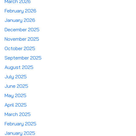
March 2026
February 2026
January 2026
December 2025
November 2025
October 2025
September 2025
August 2025
July 2025
June 2025
May 2025
April 2025
March 2025
February 2025
January 2025