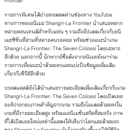
Frontier
รายการพิเศษได้ถ่ายทอดสดผ่านช่องทาง YouTube
ทางการของอนิเมะ Shangri-La Frontier นำเสนอหลาก
หลายคอนเทนต์สำหรับแฟน ๆ รวมถึงอัปเดตเกี่ยวกับอนิ
เมะซีซันที่สามที่หลายคนรอคอย พร้อมช่วงแนะนำเกม
Shangri-La Frontier: The Seven Colossi โดยเฉพาะ
อีกด้วย นอกจากนี้ นักพากย์ชื่อดังจากอนิเมะยังมาร่วม
รายการเพื่อแนะนำตัวละครและแบ่งปันข้อมูลเพิ่มเติม
เกี่ยวกับซีรีส์อีกด้วย
บรอดแคสต์ยังได้นำเสนอรายละเอียดเพิ่มเติมเกี่ยวกับเกม
Shangri-La Frontier: The Seven Colossi โดยเปิดเผย
องค์ประกอบภาพสำคัญจากเกม รวมถึงโมเดลตัวละครใน
เกมที่มีรายละเอียดสูง พร้อมแอนิเมชันสกิลที่สมจริง ภาพ
ที่ได้เปิดเผยใหม่เหล่านี้แสดงให้เห็นว่าโลกและตัวละคร
ของ Shangri-La Frontier กำลังถูกสร้างขึ้นมาให้มีชีวิต