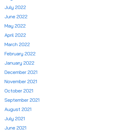
July 2022
June 2022
May 2022
April 2022
March 2022
February 2022
January 2022
December 2021
November 2021
October 2021
September 2021
August 2021
July 2021
June 2021