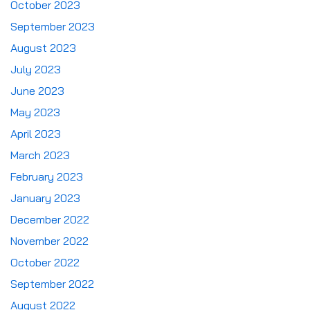
October 2023
September 2023
August 2023
July 2023
June 2023
May 2023
April 2023
March 2023
February 2023
January 2023
December 2022
November 2022
October 2022
September 2022
August 2022