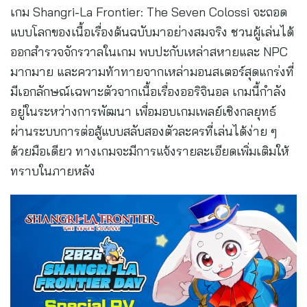
เกม Shangri-La Frontier: The Seven Colossi จะถอด
แบบโลกของเนื้อเรื่องต้นฉบับมาอย่างสมจริง ชวนผู้เล่นได้
ออกสำรวจจักรวาลในเกม พบปะกับเหล่าสหายและ NPC
มากมาย และความท้าทายจากเหล่ามอนสเตอร์สุดแกร่งที่
มีเอกลักษณ์เฉพาะตัวจากเนื้อเรื่องออริจินอล เกมนี้กำลัง
อยู่ในระหว่างการพัฒนา เพื่อมอบเกมเพลย์เชิงกลยุทธ์
ผ่านระบบการต่อสู้แบบสลับสองตัวละครที่เล่นได้ง่าย ๆ
ด้วยมือเดียว ทางเกมจะมีการแจ้งรายละเอียดเพิ่มเติมให้
ทราบในภายหลัง