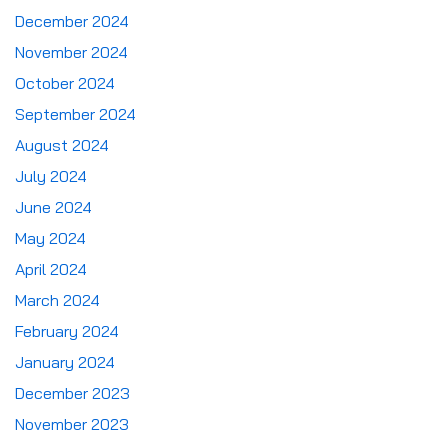
December 2024
November 2024
October 2024
September 2024
August 2024
July 2024
June 2024
May 2024
April 2024
March 2024
February 2024
January 2024
December 2023
November 2023