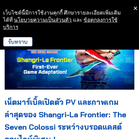
เว็บไซต์นี้มีการใช้งานคุกกี้ ศึกษารายละเอียดเพิ่มเติม
Skip
ได้ที่
นโยบายความเป็นส่วนตัว
และ
ข้อตกลงการใช้
to
บริการ
content
รับทราบ
เน็ตมาร์เบิ้ลเปิดตัว PV และภาพเกม
ล่าสุดของ Shangri-La Frontier: The
Seven Colossi ระหว่างบรอดแคสต์