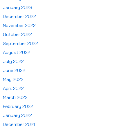
January 2023
December 2022
November 2022
October 2022
September 2022
August 2022
July 2022
June 2022
May 2022
April 2022
March 2022
February 2022
January 2022
December 2021