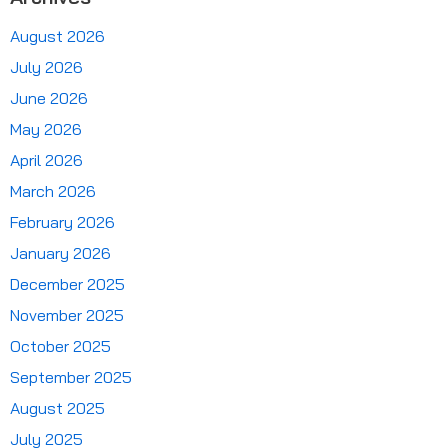
August 2026
July 2026
June 2026
May 2026
April 2026
March 2026
February 2026
January 2026
December 2025
November 2025
October 2025
September 2025
August 2025
July 2025