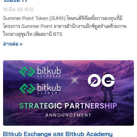
18 มี.ค. 69 16:12
Summer Point Token (SUMX) โทเคนดิจิทัลเพื่อการลงทุนที่มี
โครงการ Summer Point อาคารสำนักงานมิกซ์ยูสทำเลศักยภาพ
ใจกลางสุขุมวิท (ติดสถานี BTS
อ่านต่อ »
Bitkub Exchange และ Bitkub Academy