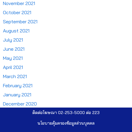
November 2021
October 2021
September 2021
August 2021
July 2021
June 2021
May 2021
April 2021
March 2021
February 2021
January 2021
December 2020
ติดต่อโฆษณา 02-253-5000​ ต่อ 223
นโยบายคุ้มครองข้อมูลส่วนบุคคล​