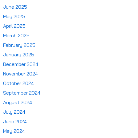
June 2025
May 2025
April 2025
March 2025
February 2025
January 2025
December 2024
November 2024
October 2024
September 2024
August 2024
July 2024
June 2024
May 2024