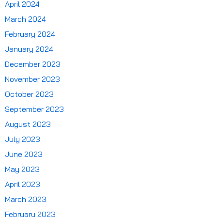
April 2024
March 2024
February 2024
January 2024
December 2023
November 2023
October 2023
September 2023
August 2023
July 2023
June 2023
May 2023
April 2023
March 2023
February 2023