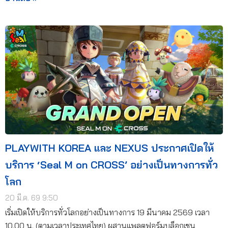
PLAYWITH KOREA และ NEXUS ประกาศเปิดให้
บริการ ‘Seal M on CROSS’ อย่างเป็นทางการทั่ว
โลก
20 มี.ค. 69 9:50
เริ่มเปิดให้บริการทั่วโลกอย่างเป็นทางการ 19 มีนาคม 2569 เวลา
10.00 น. (ตามเวลาประเทศไทย) ผสานแพลตฟอร์มบล็อกเชน