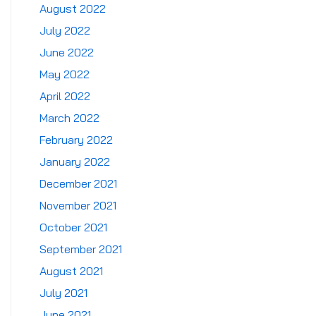
August 2022
July 2022
June 2022
May 2022
April 2022
March 2022
February 2022
January 2022
December 2021
November 2021
October 2021
September 2021
August 2021
July 2021
June 2021