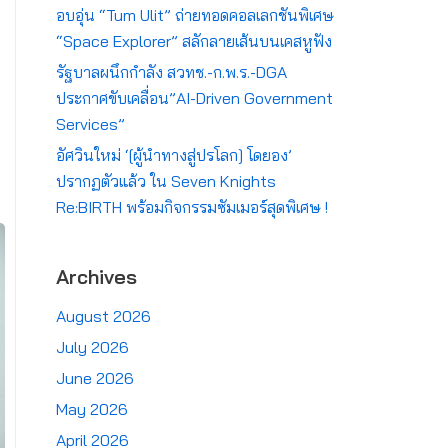
อบอุ่น “Tum Ulit” ถ่ายทอดคอลเลกชันพิเศษ
“Space Explorer” สลักลายเส้นบนเคสหูฟัง
รัฐบาลผนึกกำลัง สวทช.-ก.พ.ร.-DGA
ประกาศขับเคลื่อน”AI-Driven Government
Services”
อัศวินใหม่ ‘[ผู้นำทางสู่ปรโลก] โดยอง’
ปรากฏตัวแล้ว ใน Seven Knights
Re:BIRTH พร้อมกิจกรรมซัมเมอร์สุดพิเศษ !
Archives
August 2026
July 2026
June 2026
May 2026
April 2026