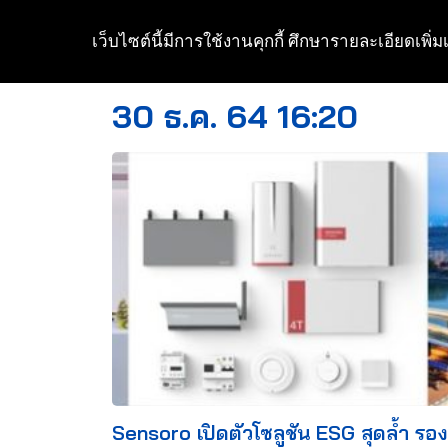
เว็บไซต์นี้มีการใช้งานคุกกี้ ศึกษารายละเอียดเพิ่มเ
Skip
to
30 ธ.ค. 64 16:20
content
Sensoro เปิดตัวโซลูชัน ESG สุดล้ำ รอง