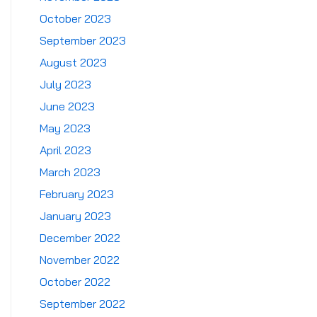
October 2023
September 2023
August 2023
July 2023
June 2023
May 2023
April 2023
March 2023
February 2023
January 2023
December 2022
November 2022
October 2022
September 2022