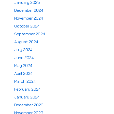
January 2025
December 2024
November 2024
October 2024
September 2024
August 2024
July 2024
June 2024
May 2024
April 2024
March 2024
February 2024
January 2024
December 2023
November 2023