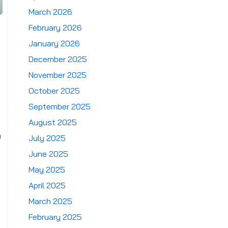
March 2026
February 2026
January 2026
December 2025
November 2025
October 2025
September 2025
August 2025
ง
July 2025
June 2025
May 2025
April 2025
March 2025
February 2025