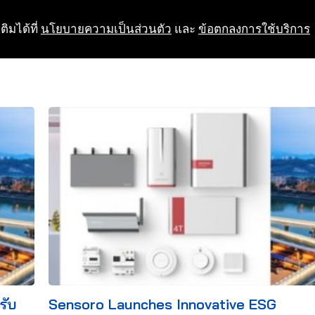
ติมได้ที่
นโยบายความเป็นส่วนตัว
และ
ข้อตกลงการใช้บริการ
รับ
Sensoro Launches Innovative ESG